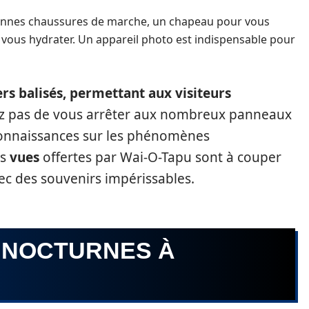
nnes chaussures de marche, un chapeau pour vous
i vous hydrater. Un appareil photo est indispensable pour
rs balisés, permettant aux visiteurs
z pas de vous arrêter aux nombreux panneaux
connaissances sur les phénomènes
es
vues
offertes par Wai-O-Tapu sont à couper
vec des souvenirs impérissables.
 NOCTURNES À