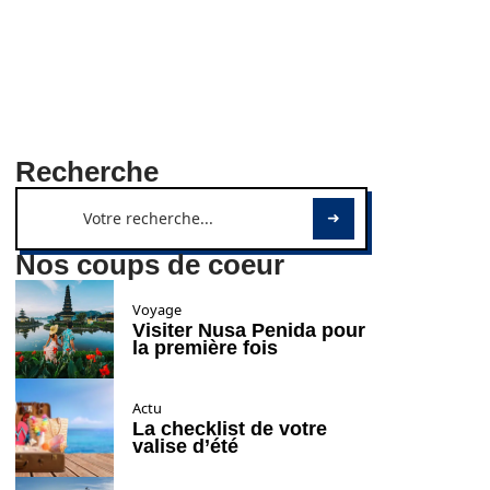
Recherche
Nos coups de coeur
Voyage
Visiter Nusa Penida pour
la première fois
Actu
La checklist de votre
valise d’été