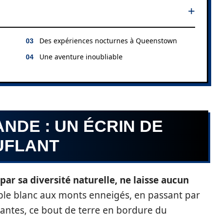
Des expériences nocturnes à Queenstown
Une aventure inoubliable
NDE : UN ÉCRIN DE
UFLANT
par sa diversité naturelle, ne laisse aucun
ble blanc aux monts enneigés, en passant par
riantes, ce bout de terre en bordure du