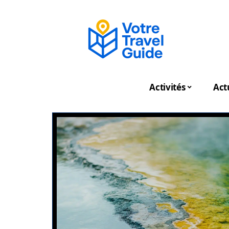
Activités
Act