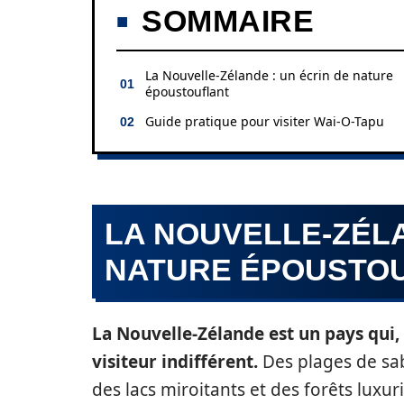
SOMMAIRE
La Nouvelle-Zélande : un écrin de nature
époustouflant
Guide pratique pour visiter Wai-O-Tapu
LA NOUVELLE-ZÉLA
NATURE ÉPOUSTO
La Nouvelle-Zélande est un pays qui, 
visiteur indifférent.
Des plages de sa
des lacs miroitants et des forêts luxu