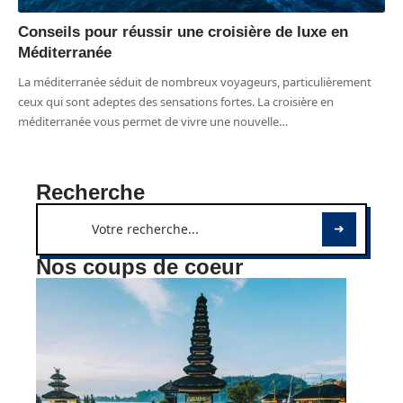
Conseils pour réussir une croisière de luxe en
Méditerranée
La méditerranée séduit de nombreux voyageurs, particulièrement
ceux qui sont adeptes des sensations fortes. La croisière en
méditerranée vous permet de vivre une nouvelle
…
Recherche
Nos coups de coeur