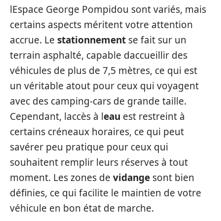
lEspace George Pompidou sont variés, mais
certains aspects méritent votre attention
accrue. Le
stationnement
se fait sur un
terrain asphalté, capable daccueillir des
véhicules de plus de 7,5 mètres, ce qui est
un véritable atout pour ceux qui voyagent
avec des camping-cars de grande taille.
Cependant, laccès à l
eau
est restreint à
certains créneaux horaires, ce qui peut
savérer peu pratique pour ceux qui
souhaitent remplir leurs réserves à tout
moment. Les zones de
vidange
sont bien
définies, ce qui facilite le maintien de votre
véhicule en bon état de marche.