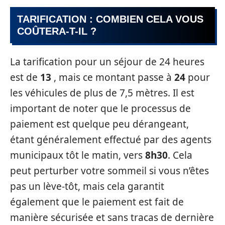
TARIFICATION : COMBIEN CELA VOUS
COÛTERA-T-IL ?
La tarification pour un séjour de 24 heures
est de
13
, mais ce montant passe à
24
pour
les véhicules de plus de 7,5 mètres. Il est
important de noter que le processus de
paiement est quelque peu dérangeant,
étant généralement effectué par des agents
municipaux tôt le matin, vers
8h30
. Cela
peut perturber votre sommeil si vous n’êtes
pas un lève-tôt, mais cela garantit
également que le paiement est fait de
manière sécurisée et sans tracas de dernière