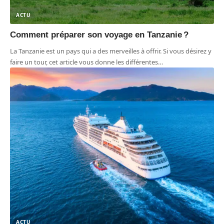
ACTU
Comment préparer son voyage en Tanzanie ?
La Tanzanie est un pays qui a des merveilles à offrir. Si vous désirez y
faire un tour, cet article vous donne les différentes
…
ACTU