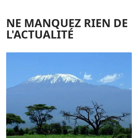
NE MANQUEZ RIEN DE
L'ACTUALITÉ