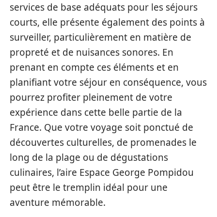
services de base adéquats pour les séjours
courts, elle présente également des points à
surveiller, particulièrement en matière de
propreté et de nuisances sonores. En
prenant en compte ces éléments et en
planifiant votre séjour en conséquence, vous
pourrez profiter pleinement de votre
expérience dans cette belle partie de la
France. Que votre voyage soit ponctué de
découvertes culturelles, de promenades le
long de la plage ou de dégustations
culinaires, l’aire Espace George Pompidou
peut être le tremplin idéal pour une
aventure mémorable.