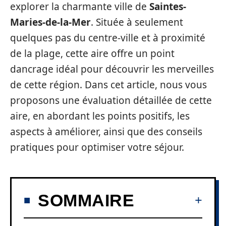
explorer la charmante ville de
Saintes-
Maries-de-la-Mer
. Située à seulement
quelques pas du centre-ville et à proximité
de la plage, cette aire offre un point
dancrage idéal pour découvrir les merveilles
de cette région. Dans cet article, nous vous
proposons une évaluation détaillée de cette
aire, en abordant les points positifs, les
aspects à améliorer, ainsi que des conseils
pratiques pour optimiser votre séjour.
SOMMAIRE