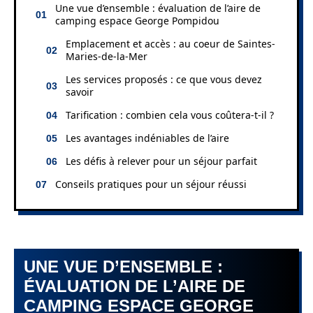
Une vue d’ensemble : évaluation de l’aire de
camping espace George Pompidou
Emplacement et accès : au coeur de Saintes-
Maries-de-la-Mer
Les services proposés : ce que vous devez
savoir
Tarification : combien cela vous coûtera-t-il ?
Les avantages indéniables de l’aire
Les défis à relever pour un séjour parfait
Conseils pratiques pour un séjour réussi
UNE VUE D’ENSEMBLE :
ÉVALUATION DE L’AIRE DE
CAMPING ESPACE GEORGE