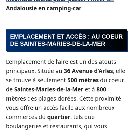
Andalousie en camping-car
EMPLACEMENT ET ACCÈS : AU COEUR
DE SAINTES-MARIES-DE-LA-MER
L’emplacement de l’aire est un des atouts
principaux. Située au
36 Avenue d’Arles
, elle
se trouve à seulement
500 mètres
du coeur
de
Saintes-Maries-de-la-Mer
et à
800
mètres
des plages dorées. Cette proximité
vous offre un accès facile aux nombreux
commerces du
quartier
, tels que
boulangeries et restaurants, qui vous