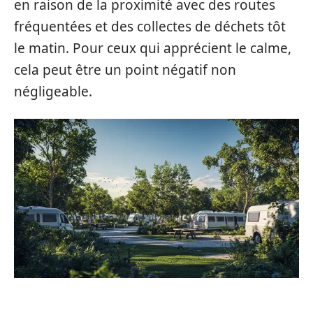
en raison de la proximité avec des routes
fréquentées et des collectes de déchets tôt
le matin. Pour ceux qui apprécient le calme,
cela peut être un point négatif non
négligeable.