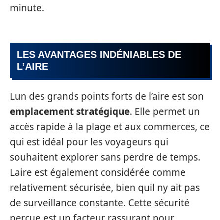
minute.
LES AVANTAGES INDÉNIABLES DE
L’AIRE
Lun des grands points forts de l’aire est son
emplacement stratégique
. Elle permet un
accès rapide à la plage et aux commerces, ce
qui est idéal pour les voyageurs qui
souhaitent explorer sans perdre de temps.
Laire est également considérée comme
relativement sécurisée, bien quil ny ait pas
de surveillance constante. Cette sécurité
perçue est un facteur rassurant pour