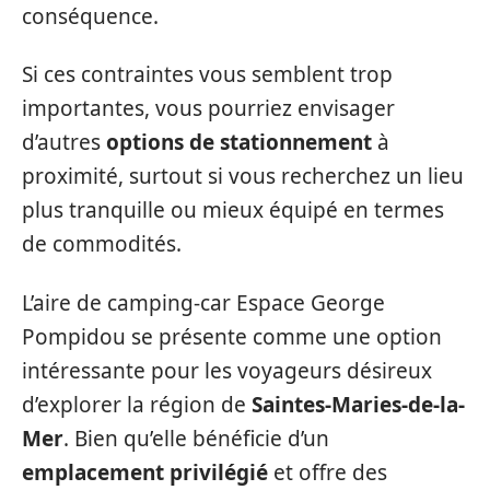
conséquence.
Si ces contraintes vous semblent trop
importantes, vous pourriez envisager
d’autres
options de stationnement
à
proximité, surtout si vous recherchez un lieu
plus tranquille ou mieux équipé en termes
de commodités.
L’aire de camping-car Espace George
Pompidou se présente comme une option
intéressante pour les voyageurs désireux
d’explorer la région de
Saintes-Maries-de-la-
Mer
. Bien qu’elle bénéficie d’un
emplacement privilégié
et offre des