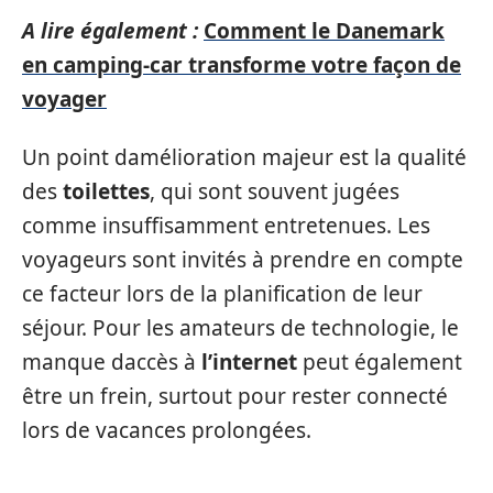
A lire également :
Comment le Danemark
en camping-car transforme votre façon de
voyager
Un point damélioration majeur est la qualité
des
toilettes
, qui sont souvent jugées
comme insuffisamment entretenues. Les
voyageurs sont invités à prendre en compte
ce facteur lors de la planification de leur
séjour. Pour les amateurs de technologie, le
manque daccès à
l’internet
peut également
être un frein, surtout pour rester connecté
lors de vacances prolongées.