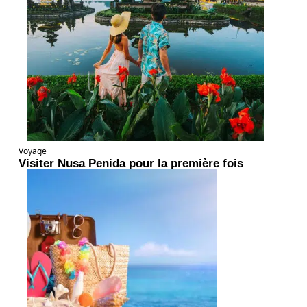
Voyage
Visiter Nusa Penida pour la première fois