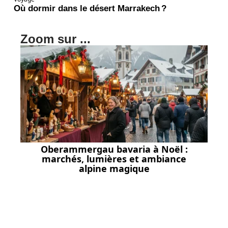
Où dormir dans le désert Marrakech ?
Zoom sur ...
Oberammergau bavaria à Noël :
marchés, lumières et ambiance
alpine magique