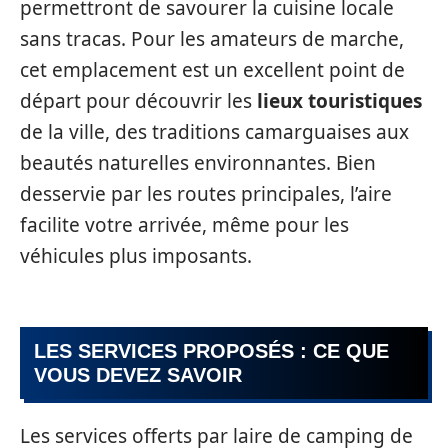
permettront de savourer la cuisine locale
sans tracas. Pour les amateurs de marche,
cet emplacement est un excellent point de
départ pour découvrir les
lieux touristiques
de la ville, des traditions camarguaises aux
beautés naturelles environnantes. Bien
desservie par les routes principales, l’aire
facilite votre arrivée, même pour les
véhicules plus imposants.
LES SERVICES PROPOSÉS : CE QUE
VOUS DEVEZ SAVOIR
Les services offerts par laire de camping de