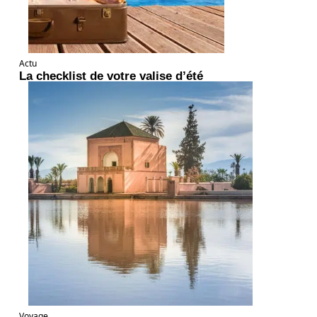
Actu
La checklist de votre valise d’été
Voyage