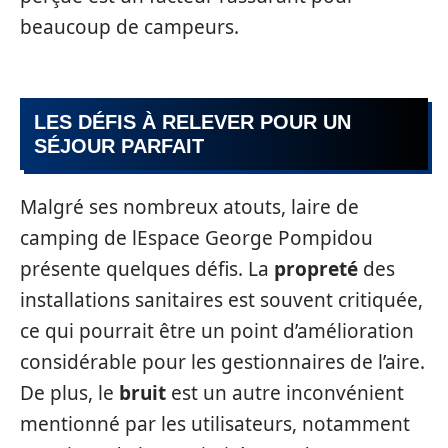
beaucoup de campeurs.
LES DÉFIS À RELEVER POUR UN
SÉJOUR PARFAIT
Malgré ses nombreux atouts, laire de
camping de lEspace George Pompidou
présente quelques défis. La
propreté
des
installations sanitaires est souvent critiquée,
ce qui pourrait être un point d’amélioration
considérable pour les gestionnaires de l’aire.
De plus, le
bruit
est un autre inconvénient
mentionné par les utilisateurs, notamment