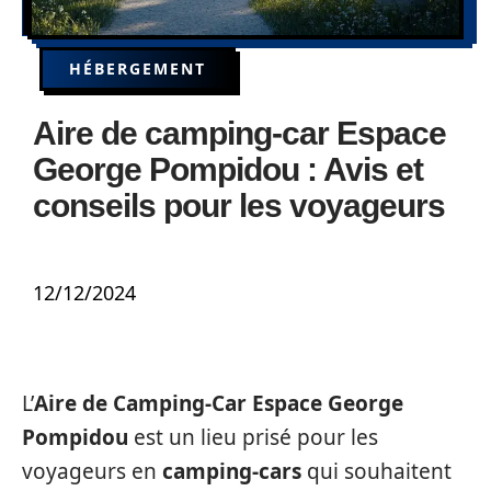
HÉBERGEMENT
Aire de camping-car Espace
George Pompidou : Avis et
conseils pour les voyageurs
12/12/2024
L’
Aire de Camping-Car Espace George
Pompidou
est un lieu prisé pour les
voyageurs en
camping-cars
qui souhaitent