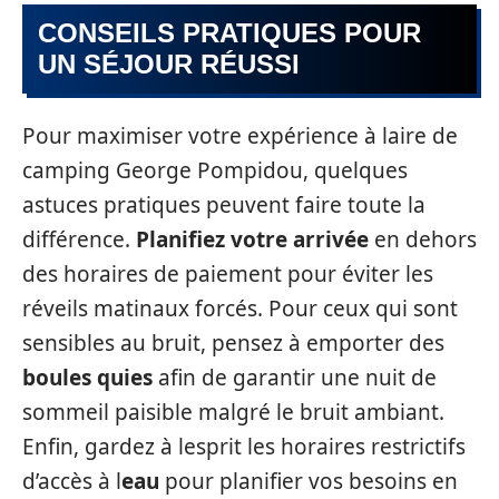
CONSEILS PRATIQUES POUR
UN SÉJOUR RÉUSSI
Pour maximiser votre expérience à laire de
camping George Pompidou, quelques
astuces pratiques peuvent faire toute la
différence.
Planifiez votre arrivée
en dehors
des horaires de paiement pour éviter les
réveils matinaux forcés. Pour ceux qui sont
sensibles au bruit, pensez à emporter des
boules quies
afin de garantir une nuit de
sommeil paisible malgré le bruit ambiant.
Enfin, gardez à lesprit les horaires restrictifs
d’accès à l
eau
pour planifier vos besoins en