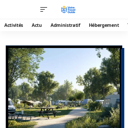
Activités
Actu
Administratif
Hébergement