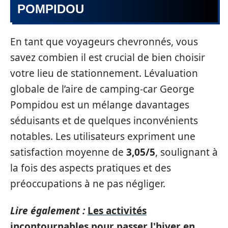
POMPIDOU
En tant que voyageurs chevronnés, vous
savez combien il est crucial de bien choisir
votre lieu de stationnement. Lévaluation
globale de l’aire de camping-car George
Pompidou est un mélange davantages
séduisants et de quelques inconvénients
notables. Les utilisateurs expriment une
satisfaction moyenne de
3,05/5
, soulignant à
la fois des aspects pratiques et des
préoccupations à ne pas négliger.
Lire également :
Les activités
incontournables pour passer l'hiver en