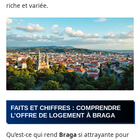
riche et variée.
FAITS ET CHIFFRES : COMPRENDRE
L’OFFRE DE LOGEMENT À BRAGA
Qu’est-ce qui rend
Braga
si attrayante pour