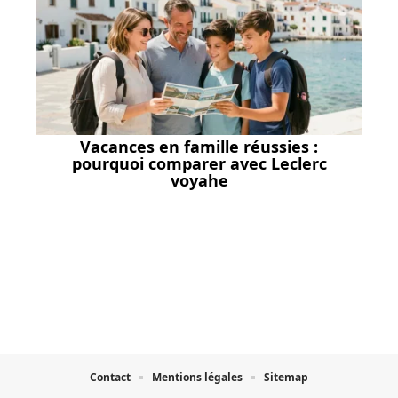
Vacances en famille réussies :
pourquoi comparer avec Leclerc
voyahe
Contact
Mentions légales
Sitemap