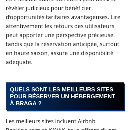
révéler judicieux pour bénéficier
d’opportunités tarifaires avantageuses. Lire
attentivement les retours des utilisateurs
peut apporter une perspective précieuse,
tandis que la réservation anticipée, surtout
en haute saison, assure une disponibilité
adéquate.
QUELS SONT LES MEILLEURS SITES
POUR RÉSERVER UN HÉBERGEMENT
À BRAGA ?
Les meilleurs sites incluent Airbnb,