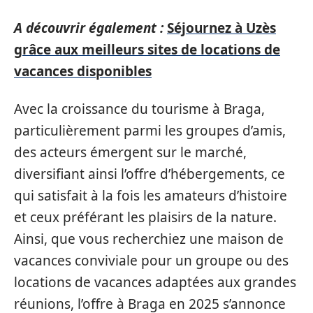
A découvrir également :
Séjournez à Uzès
grâce aux meilleurs sites de locations de
vacances disponibles
Avec la croissance du tourisme à Braga,
particulièrement parmi les groupes d’amis,
des acteurs émergent sur le marché,
diversifiant ainsi l’offre d’hébergements, ce
qui satisfait à la fois les amateurs d’histoire
et ceux préférant les plaisirs de la nature.
Ainsi, que vous recherchiez une maison de
vacances conviviale pour un groupe ou des
locations de vacances adaptées aux grandes
réunions, l’offre à Braga en 2025 s’annonce