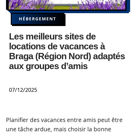
HÉBERGEMENT
Les meilleurs sites de
locations de vacances à
Braga (Région Nord) adaptés
aux groupes d’amis
07/12/2025
Planifier des vacances entre amis peut être
une tâche ardue, mais choisir la bonne