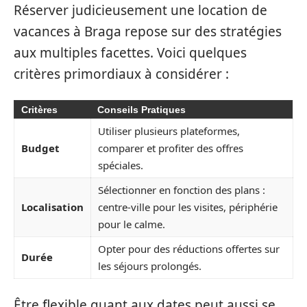
Réserver judicieusement une location de
vacances à Braga repose sur des stratégies
aux multiples facettes. Voici quelques
critères primordiaux à considérer :
Critères
Conseils Pratiques
Utiliser plusieurs plateformes,
Budget
comparer et profiter des offres
spéciales.
Sélectionner en fonction des plans :
Localisation
centre-ville pour les visites, périphérie
pour le calme.
Opter pour des réductions offertes sur
Durée
les séjours prolongés.
Être flexible quant aux dates peut aussi se