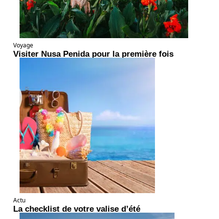
Voyage
Visiter Nusa Penida pour la première fois
Actu
La checklist de votre valise d’été