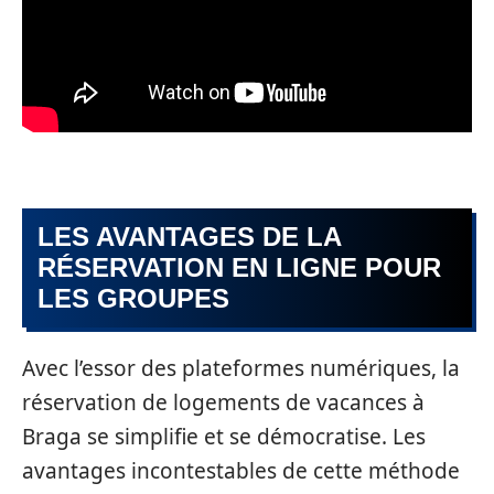
LES AVANTAGES DE LA
RÉSERVATION EN LIGNE POUR
LES GROUPES
Avec l’essor des plateformes numériques, la
réservation de logements de vacances à
Braga se simplifie et se démocratise. Les
avantages incontestables de cette méthode