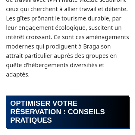
ceux qui cherchent à allier travail et détente.
Les gîtes prônant le tourisme durable, par
leur engagement écologique, suscitent un
intérêt croissant. Ce sont ces aménagements
modernes qui prodiguent à Braga son
attrait particulier auprès des groupes en
quête d’hébergements diversifiés et
adaptés.
OPTIMISER VOTRE
RÉSERVATION : CONSEILS
PRATIQUES