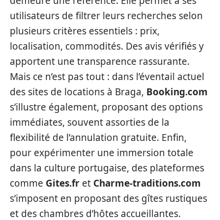
demeure une référence. Elle permet à ses
utilisateurs de filtrer leurs recherches selon
plusieurs critères essentiels : prix,
localisation, commodités. Des avis vérifiés y
apportent une transparence rassurante.
Mais ce n’est pas tout : dans l’éventail actuel
des sites de locations à Braga,
Booking.com
s’illustre également, proposant des options
immédiates, souvent assorties de la
flexibilité de l’annulation gratuite. Enfin,
pour expérimenter une immersion totale
dans la culture portugaise, des plateformes
comme
Gites.fr
et
Charme-traditions.com
s’imposent en proposant des gîtes rustiques
et des chambres d’hôtes accueillantes.