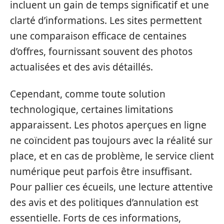
incluent un gain de temps significatif et une
clarté d’informations. Les sites permettent
une comparaison efficace de centaines
d’offres, fournissant souvent des photos
actualisées et des avis détaillés.
Cependant, comme toute solution
technologique, certaines limitations
apparaissent. Les photos aperçues en ligne
ne coïncident pas toujours avec la réalité sur
place, et en cas de problème, le service client
numérique peut parfois être insuffisant.
Pour pallier ces écueils, une lecture attentive
des avis et des politiques d’annulation est
essentielle. Forts de ces informations,