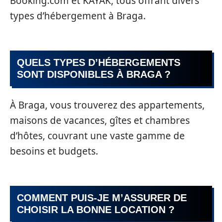
Booking.com et KAYAK, tous offrant divers
types d’hébergement à Braga.
QUELS TYPES D’HÉBERGEMENTS
SONT DISPONIBLES À BRAGA ?
À Braga, vous trouverez des appartements,
maisons de vacances, gîtes et chambres
d’hôtes, couvrant une vaste gamme de
besoins et budgets.
COMMENT PUIS-JE M’ASSURER DE
CHOISIR LA BONNE LOCATION ?