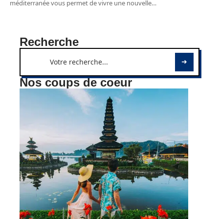
méditerranée vous permet de vivre une nouvelle
…
Recherche
Nos coups de coeur