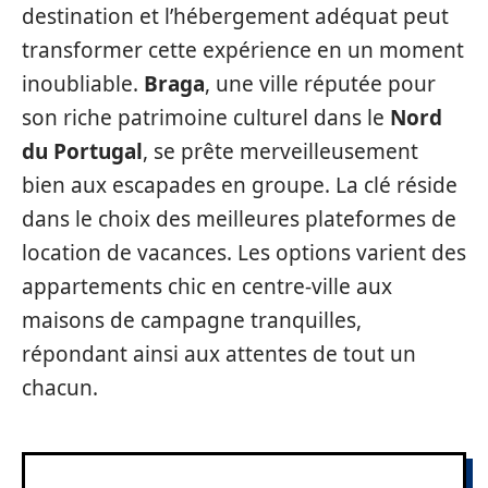
destination et l’hébergement adéquat peut
transformer cette expérience en un moment
inoubliable.
Braga
, une ville réputée pour
son riche patrimoine culturel dans le
Nord
du Portugal
, se prête merveilleusement
bien aux escapades en groupe. La clé réside
dans le choix des meilleures plateformes de
location de vacances. Les options varient des
appartements chic en centre-ville aux
maisons de campagne tranquilles,
répondant ainsi aux attentes de tout un
chacun.