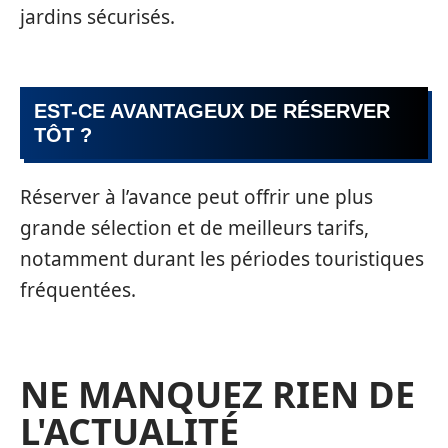
jardins sécurisés.
EST-CE AVANTAGEUX DE RÉSERVER
TÔT ?
Réserver à l’avance peut offrir une plus
grande sélection et de meilleurs tarifs,
notamment durant les périodes touristiques
fréquentées.
NE MANQUEZ RIEN DE
L'ACTUALITÉ