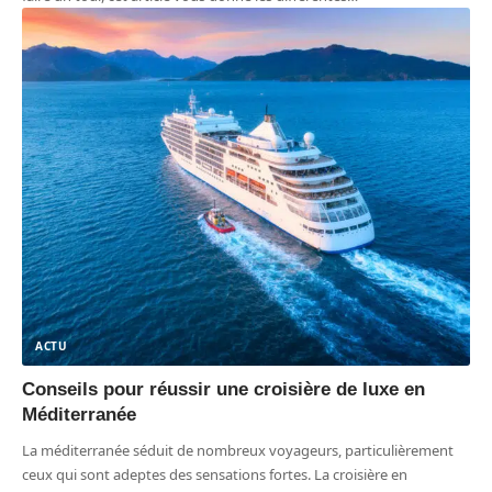
ACTU
Conseils pour réussir une croisière de luxe en
Méditerranée
La méditerranée séduit de nombreux voyageurs, particulièrement
ceux qui sont adeptes des sensations fortes. La croisière en