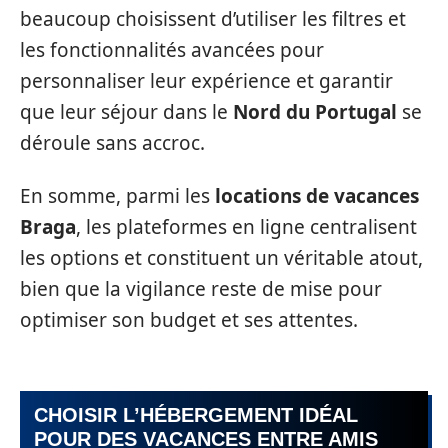
beaucoup choisissent d’utiliser les filtres et
les fonctionnalités avancées pour
personnaliser leur expérience et garantir
que leur séjour dans le
Nord du Portugal
se
déroule sans accroc.
En somme, parmi les
locations de vacances
Braga
, les plateformes en ligne centralisent
les options et constituent un véritable atout,
bien que la vigilance reste de mise pour
optimiser son budget et ses attentes.
CHOISIR L’HÉBERGEMENT IDÉAL
POUR DES VACANCES ENTRE AMIS