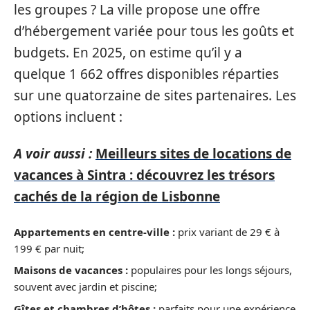
les groupes ? La ville propose une offre
d’hébergement variée pour tous les goûts et
budgets. En 2025, on estime qu’il y a
quelque 1 662 offres disponibles réparties
sur une quatorzaine de sites partenaires. Les
options incluent :
A voir aussi :
Meilleurs sites de locations de
vacances à Sintra : découvrez les trésors
cachés de la région de Lisbonne
Appartements en centre-ville :
prix variant de 29 € à
199 € par nuit;
Maisons de vacances :
populaires pour les longs séjours,
souvent avec jardin et piscine;
Gîtes et chambres d’hôtes :
parfaits pour une expérience