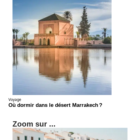
Voyage
Où dormir dans le désert Marrakech ?
Zoom sur ...