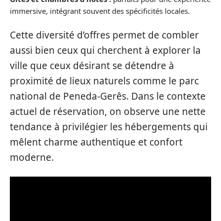
immersive, intégrant souvent des spécificités locales.
Cette diversité d’offres permet de combler
aussi bien ceux qui cherchent à explorer la
ville que ceux désirant se détendre à
proximité de lieux naturels comme le parc
national de Peneda-Gerês. Dans le contexte
actuel de réservation, on observe une nette
tendance à privilégier les hébergements qui
mêlent charme authentique et confort
moderne.