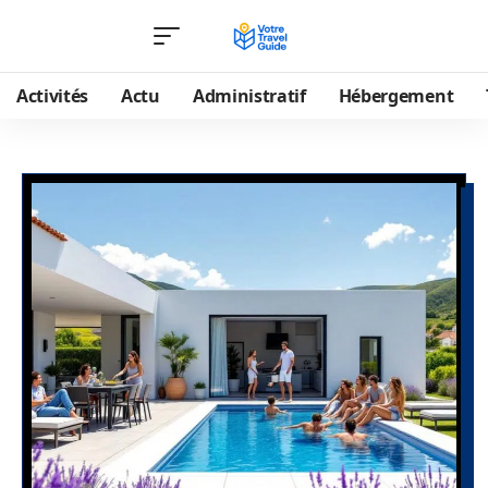
Activités
Actu
Administratif
Hébergement