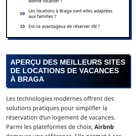
bonne location ?
Les locations à Braga sont-elles adaptées
aux familles ?
Est-ce avantageux de réserver tôt ?
APERÇU DES MEILLEURS SITES
DE LOCATIONS DE VACANCES
À BRAGA
Les technologies modernes offrent des
solutions pratiques pour simplifier la
réservation d’un logement de vacances.
Parmi les plateformes de choix,
Airbnb