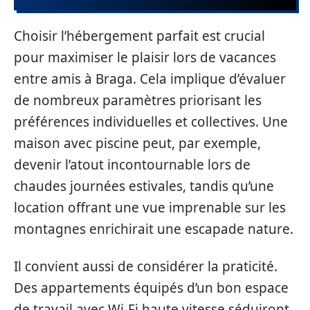
Choisir l’hébergement parfait est crucial
pour maximiser le plaisir lors de vacances
entre amis à Braga. Cela implique d’évaluer
de nombreux paramètres priorisant les
préférences individuelles et collectives. Une
maison avec piscine peut, par exemple,
devenir l’atout incontournable lors de
chaudes journées estivales, tandis qu’une
location offrant une vue imprenable sur les
montagnes enrichirait une escapade nature.
Il convient aussi de considérer la praticité.
Des appartements équipés d’un bon espace
de travail avec Wi-Fi haute vitesse séduiront