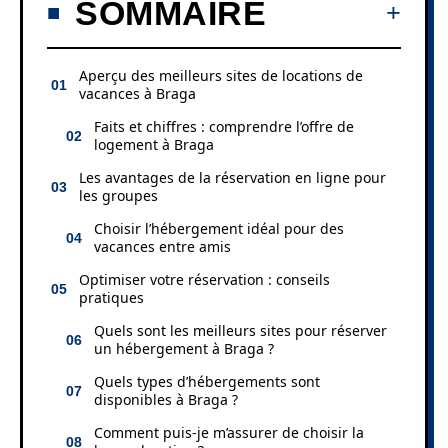
SOMMAIRE
Aperçu des meilleurs sites de locations de
vacances à Braga
Faits et chiffres : comprendre l’offre de
logement à Braga
Les avantages de la réservation en ligne pour
les groupes
Choisir l’hébergement idéal pour des
vacances entre amis
Optimiser votre réservation : conseils
pratiques
Quels sont les meilleurs sites pour réserver
un hébergement à Braga ?
Quels types d’hébergements sont
disponibles à Braga ?
Comment puis-je m’assurer de choisir la