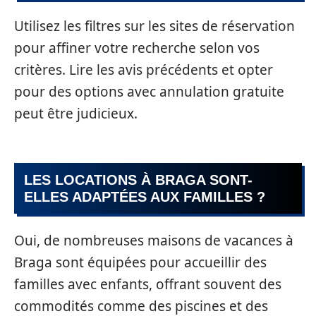
Utilisez les filtres sur les sites de réservation
pour affiner votre recherche selon vos
critères. Lire les avis précédents et opter
pour des options avec annulation gratuite
peut être judicieux.
LES LOCATIONS À BRAGA SONT-
ELLES ADAPTÉES AUX FAMILLES ?
Oui, de nombreuses maisons de vacances à
Braga sont équipées pour accueillir des
familles avec enfants, offrant souvent des
commodités comme des piscines et des