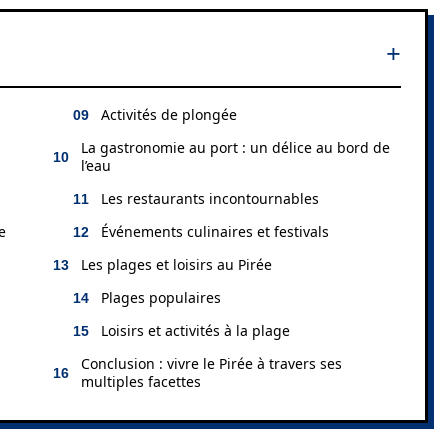
Activités de plongée
La gastronomie au port : un délice au bord de
l’eau
Les restaurants incontournables
e
Événements culinaires et festivals
Les plages et loisirs au Pirée
Plages populaires
Loisirs et activités à la plage
Conclusion : vivre le Pirée à travers ses
multiples facettes