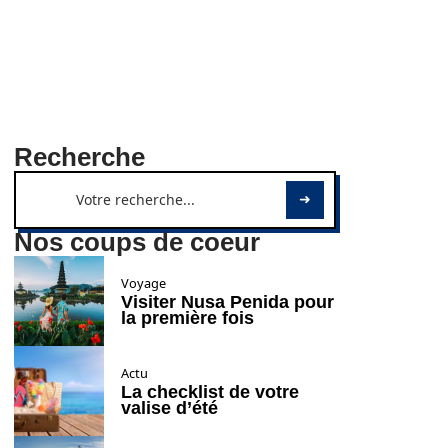
Recherche
Nos coups de coeur
Voyage
Visiter Nusa Penida pour
la première fois
Actu
La checklist de votre
valise d’été