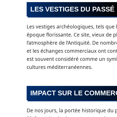
LES VESTIGES DU PASSÉ
Les vestiges archéologiques, tels que 
époque florissante. Ce site, vieux de 
l’atmosphère de l’Antiquité. De nombre
et les échanges commerciaux ont contrib
est souvent considéré comme un symbol
cultures méditerranéennes.
IMPACT SUR LE COMME
De nos jours, la portée historique du p