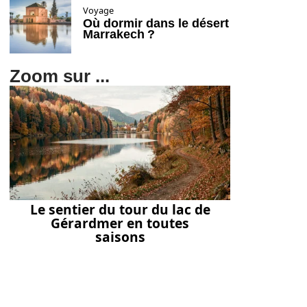
Voyage
Où dormir dans le désert
Marrakech ?
Zoom sur ...
Le sentier du tour du lac de
Gérardmer en toutes
saisons