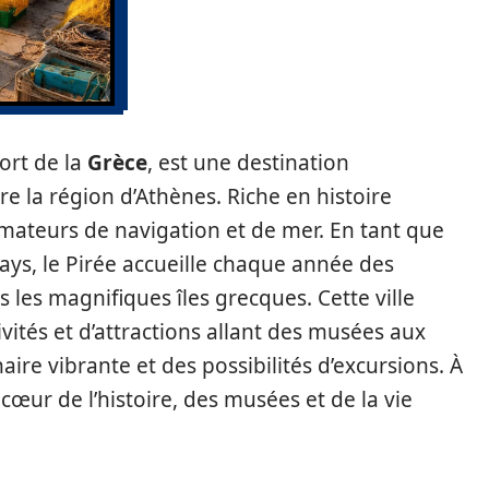
ort de la
Grèce
, est une destination
 la région d’Athènes. Riche en histoire
 amateurs de navigation et de mer. En tant que
ays, le Pirée accueille chaque année des
 les magnifiques îles grecques. Cette ville
ivités et d’attractions allant des musées aux
ire vibrante et des possibilités d’excursions. À
cœur de l’histoire, des musées et de la vie