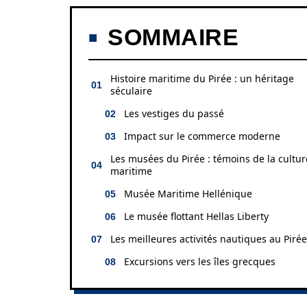
SOMMAIRE
Histoire maritime du Pirée : un héritage
séculaire
Les vestiges du passé
Impact sur le commerce moderne
Les musées du Pirée : témoins de la cultur
maritime
Musée Maritime Hellénique
Le musée flottant Hellas Liberty
Les meilleures activités nautiques au Pirée
Excursions vers les îles grecques