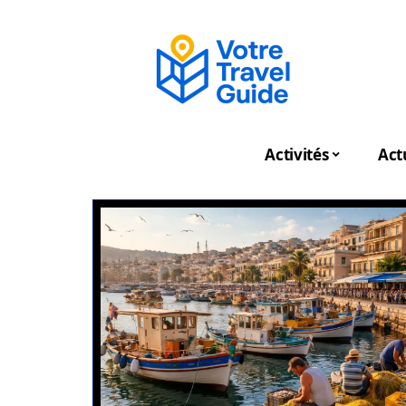
Activités
Act