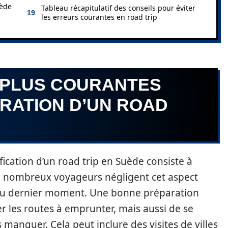
uède
Tableau récapitulatif des conseils pour éviter
les erreurs courantes en road trip
 PLUS COURANTES
RATION D’UN ROAD
fication d’un road trip en Suède consiste à
 de nombreux voyageurs négligent cet aspect
r au dernier moment. Une bonne préparation
 les routes à emprunter, mais aussi de se
 manquer. Cela peut inclure des visites de villes