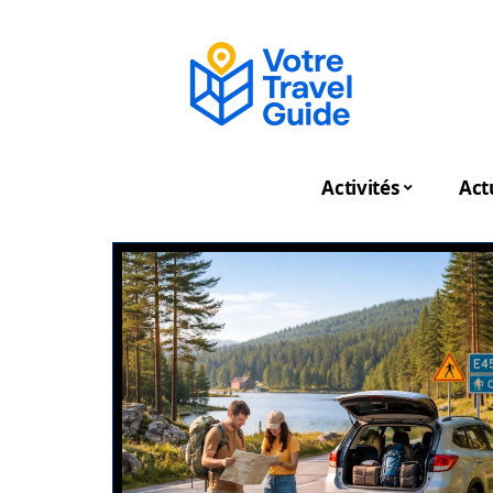
Activités
Act