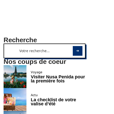
Recherche
Nos coups de coeur
Voyage
Visiter Nusa Penida pour
la première fois
Actu
La checklist de votre
valise d’été