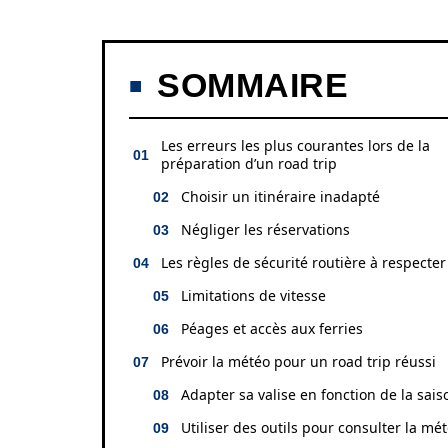
SOMMAIRE
Les erreurs les plus courantes lors de la
préparation d’un road trip
Choisir un itinéraire inadapté
Négliger les réservations
Les règles de sécurité routière à respecter
Limitations de vitesse
Péages et accès aux ferries
Prévoir la météo pour un road trip réussi
Adapter sa valise en fonction de la sais
Utiliser des outils pour consulter la mé