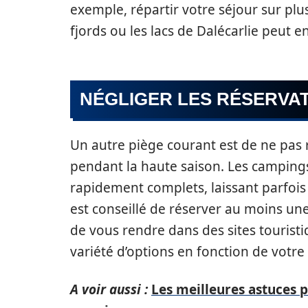
exemple, répartir votre séjour sur plu
fjords ou les lacs de Dalécarlie peut 
NÉGLIGER LES RÉSERVA
Un autre piège courant est de ne pas 
pendant la haute saison. Les camping
rapidement complets, laissant parfois 
est conseillé de réserver au moins un
de vous rendre dans des sites tourist
variété d’options en fonction de votr
A voir aussi :
Les meilleures astuces p