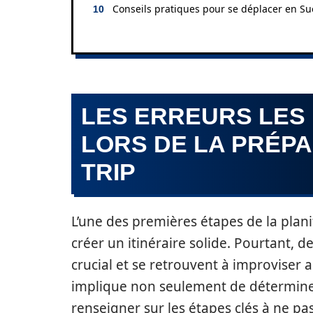
Conseils pratiques pour se déplacer en S
LES ERREURS LES
LORS DE LA PRÉPA
TRIP
L’une des premières étapes de la plani
créer un itinéraire solide. Pourtant,
crucial et se retrouvent à improvise
implique non seulement de déterminer
renseigner sur les étapes clés à ne pas