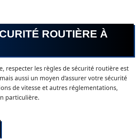
CURITÉ ROUTIÈRE À
 respecter les règles de sécurité routière est
mais aussi un moyen d’assurer votre sécurité
tions de vitesse et autres réglementations,
n particulière.