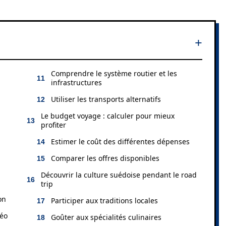
Comprendre le système routier et les
infrastructures
Utiliser les transports alternatifs
Le budget voyage : calculer pour mieux
profiter
Estimer le coût des différentes dépenses
Comparer les offres disponibles
Découvrir la culture suédoise pendant le road
trip
on
Participer aux traditions locales
téo
Goûter aux spécialités culinaires