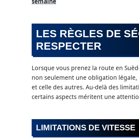
semaine
LES RÈGLES DE SÉ
RESPECTER
Lorsque vous prenez la route en Suède,
non seulement une obligation légale, 
et celle des autres. Au-delà des limita
certains aspects méritent une attentio
LIMITATIONS DE VITESSE