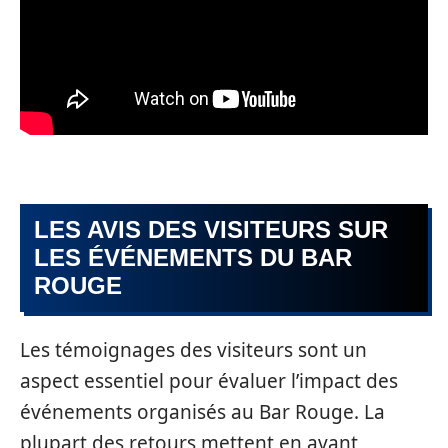
LES AVIS DES VISITEURS SUR
LES ÉVÉNEMENTS DU BAR
ROUGE
Les témoignages des visiteurs sont un
aspect essentiel pour évaluer l’impact des
événements organisés au Bar Rouge. La
plupart des retours mettent en avant