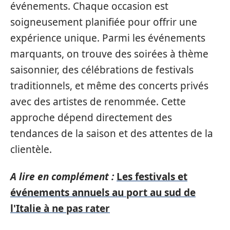
événements. Chaque occasion est
soigneusement planifiée pour offrir une
expérience unique. Parmi les événements
marquants, on trouve des soirées à thème
saisonnier, des célébrations de festivals
traditionnels, et même des concerts privés
avec des artistes de renommée. Cette
approche dépend directement des
tendances de la saison et des attentes de la
clientèle.
A lire en complément :
Les festivals et
événements annuels au port au sud de
l'Italie à ne pas rater