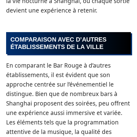
la vie nocturne à Shanghai, où chaque sortie
devient une expérience à retenir.
COMPARAISON AVEC D’AUTRES
ÉTABLISSEMENTS DE LA VILLE
En comparant le Bar Rouge à d’autres
établissements, il est évident que son
approche centrée sur l’événementiel le
distingue. Bien que de nombreux bars à
Shanghai proposent des soirées, peu offrent
une expérience aussi immersive et variée.
Les éléments tels que la programmation
attentive de la musique, la qualité des