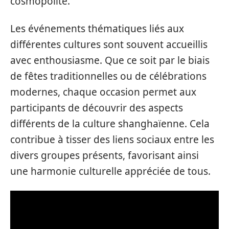
cosmopolite.
Les événements thématiques liés aux
différentes cultures sont souvent accueillis
avec enthousiasme. Que ce soit par le biais
de fêtes traditionnelles ou de célébrations
modernes, chaque occasion permet aux
participants de découvrir des aspects
différents de la culture shanghaïenne. Cela
contribue à tisser des liens sociaux entre les
divers groupes présents, favorisant ainsi
une harmonie culturelle appréciée de tous.