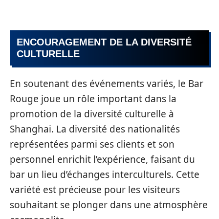
ENCOURAGEMENT DE LA DIVERSITÉ
CULTURELLE
En soutenant des événements variés, le Bar
Rouge joue un rôle important dans la
promotion de la diversité culturelle à
Shanghai. La diversité des nationalités
représentées parmi ses clients et son
personnel enrichit l’expérience, faisant du
bar un lieu d’échanges interculturels. Cette
variété est précieuse pour les visiteurs
souhaitant se plonger dans une atmosphère