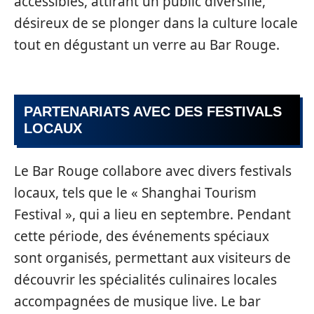
accessibles, attirant un public diversifié,
désireux de se plonger dans la culture locale
tout en dégustant un verre au Bar Rouge.
PARTENARIATS AVEC DES FESTIVALS
LOCAUX
Le Bar Rouge collabore avec divers festivals
locaux, tels que le « Shanghai Tourism
Festival », qui a lieu en septembre. Pendant
cette période, des événements spéciaux
sont organisés, permettant aux visiteurs de
découvrir les spécialités culinaires locales
accompagnées de musique live. Le bar