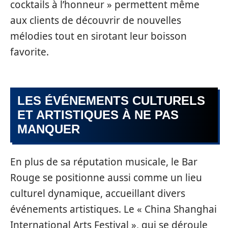
cocktails à l’honneur » permettent même
aux clients de découvrir de nouvelles
mélodies tout en sirotant leur boisson
favorite.
LES ÉVÉNEMENTS CULTURELS
ET ARTISTIQUES À NE PAS
MANQUER
En plus de sa réputation musicale, le Bar
Rouge se positionne aussi comme un lieu
culturel dynamique, accueillant divers
événements artistiques. Le « China Shanghai
International Arts Festival », qui se déroule