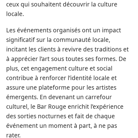
ceux qui souhaitent découvrir la culture
locale.
Les événements organisés ont un impact
significatif sur la communauté locale,
incitant les clients à revivre des traditions et
à apprécier l’art sous toutes ses formes. De
plus, cet engagement culture et social
contribue à renforcer l’identité locale et
assure une plateforme pour les artistes
émergents. En devenant un carrefour
culturel, le Bar Rouge enrichit l’expérience
des sorties nocturnes et fait de chaque
événement un moment à part, à ne pas
rater.