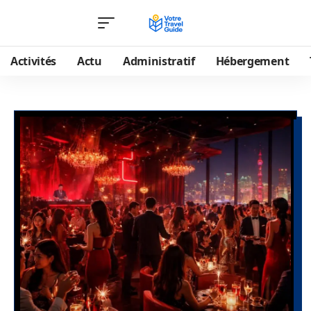
Activités
Actu
Administratif
Hébergement