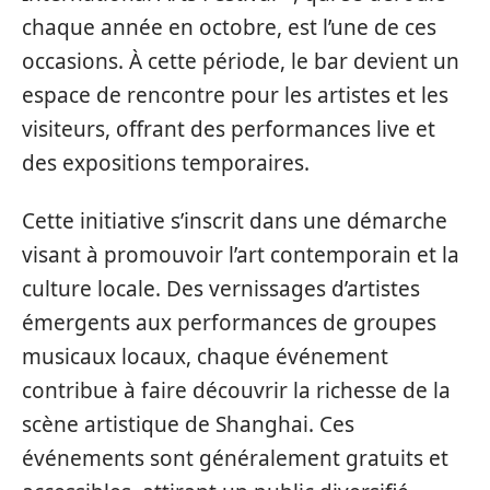
chaque année en octobre, est l’une de ces
occasions. À cette période, le bar devient un
espace de rencontre pour les artistes et les
visiteurs, offrant des performances live et
des expositions temporaires.
Cette initiative s’inscrit dans une démarche
visant à promouvoir l’art contemporain et la
culture locale. Des vernissages d’artistes
émergents aux performances de groupes
musicaux locaux, chaque événement
contribue à faire découvrir la richesse de la
scène artistique de Shanghai. Ces
événements sont généralement gratuits et