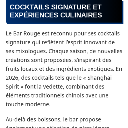
COCKTAILS SIGNATURE ET
EXPÉRIENCES CULINAIRES
Le Bar Rouge est reconnu pour ses cocktails
signature qui reflètent l’esprit innovant de
ses mixologues. Chaque saison, de nouvelles
créations sont proposées, s’inspirant des
fruits locaux et des ingrédients exotiques. En
2026, des cocktails tels que le « Shanghai
Spirit » font la vedette, combinant des
éléments traditionnels chinois avec une
touche moderne.
Au-delà des boissons, le bar propose