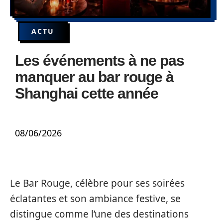
ACTU
Les événements à ne pas
manquer au bar rouge à
Shanghai cette année
08/06/2026
Le Bar Rouge, célèbre pour ses soirées
éclatantes et son ambiance festive, se
distingue comme l’une des destinations