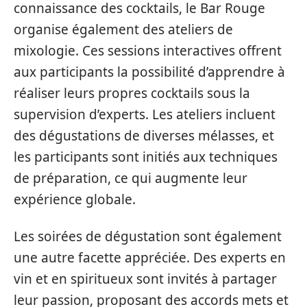
connaissance des cocktails, le Bar Rouge
organise également des ateliers de
mixologie. Ces sessions interactives offrent
aux participants la possibilité d’apprendre à
réaliser leurs propres cocktails sous la
supervision d’experts. Les ateliers incluent
des dégustations de diverses mélasses, et
les participants sont initiés aux techniques
de préparation, ce qui augmente leur
expérience globale.
Les soirées de dégustation sont également
une autre facette appréciée. Des experts en
vin et en spiritueux sont invités à partager
leur passion, proposant des accords mets et