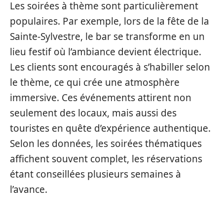
Les soirées à thème sont particulièrement
populaires. Par exemple, lors de la fête de la
Sainte-Sylvestre, le bar se transforme en un
lieu festif où l’ambiance devient électrique.
Les clients sont encouragés à s’habiller selon
le thème, ce qui crée une atmosphère
immersive. Ces événements attirent non
seulement des locaux, mais aussi des
touristes en quête d’expérience authentique.
Selon les données, les soirées thématiques
affichent souvent complet, les réservations
étant conseillées plusieurs semaines à
l’avance.