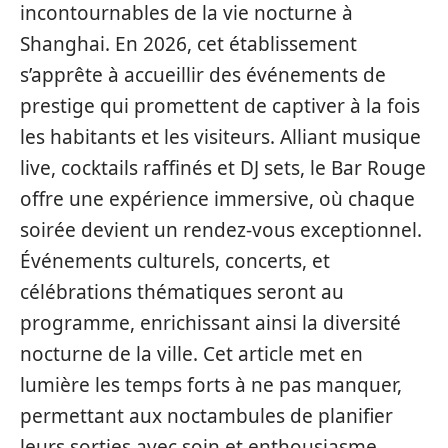
incontournables de la vie nocturne à
Shanghai. En 2026, cet établissement
s’apprête à accueillir des événements de
prestige qui promettent de captiver à la fois
les habitants et les visiteurs. Alliant musique
live, cocktails raffinés et DJ sets, le Bar Rouge
offre une expérience immersive, où chaque
soirée devient un rendez-vous exceptionnel.
Événements culturels, concerts, et
célébrations thématiques seront au
programme, enrichissant ainsi la diversité
nocturne de la ville. Cet article met en
lumière les temps forts à ne pas manquer,
permettant aux noctambules de planifier
leurs sorties avec soin et enthousiasme.