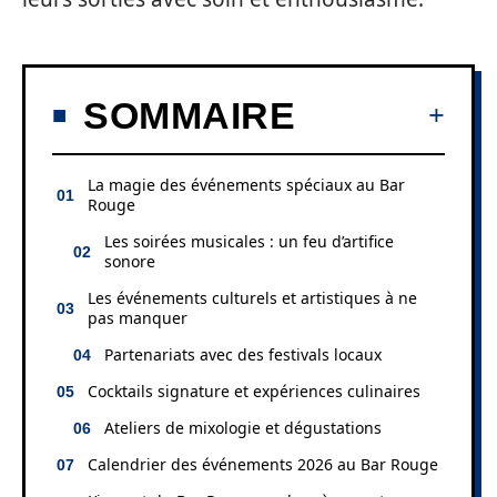
SOMMAIRE
La magie des événements spéciaux au Bar
Rouge
Les soirées musicales : un feu d’artifice
sonore
Les événements culturels et artistiques à ne
pas manquer
Partenariats avec des festivals locaux
Cocktails signature et expériences culinaires
Ateliers de mixologie et dégustations
Calendrier des événements 2026 au Bar Rouge