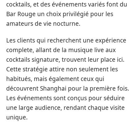
cocktails, et des événements variés font du
Bar Rouge un choix privilégié pour les
amateurs de vie nocturne.
Les clients qui recherchent une expérience
complete, allant de la musique live aux
cocktails signature, trouvent leur place ici.
Cette stratégie attire non seulement les
habitués, mais également ceux qui
découvrent Shanghai pour la première fois.
Les événements sont conçus pour séduire
une large audience, rendant chaque visite
unique.