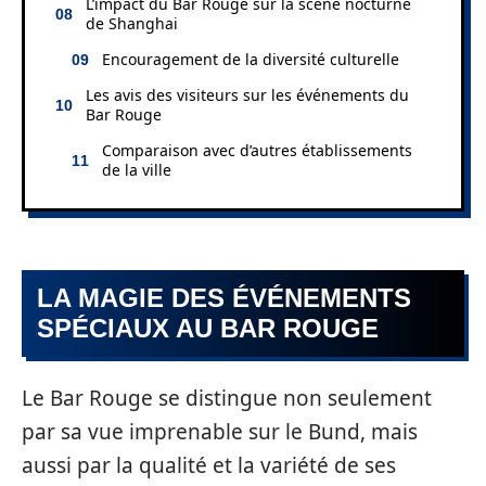
L’impact du Bar Rouge sur la scène nocturne
de Shanghai
Encouragement de la diversité culturelle
Les avis des visiteurs sur les événements du
Bar Rouge
Comparaison avec d’autres établissements
de la ville
LA MAGIE DES ÉVÉNEMENTS
SPÉCIAUX AU BAR ROUGE
Le Bar Rouge se distingue non seulement
par sa vue imprenable sur le Bund, mais
aussi par la qualité et la variété de ses