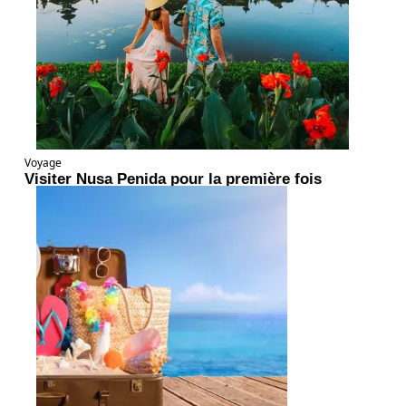
Voyage
Visiter Nusa Penida pour la première fois