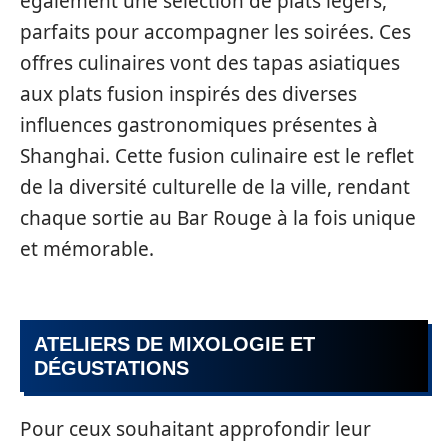
également une sélection de plats légers,
parfaits pour accompagner les soirées. Ces
offres culinaires vont des tapas asiatiques
aux plats fusion inspirés des diverses
influences gastronomiques présentes à
Shanghai. Cette fusion culinaire est le reflet
de la diversité culturelle de la ville, rendant
chaque sortie au Bar Rouge à la fois unique
et mémorable.
ATELIERS DE MIXOLOGIE ET
DÉGUSTATIONS
Pour ceux souhaitant approfondir leur