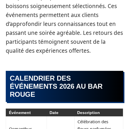
boissons soigneusement sélectionnés. Ces
événements permettent aux clients
d’approfondir leurs connaissances tout en
passant une soirée agréable. Les retours des
participants témoignent souvent de la
qualité des expériences offertes.
CALENDRIER DES
ÉVÉNEMENTS 2026 AU BAR
ROUGE
Événement
Date
Description
Célébration des
Osmanthus
fleurs parfumées,