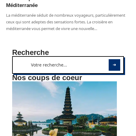
Méditerranée
La méditerranée séduit de nombreux voyageurs, particulièrement
ceux qui sont adeptes des sensations fortes. La croisière en
méditerranée vous permet de vivre une nouvelle
…
Recherche
Nos coups de coeur