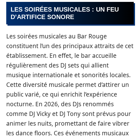
LES SOIRÉES MUSICALES : UN FEU
D’ARTIFICE SONORE
Les soirées musicales au Bar Rouge
constituent l’un des principaux attraits de cet
établissement. En effet, le bar accueille
régulièrement des DJ sets qui allient
musique internationale et sonorités locales.
Cette diversité musicale permet d’attirer un
public varié, ce qui enrichit l’expérience
nocturne. En 2026, des DJs renommés
comme DJ Vicky et DJ Tony sont prévus pour
animer les nuits, promettant de faire vibrer
les dance floors. Ces événements musicaux