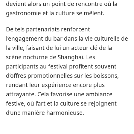
devient alors un point de rencontre où la
gastronomie et la culture se mêlent.
De tels partenariats renforcent
l’engagement du bar dans la vie culturelle de
la ville, faisant de lui un acteur clé de la
scène nocturne de Shanghai. Les
participants au festival profitent souvent
d’offres promotionnelles sur les boissons,
rendant leur expérience encore plus
attrayante. Cela favorise une ambiance
festive, où l’art et la culture se rejoignent
d’une manière harmonieuse.