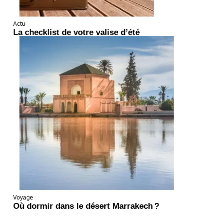
Actu
La checklist de votre valise d’été
Voyage
Où dormir dans le désert Marrakech ?