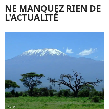
NE MANQUEZ RIEN DE
L'ACTUALITÉ
ACTU