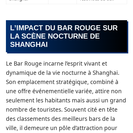
L’IMPACT DU BAR ROUGE SUR
LA SCÈNE NOCTURNE DE
SHANGHAI
Le Bar Rouge incarne l’esprit vivant et
dynamique de la vie nocturne à Shanghai.
Son emplacement stratégique, combiné à
une offre événementielle variée, attire non
seulement les habitants mais aussi un grand
nombre de touristes. Souvent cité en tête
des classements des meilleurs bars de la
ville, il demeure un pôle d’attraction pour