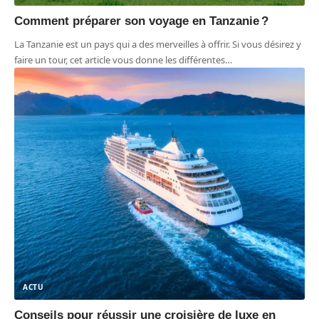
Comment préparer son voyage en Tanzanie ?
La Tanzanie est un pays qui a des merveilles à offrir. Si vous désirez y
faire un tour, cet article vous donne les différentes
…
ACTU
Conseils pour réussir une croisière de luxe en