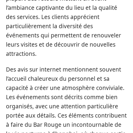
l’ambiance captivante du lieu et la qualité
des services. Les clients apprécient
particulièrement la diversité des
événements qui permettent de renouveler
leurs visites et de découvrir de nouvelles
attractions.
Des avis sur internet mentionnent souvent
l’accueil chaleureux du personnel et sa
capacité à créer une atmosphère conviviale.
Les événements sont décrits comme bien
organisés, avec une attention particulière
portée aux détails. Ces éléments contribuent
à faire du Bar Rouge un incontournable de