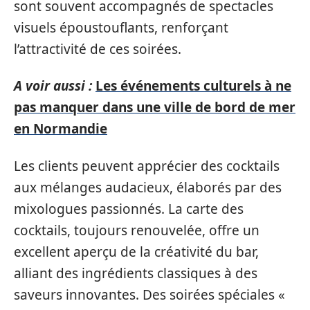
sont souvent accompagnés de spectacles
visuels époustouflants, renforçant
l’attractivité de ces soirées.
A voir aussi :
Les événements culturels à ne
pas manquer dans une ville de bord de mer
en Normandie
Les clients peuvent apprécier des cocktails
aux mélanges audacieux, élaborés par des
mixologues passionnés. La carte des
cocktails, toujours renouvelée, offre un
excellent aperçu de la créativité du bar,
alliant des ingrédients classiques à des
saveurs innovantes. Des soirées spéciales «