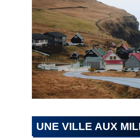
UNE VILLE AUX MI