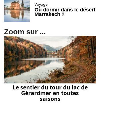
Voyage
Où dormir dans le désert
Marrakech ?
Zoom sur ...
Le sentier du tour du lac de
Gérardmer en toutes
saisons