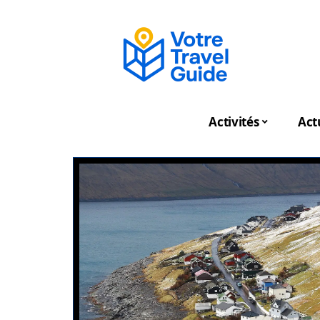
Activités
Act