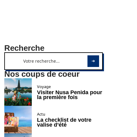
Recherche
Nos coups de coeur
Voyage
Visiter Nusa Penida pour
la première fois
Actu
La checklist de votre
valise d’été