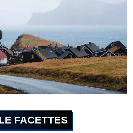
LLE FACETTES