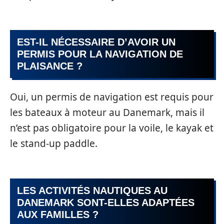
EST-IL NÉCESSAIRE D’AVOIR UN
PERMIS POUR LA NAVIGATION DE
PLAISANCE ?
Oui, un permis de navigation est requis pour
les bateaux à moteur au Danemark, mais il
n’est pas obligatoire pour la voile, le kayak et
le stand-up paddle.
LES ACTIVITÉS NAUTIQUES AU
DANEMARK SONT-ELLES ADAPTÉES
AUX FAMILLES ?