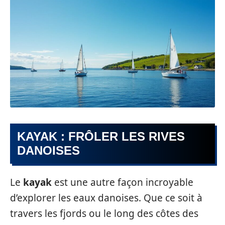
KAYAK : FRÔLER LES RIVES
DANOISES
Le
kayak
est une autre façon incroyable
d’explorer les eaux danoises. Que ce soit à
travers les fjords ou le long des côtes des