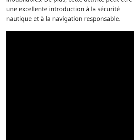
une excellente introduction à la sécurité
nautique et à la navigation responsable.