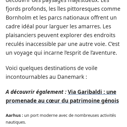
découvrir des paysages majestueux. Les
fjords profonds, les îles pittoresques comme
Bornholm et les parcs nationaux offrent un
cadre idéal pour larguer les amarres. Les
plaisanciers peuvent explorer des endroits
reculés inaccessible par une autre voie. C’est
un voyage qui incarne l’esprit de l’aventure.
Voici quelques destinations de voile
incontournables au Danemark :
A découvrir également :
Via Garibaldi : une
promenade au cœur du patrimoine génois
Aarhus :
un port moderne avec de nombreuses activités
nautiques.