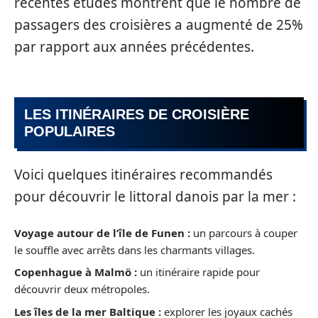
récentes études montrent que le nombre de
passagers des croisières a augmenté de 25%
par rapport aux années précédentes.
LES ITINÉRAIRES DE CROISIÈRE
POPULAIRES
Voici quelques itinéraires recommandés
pour découvrir le littoral danois par la mer :
Voyage autour de l’île de Funen :
un parcours à couper
le souffle avec arrêts dans les charmants villages.
Copenhague à Malmö :
un itinéraire rapide pour
découvrir deux métropoles.
Les îles de la mer Baltique :
explorer les joyaux cachés