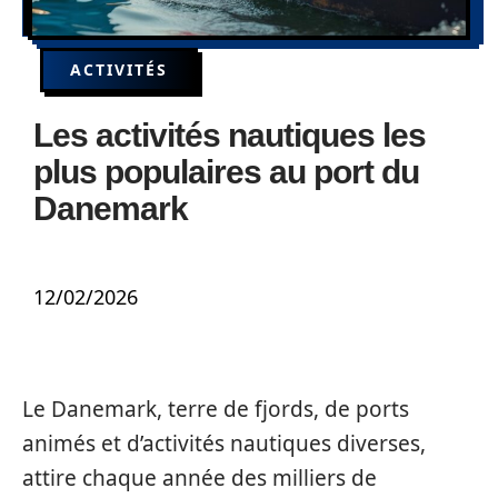
ACTIVITÉS
Les activités nautiques les
plus populaires au port du
Danemark
12/02/2026
Le Danemark, terre de fjords, de ports
animés et d’activités nautiques diverses,
attire chaque année des milliers de