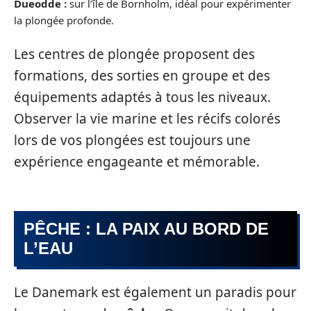
Dueodde :
sur l’île de Bornholm, idéal pour expérimenter
la plongée profonde.
Les centres de plongée proposent des
formations, des sorties en groupe et des
équipements adaptés à tous les niveaux.
Observer la vie marine et les récifs colorés
lors de vos plongées est toujours une
expérience engageante et mémorable.
PÊCHE : LA PAIX AU BORD DE
L’EAU
Le Danemark est également un paradis pour