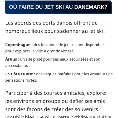
OÙ FAIRE DU JET SKI AU DANEMARK?
Les abords des ports danois offrent de
nombreux lieux pour s’adonner au jet ski :
Copenhague :
des locations de jet ski sont disponibles
pour explorer la ville à grande vitesse.
Århus :
un site prisé pour ses eaux sécurisées et son
accessibilité.
La Côte Ouest :
des vagues parfaites pour les amateurs de
sensations fortes.
Participer à des courses amicales, explorer
les environs en groupe ou défier ses amis
sont des façons de créer des souvenirs
inoubliables. De plus, cette activité peut être