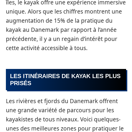
îles, le kayak offre une expérience immersive
unique. Alors que les chiffres montrent une
augmentation de 15% de la pratique du
kayak au Danemark par rapport à l’année
précédente, il y a un regain d’intérêt pour
cette activité accessible à tous.
LES ITINÉRAIRES DE KAYAK LES PLUS
PRISÉS
Les rivières et fjords du Danemark offrent
une grande variété de parcours pour les
kayakistes de tous niveaux. Voici quelques-
unes des meilleures zones pour pratiquer le