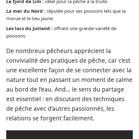
Le fjord de Lim :
idéal pour la pêche à la truite.
La mer du Nord :
réputée pour ses poissons tels que la
morue et le lieu jaune.
Les lacs du Jutland :
offrant une grande variété de
poissons.
De nombreux pêcheurs apprécient la
convivialité des pratiques de pêche, car c’est
une excellente façon de se connecter avec la
nature tout en passant un moment de calme
au bord de l’eau. And… le sens du partage
est essentiel : en discutant des techniques
de pêche avec d’autres passionnés, les
relations se forgent facilement.