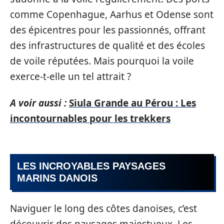
comme Copenhague, Aarhus et Odense sont
des épicentres pour les passionnés, offrant
des infrastructures de qualité et des écoles
de voile réputées. Mais pourquoi la voile
exerce-t-elle un tel attrait ?
A voir aussi :
Siula Grande au Pérou : Les
incontournables pour les trekkers
LES INCROYABLES PAYSAGES
MARINS DANOIS
Naviguer le long des côtes danoises, c’est