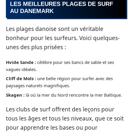
LES MEILLEURES PLAGES DE SURF
AU DANEMARK
Les plages danoise sont un véritable
bonheur pour les surfeurs. Voici quelques-
unes des plus prisées :
Hvide Sande :
célèbre pour ses bancs de sable et ses
vagues idéales.
Cliff de Mols :
une belle région pour surfer avec des
paysages naturels magnifiques.
Skagen :
là où la mer du Nord rencontre la mer Baltique.
Les clubs de surf offrent des leçons pour
tous les âges et tous les niveaux, que ce soit
pour apprendre les bases ou pour