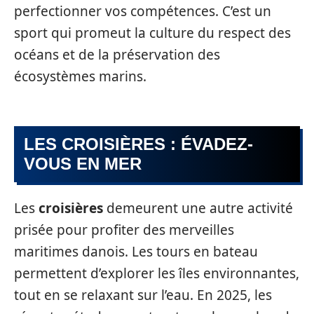
perfectionner vos compétences. C’est un
sport qui promeut la culture du respect des
océans et de la préservation des
écosystèmes marins.
LES CROISIÈRES : ÉVADEZ-
VOUS EN MER
Les
croisières
demeurent une autre activité
prisée pour profiter des merveilles
maritimes danois. Les tours en bateau
permettent d’explorer les îles environnantes,
tout en se relaxant sur l’eau. En 2025, les