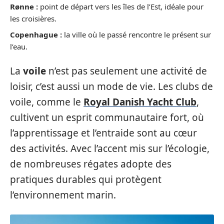
Rønne :
point de départ vers les îles de l’Est, idéale pour
les croisières.
Copenhague :
la ville où le passé rencontre le présent sur
l’eau.
La
voile
n’est pas seulement une activité de
loisir, c’est aussi un mode de vie. Les clubs de
voile, comme le
Royal Danish Yacht Club
,
cultivent un esprit communautaire fort, où
l’apprentissage et l’entraide sont au cœur
des activités. Avec l’accent mis sur l’écologie,
de nombreuses régates adopte des
pratiques durables qui protègent
l’environnement marin.