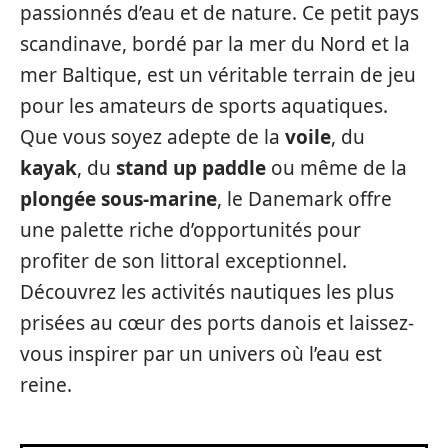
passionnés d’eau et de nature. Ce petit pays
scandinave, bordé par la mer du Nord et la
mer Baltique, est un véritable terrain de jeu
pour les amateurs de sports aquatiques.
Que vous soyez adepte de la
voile
, du
kayak
, du
stand up paddle
ou même de la
plongée sous-marine
, le Danemark offre
une palette riche d’opportunités pour
profiter de son littoral exceptionnel.
Découvrez les activités nautiques les plus
prisées au cœur des ports danois et laissez-
vous inspirer par un univers où l’eau est
reine.