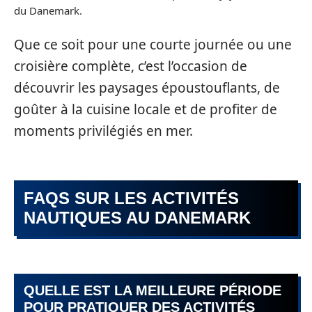
du Danemark.
Que ce soit pour une courte journée ou une
croisière complète, c’est l’occasion de
découvrir les paysages époustouflants, de
goûter à la cuisine locale et de profiter de
moments privilégiés en mer.
FAQS SUR LES ACTIVITÉS
NAUTIQUES AU DANEMARK
QUELLE EST LA MEILLEURE PÉRIODE
POUR PRATIQUER DES ACTIVITÉS