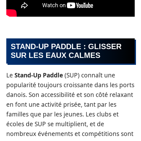
STAND-UP PADDLE : GLISSER
SUR LES EAUX CALMES
Le
Stand-Up Paddle
(SUP) connaît une
popularité toujours croissante dans les ports
danois. Son accessibilité et son côté relaxant
en font une activité prisée, tant par les
familles que par les jeunes. Les clubs et
écoles de SUP se multiplient, et de
nombreux événements et compétitions sont