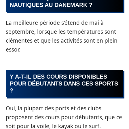
NAUTIQUES AU DANEMARK ?
La meilleure période s’étend de mai à
septembre, lorsque les températures sont
clémentes et que les activités sont en plein
essor.
Y A-T-IL DES COURS DISPONIBLES
POUR DÉBUTANTS DANS CES SPORTS
?
Oui, la plupart des ports et des clubs
proposent des cours pour débutants, que ce
soit pour la voile, le kayak ou le surf.