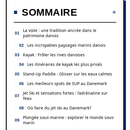
SOMMAIRE
La voile : une tradition ancrée dans le
patrimoine danois
Les incroyables paysages marins danois
Kayak : Frôler les rives danoises
Les itinéraires de kayak les plus prisés
Stand-Up Paddle : Glisser sur les eaux calmes
Les meilleurs spots de SUP au Danemark
Jet Ski et sensations fortes : l’adrénaline sur
l’eau
Où faire du jet ski au Danemark?
Plongée sous-marine : explorer le monde sous-
marin