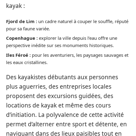
kayak :
Fjord de Lim :
un cadre naturel à couper le souffle, réputé
pour sa faune variée.
Copenhague :
explorer la ville depuis l’eau offre une
perspective inédite sur ses monuments historiques.
Iles Féroé :
pour les aventuriers, les paysages sauvages et
les eaux cristallines.
Des kayakistes débutants aux personnes
plus aguerries, des entreprises locales
proposent des excursions guidées, des
locations de kayak et même des cours
d’initiation. La polyvalence de cette activité
permet d’alterner entre sport et détente, en
naviguant dans des lieux paisibles tout en