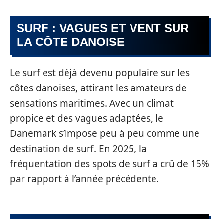
SURF : VAGUES ET VENT SUR
LA CÔTE DANOISE
Le surf est déjà devenu populaire sur les
côtes danoises, attirant les amateurs de
sensations maritimes. Avec un climat
propice et des vagues adaptées, le
Danemark s’impose peu à peu comme une
destination de surf. En 2025, la
fréquentation des spots de surf a crû de 15%
par rapport à l’année précédente.