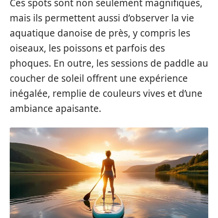
Ces spots sont non seulement magnifiques,
mais ils permettent aussi d’observer la vie
aquatique danoise de près, y compris les
oiseaux, les poissons et parfois des
phoques. En outre, les sessions de paddle au
coucher de soleil offrent une expérience
inégalée, remplie de couleurs vives et d’une
ambiance apaisante.