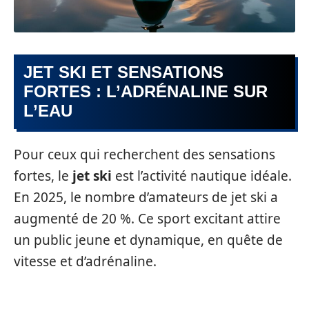
JET SKI ET SENSATIONS
FORTES : L’ADRÉNALINE SUR
L’EAU
Pour ceux qui recherchent des sensations
fortes, le
jet ski
est l’activité nautique idéale.
En 2025, le nombre d’amateurs de jet ski a
augmenté de 20 %. Ce sport excitant attire
un public jeune et dynamique, en quête de
vitesse et d’adrénaline.