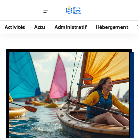
Activités
Actu
Administratif
Hébergement