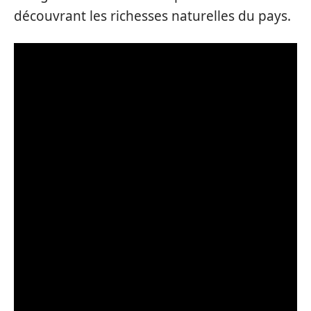
découvrant les richesses naturelles du pays.