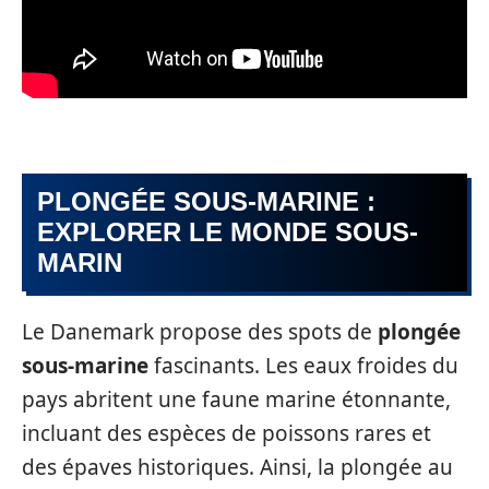
PLONGÉE SOUS-MARINE :
EXPLORER LE MONDE SOUS-
MARIN
Le Danemark propose des spots de
plongée
sous-marine
fascinants. Les eaux froides du
pays abritent une faune marine étonnante,
incluant des espèces de poissons rares et
des épaves historiques. Ainsi, la plongée au