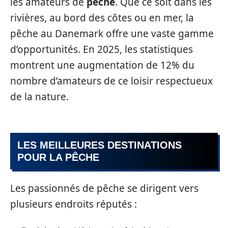
les amateurs de
pêche
. Que ce soit dans les
rivières, au bord des côtes ou en mer, la
pêche au Danemark offre une vaste gamme
d’opportunités. En 2025, les statistiques
montrent une augmentation de 12% du
nombre d’amateurs de ce loisir respectueux
de la nature.
LES MEILLEURES DESTINATIONS
POUR LA PÊCHE
Les passionnés de pêche se dirigent vers
plusieurs endroits réputés :