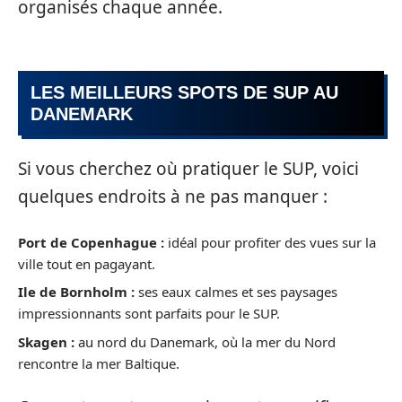
organisés chaque année.
LES MEILLEURS SPOTS DE SUP AU
DANEMARK
Si vous cherchez où pratiquer le SUP, voici
quelques endroits à ne pas manquer :
Port de Copenhague :
idéal pour profiter des vues sur la
ville tout en pagayant.
Ile de Bornholm :
ses eaux calmes et ses paysages
impressionnants sont parfaits pour le SUP.
Skagen :
au nord du Danemark, où la mer du Nord
rencontre la mer Baltique.