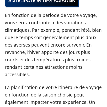
ANTICIPATION DES SAISONS
En fonction de la période de votre voyage,
vous serez confronté à des variations
climatiques. Par exemple, pendant l’été, bien
que le temps soit généralement plus doux,
des averses peuvent encore survenir. En
revanche, l’hiver apporte des jours plus
courts et des températures plus froides,
rendant certaines attractions moins
accessibles.
La planification de votre itinéraire de voyage
en fonction de la saison choisie peut
également impacter votre expérience. Un