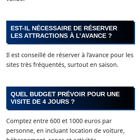
EST-IL NÉCESSAIRE DE RÉSERVER
LES ATTRACTIONS À L’AVANCE ?
Il est conseillé de réserver à l’avance pour les
sites très fréquentés, surtout en saison.
QUEL BUDGET PRÉVOIR POUR UNE
VISITE DE 4 JOURS ?
Comptez entre 600 et 1000 euros par
personne, en incluant location de voiture,