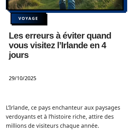
VOYAGE
Les erreurs à éviter quand
vous visitez l’Irlande en 4
jours
29/10/2025
L’Irlande, ce pays enchanteur aux paysages
verdoyants et à l’histoire riche, attire des
millions de visiteurs chaque année.