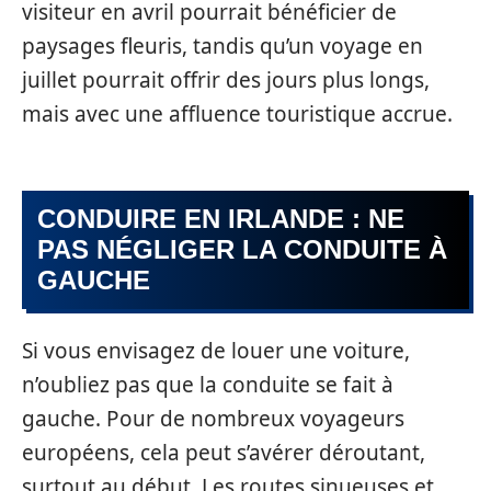
visiteur en avril pourrait bénéficier de
paysages fleuris, tandis qu’un voyage en
juillet pourrait offrir des jours plus longs,
mais avec une affluence touristique accrue.
CONDUIRE EN IRLANDE : NE
PAS NÉGLIGER LA CONDUITE À
GAUCHE
Si vous envisagez de louer une voiture,
n’oubliez pas que la conduite se fait à
gauche. Pour de nombreux voyageurs
européens, cela peut s’avérer déroutant,
surtout au début. Les routes sinueuses et