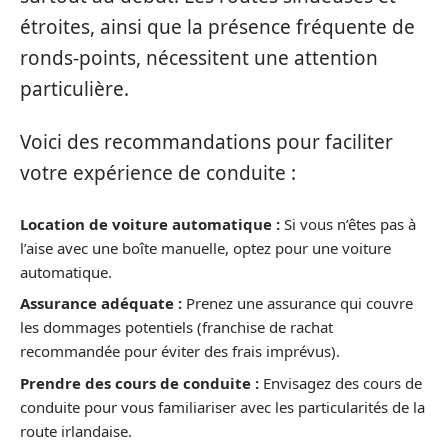
étroites, ainsi que la présence fréquente de
ronds-points, nécessitent une attention
particulière.
Voici des recommandations pour faciliter
votre expérience de conduite :
Location de voiture automatique :
Si vous n’êtes pas à
l’aise avec une boîte manuelle, optez pour une voiture
automatique.
Assurance adéquate :
Prenez une assurance qui couvre
les dommages potentiels (franchise de rachat
recommandée pour éviter des frais imprévus).
Prendre des cours de conduite :
Envisagez des cours de
conduite pour vous familiariser avec les particularités de la
route irlandaise.