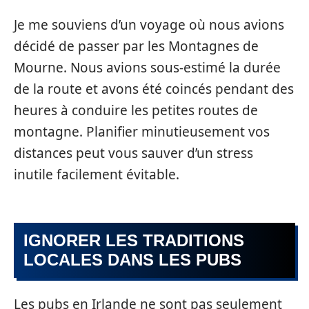
Je me souviens d’un voyage où nous avions
décidé de passer par les Montagnes de
Mourne. Nous avions sous-estimé la durée
de la route et avons été coincés pendant des
heures à conduire les petites routes de
montagne. Planifier minutieusement vos
distances peut vous sauver d’un stress
inutile facilement évitable.
IGNORER LES TRADITIONS
LOCALES DANS LES PUBS
Les pubs en Irlande ne sont pas seulement