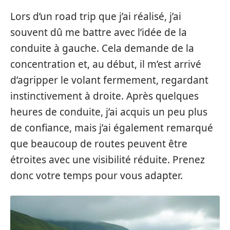
Lors d’un road trip que j’ai réalisé, j’ai
souvent dû me battre avec l’idée de la
conduite à gauche. Cela demande de la
concentration et, au début, il m’est arrivé
d’agripper le volant fermement, regardant
instinctivement à droite. Après quelques
heures de conduite, j’ai acquis un peu plus
de confiance, mais j’ai également remarqué
que beaucoup de routes peuvent être
étroites avec une visibilité réduite. Prenez
donc votre temps pour vous adapter.