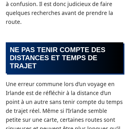
à confusion. Il est donc judicieux de faire
quelques recherches avant de prendre la
route.
NE PAS TENIR COMPTE DES
DISTANCES ET TEMPS DE
TRAJET
Une erreur commune lors d’un voyage en
Irlande est de réfléchir à la distance d’un
point à un autre sans tenir compte du temps
de trajet réel. Même si l’Irlande semble
petite sur une carte, certaines routes sont
sinueuses et peuvent être plus longues qu’il