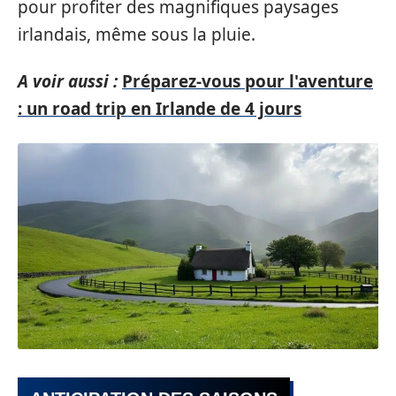
pour profiter des magnifiques paysages
irlandais, même sous la pluie.
A voir aussi :
Préparez-vous pour l'aventure
: un road trip en Irlande de 4 jours