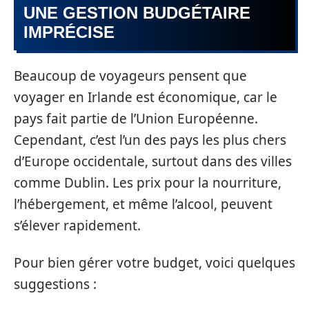
UNE GESTION BUDGÉTAIRE
IMPRÉCISE
Beaucoup de voyageurs pensent que
voyager en Irlande est économique, car le
pays fait partie de l’Union Européenne.
Cependant, c’est l’un des pays les plus chers
d’Europe occidentale, surtout dans des villes
comme Dublin. Les prix pour la nourriture,
l’hébergement, et même l’alcool, peuvent
s’élever rapidement.
Pour bien gérer votre budget, voici quelques
suggestions :