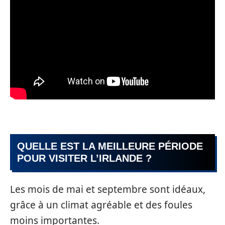
QUELLE EST LA MEILLEURE PÉRIODE
POUR VISITER L’IRLANDE ?
Les mois de mai et septembre sont idéaux,
grâce à un climat agréable et des foules
moins importantes.