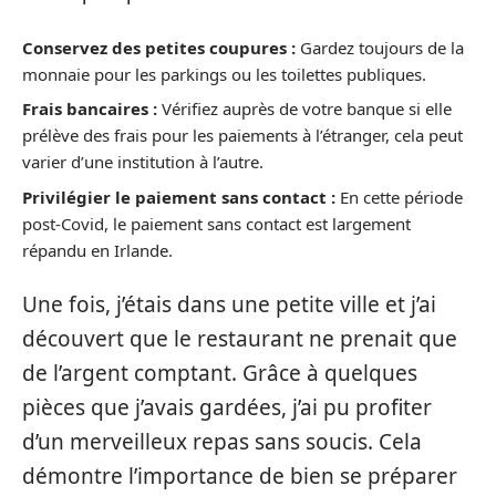
Conservez des petites coupures :
Gardez toujours de la
monnaie pour les parkings ou les toilettes publiques.
Frais bancaires :
Vérifiez auprès de votre banque si elle
prélève des frais pour les paiements à l’étranger, cela peut
varier d’une institution à l’autre.
Privilégier le paiement sans contact :
En cette période
post-Covid, le paiement sans contact est largement
répandu en Irlande.
Une fois, j’étais dans une petite ville et j’ai
découvert que le restaurant ne prenait que
de l’argent comptant. Grâce à quelques
pièces que j’avais gardées, j’ai pu profiter
d’un merveilleux repas sans soucis. Cela
démontre l’importance de bien se préparer