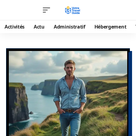
Activités
Actu
Administratif
Hébergement