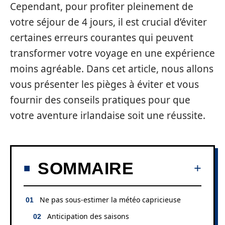
Cependant, pour profiter pleinement de
votre séjour de 4 jours, il est crucial d’éviter
certaines erreurs courantes qui peuvent
transformer votre voyage en une expérience
moins agréable. Dans cet article, nous allons
vous présenter les pièges à éviter et vous
fournir des conseils pratiques pour que
votre aventure irlandaise soit une réussite.
SOMMAIRE
Ne pas sous-estimer la météo capricieuse
Anticipation des saisons