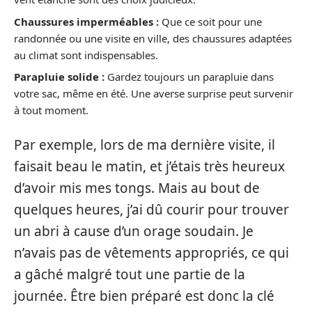
Chaussures imperméables :
Que ce soit pour une
randonnée ou une visite en ville, des chaussures adaptées
au climat sont indispensables.
Parapluie solide :
Gardez toujours un parapluie dans
votre sac, même en été. Une averse surprise peut survenir
à tout moment.
Par exemple, lors de ma dernière visite, il
faisait beau le matin, et j’étais très heureux
d’avoir mis mes tongs. Mais au bout de
quelques heures, j’ai dû courir pour trouver
un abri à cause d’un orage soudain. Je
n’avais pas de vêtements appropriés, ce qui
a gâché malgré tout une partie de la
journée. Être bien préparé est donc la clé