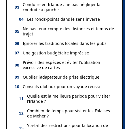
Conduire en Irlande : ne pas négliger la
conduite à gauche
Les ronds-points dans le sens inverse
Ne pas tenir compte des distances et temps de
trajet
Ignorer les traditions locales dans les pubs
Une gestion budgétaire imprécise
Prévoir des espèces et éviter l’utilisation
excessive de cartes
Oublier l’adaptateur de prise électrique
Conseils globaux pour un voyage réussi
Quelle est la meilleure période pour visiter
l’Irlande ?
Combien de temps pour visiter les Falaises
de Moher ?
Y a-t-il des restrictions pour la location de