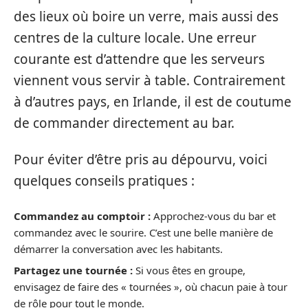
des lieux où boire un verre, mais aussi des
centres de la culture locale. Une erreur
courante est d’attendre que les serveurs
viennent vous servir à table. Contrairement
à d’autres pays, en Irlande, il est de coutume
de commander directement au bar.
Pour éviter d’être pris au dépourvu, voici
quelques conseils pratiques :
Commandez au comptoir :
Approchez-vous du bar et
commandez avec le sourire. C’est une belle manière de
démarrer la conversation avec les habitants.
Partagez une tournée :
Si vous êtes en groupe,
envisagez de faire des « tournées », où chacun paie à tour
de rôle pour tout le monde.