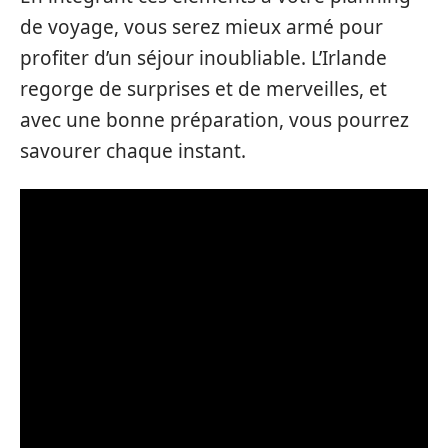
de voyage, vous serez mieux armé pour
profiter d’un séjour inoubliable. L’Irlande
regorge de surprises et de merveilles, et
avec une bonne préparation, vous pourrez
savourer chaque instant.