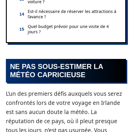
voiture ?
Est-il nécessaire de réserver les attractions à
l’avance ?
Quel budget prévoir pour une visite de 4
jours ?
NE PAS SOUS-ESTIMER LA
MÉTÉO CAPRICIEUSE
L’un des premiers défis auxquels vous serez
confrontés lors de votre voyage en Irlande
est sans aucun doute la météo. La
réputation de ce pays, où il pleut presque
tous les jours, n’est pas usurpée. Vous