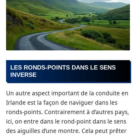
LES RONDS-POINTS DANS LE SENS
INVERSE
Un autre aspect important de la conduite en
Irlande est la façon de naviguer dans les
ronds-points. Contrairement à d’autres pays,
ici, on entre dans le rond-point dans le sens
des aiguilles d’une montre. Cela peut prêter