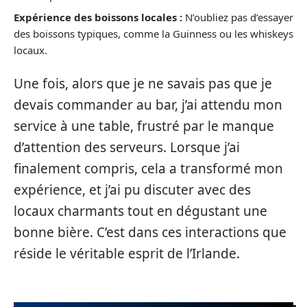
Expérience des boissons locales :
N’oubliez pas d’essayer
des boissons typiques, comme la Guinness ou les whiskeys
locaux.
Une fois, alors que je ne savais pas que je
devais commander au bar, j’ai attendu mon
service à une table, frustré par le manque
d’attention des serveurs. Lorsque j’ai
finalement compris, cela a transformé mon
expérience, et j’ai pu discuter avec des
locaux charmants tout en dégustant une
bonne bière. C’est dans ces interactions que
réside le véritable esprit de l’Irlande.