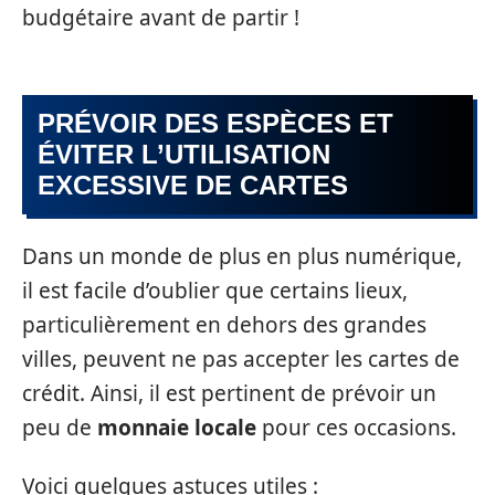
budgétaire avant de partir !
PRÉVOIR DES ESPÈCES ET
ÉVITER L’UTILISATION
EXCESSIVE DE CARTES
Dans un monde de plus en plus numérique,
il est facile d’oublier que certains lieux,
particulièrement en dehors des grandes
villes, peuvent ne pas accepter les cartes de
crédit. Ainsi, il est pertinent de prévoir un
peu de
monnaie locale
pour ces occasions.
Voici quelques astuces utiles :