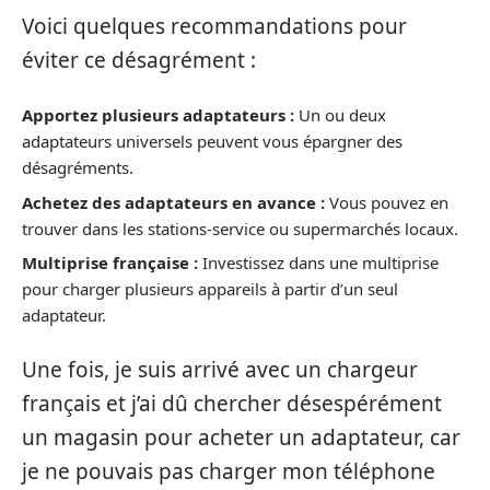
Voici quelques recommandations pour
éviter ce désagrément :
Apportez plusieurs adaptateurs :
Un ou deux
adaptateurs universels peuvent vous épargner des
désagréments.
Achetez des adaptateurs en avance :
Vous pouvez en
trouver dans les stations-service ou supermarchés locaux.
Multiprise française :
Investissez dans une multiprise
pour charger plusieurs appareils à partir d’un seul
adaptateur.
Une fois, je suis arrivé avec un chargeur
français et j’ai dû chercher désespérément
un magasin pour acheter un adaptateur, car
je ne pouvais pas charger mon téléphone