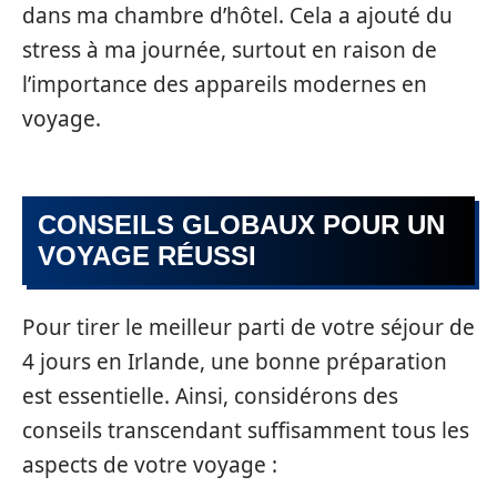
dans ma chambre d’hôtel. Cela a ajouté du
stress à ma journée, surtout en raison de
l’importance des appareils modernes en
voyage.
CONSEILS GLOBAUX POUR UN
VOYAGE RÉUSSI
Pour tirer le meilleur parti de votre séjour de
4 jours en Irlande, une bonne préparation
est essentielle. Ainsi, considérons des
conseils transcendant suffisamment tous les
aspects de votre voyage :