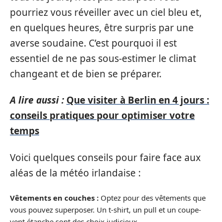
pourriez vous réveiller avec un ciel bleu et,
en quelques heures, être surpris par une
averse soudaine. C’est pourquoi il est
essentiel de ne pas sous-estimer le climat
changeant et de bien se préparer.
A lire aussi :
Que visiter à Berlin en 4 jours :
conseils pratiques pour optimiser votre
temps
Voici quelques conseils pour faire face aux
aléas de la météo irlandaise :
Vêtements en couches :
Optez pour des vêtements que
vous pouvez superposer. Un t-shirt, un pull et un coupe-
vent étanche sont des choix judicieux.