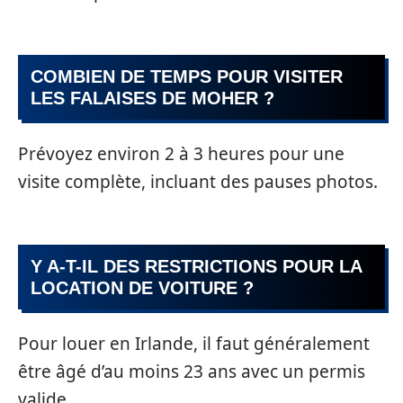
COMBIEN DE TEMPS POUR VISITER
LES FALAISES DE MOHER ?
Prévoyez environ 2 à 3 heures pour une
visite complète, incluant des pauses photos.
Y A-T-IL DES RESTRICTIONS POUR LA
LOCATION DE VOITURE ?
Pour louer en Irlande, il faut généralement
être âgé d’au moins 23 ans avec un permis
valide.