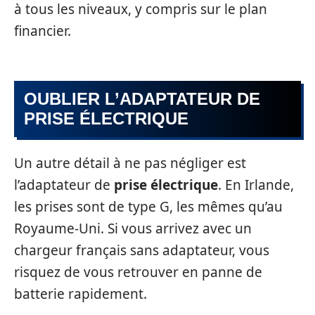
à tous les niveaux, y compris sur le plan
financier.
OUBLIER L’ADAPTATEUR DE
PRISE ÉLECTRIQUE
Un autre détail à ne pas négliger est
l’adaptateur de
prise électrique
. En Irlande,
les prises sont de type G, les mêmes qu’au
Royaume-Uni. Si vous arrivez avec un
chargeur français sans adaptateur, vous
risquez de vous retrouver en panne de
batterie rapidement.