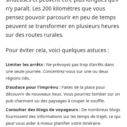
n’y paraît. Les 200 kilomètres que vous
pensez pouvoir parcourir en peu de temps
peuvent se transformer en plusieurs heures
sur des routes rurales.
Pour éviter cela, voici quelques astuces :
Limiter les arrêts :
Ne prévoyez pas trop d’arrêts dans
une seule journée. Concentrez-vous sur une ou deux
régions clés.
D’audace pour l’imprévu :
Faites de la place pour
découvrir de nouveaux lieux. Vous pourriez tomber sur un
pub charmant ou des paysages à couper le souffle.
Consulter des blogs de voyageurs :
De nombreux blogs
fournissent des informations sur les temps de trajet, ce qui
peut vous aider à mieux planifier votre itinéraire.