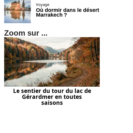
Voyage
Où dormir dans le désert
Marrakech ?
Zoom sur ...
Le sentier du tour du lac de
Gérardmer en toutes
saisons