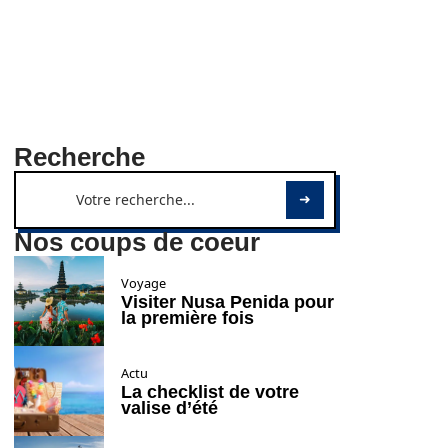
Recherche
Nos coups de coeur
Voyage
Visiter Nusa Penida pour
la première fois
Actu
La checklist de votre
valise d’été