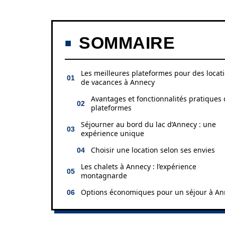
SOMMAIRE
Les meilleures plateformes pour des locat
de vacances à Annecy
Avantages et fonctionnalités pratiques
plateformes
Séjourner au bord du lac d’Annecy : une
expérience unique
Choisir une location selon ses envies
Les chalets à Annecy : l’expérience
montagnarde
Options économiques pour un séjour à An