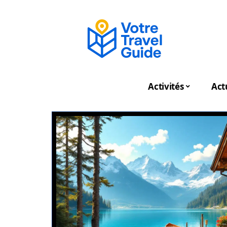
Activités
Act