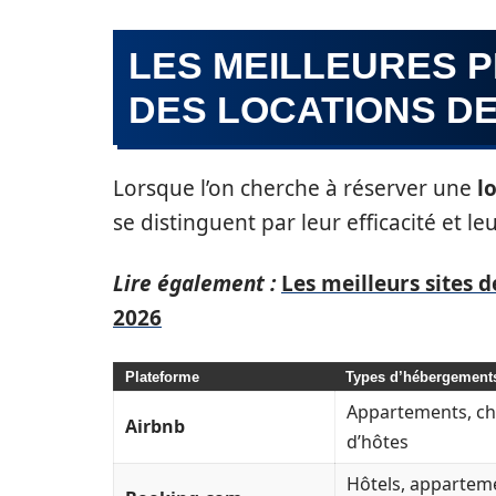
LES MEILLEURES 
DES LOCATIONS D
Lorsque l’on cherche à réserver une
l
se distinguent par leur efficacité et leu
Lire également :
Les meilleurs sites 
2026
Plateforme
Types d’hébergement
Appartements, ch
Airbnb
d’hôtes
Hôtels, appartem