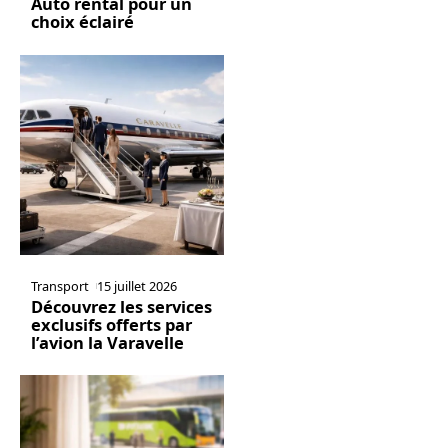
Auto rental pour un
choix éclairé
Transport
15 juillet 2026
Découvrez les services
exclusifs offerts par
l’avion la Varavelle