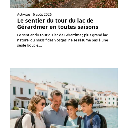
Activités
6 août 2026
Le sentier du tour du lac de
Gérardmer en toutes saisons
Le sentier du tour du lac de Gérardmer, plus grand lac
naturel du massif des Vosges, ne se résume pas à une
seule boucle.
…