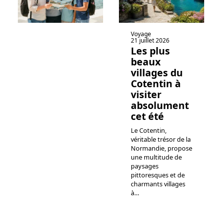
Voyage
21 juillet 2026
Les plus
beaux
villages du
Cotentin à
visiter
absolument
cet été
Le Cotentin,
véritable trésor de la
Normandie, propose
une multitude de
paysages
pittoresques et de
charmants villages
à
…