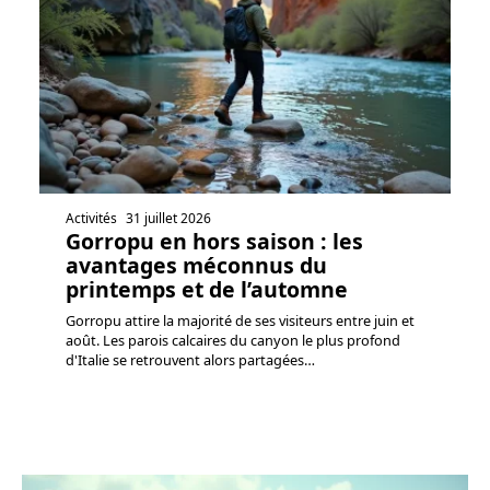
Activités
31 juillet 2026
Gorropu en hors saison : les
avantages méconnus du
printemps et de l’automne
Gorropu attire la majorité de ses visiteurs entre juin et
août. Les parois calcaires du canyon le plus profond
d'Italie se retrouvent alors partagées
…