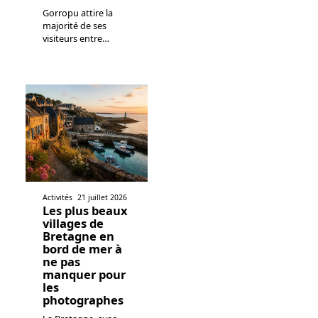
Gorropu attire la
majorité de ses
visiteurs entre
…
Activités
21 juillet 2026
Les plus beaux
villages de
Bretagne en
bord de mer à
ne pas
manquer pour
les
photographes