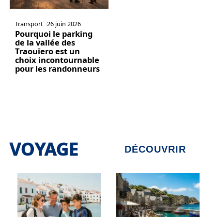
Transport
26 juin 2026
Pourquoi le parking
de la vallée des
Traouïero est un
choix incontournable
pour les randonneurs
VOYAGE
DÉCOUVRIR