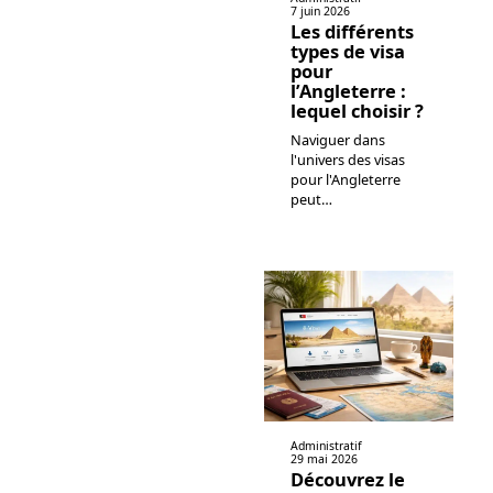
7 juin 2026
Les différents
types de visa
pour
l’Angleterre :
lequel choisir ?
Naviguer dans
l'univers des visas
pour l'Angleterre
peut
…
Administratif
29 mai 2026
Découvrez le