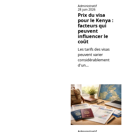
Administratif
28 juin 2026
Prix du visa
pour le Kenya :
facteurs qui
peuvent
influencer le
coût
Les tarifs des visas
peuvent varier
considérablement
d'un
…
Administratif