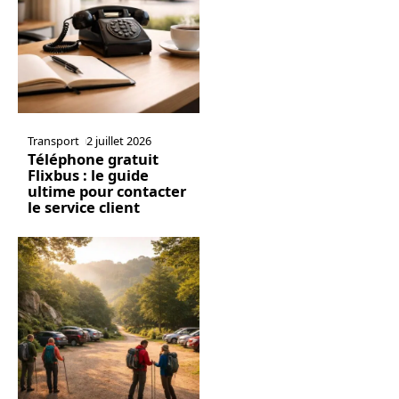
Transport
2 juillet 2026
Téléphone gratuit
Flixbus : le guide
ultime pour contacter
le service client