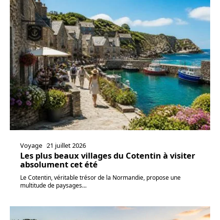
Voyage
21 juillet 2026
Les plus beaux villages du Cotentin à visiter
absolument cet été
Le Cotentin, véritable trésor de la Normandie, propose une
multitude de paysages
…