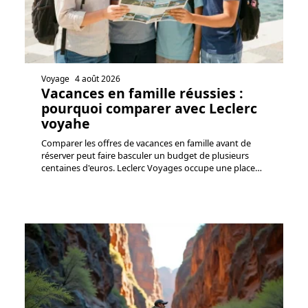
Voyage
4 août 2026
Vacances en famille réussies :
pourquoi comparer avec Leclerc
voyahe
Comparer les offres de vacances en famille avant de
réserver peut faire basculer un budget de plusieurs
centaines d'euros. Leclerc Voyages occupe une place
…