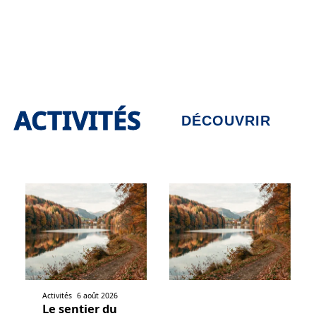
ACTIVITÉS
DÉCOUVRIR
Activités
6 août 2026
Le sentier du