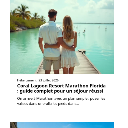
Hébergement
23 juillet 2026
Coral Lagoon Resort Marathon Florida
: guide complet pour un séjour réussi
On arrive à Marathon avec un plan simple : poser les
valises dans une villa les pieds dans
…