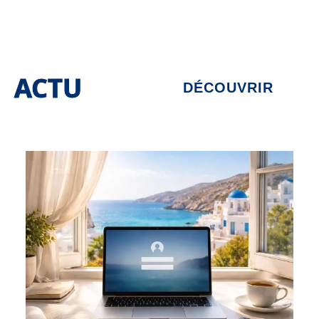
ACTU
DÉCOUVRIR