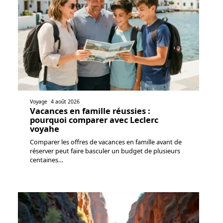
Voyage
4 août 2026
Vacances en famille réussies :
pourquoi comparer avec Leclerc
voyahe
Comparer les offres de vacances en famille avant de
réserver peut faire basculer un budget de plusieurs
centaines
…