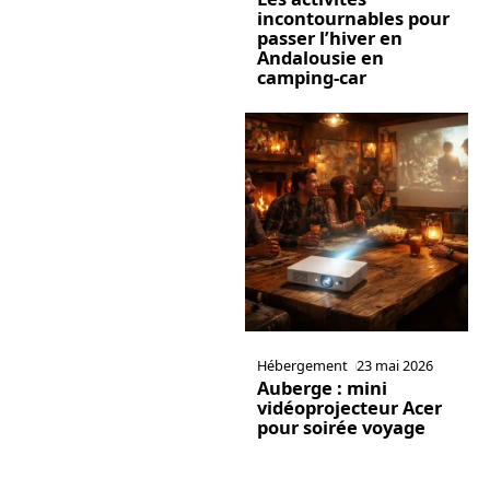
incontournables pour
passer l’hiver en
Andalousie en
camping-car
Hébergement
23 mai 2026
Auberge : mini
vidéoprojecteur Acer
pour soirée voyage