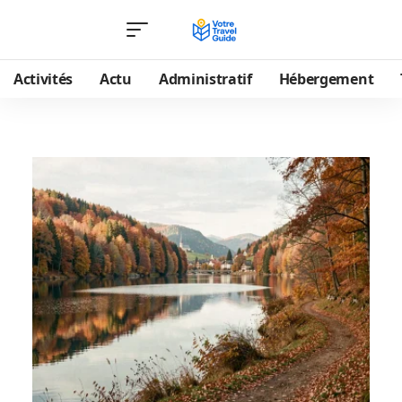
Activités
Actu
Administratif
Hébergement