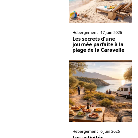
Hébergement
17 juin 2026
Les secrets d’une
journée parfaite à la
plage de la Caravelle
Hébergement
6 juin 2026
Les activités