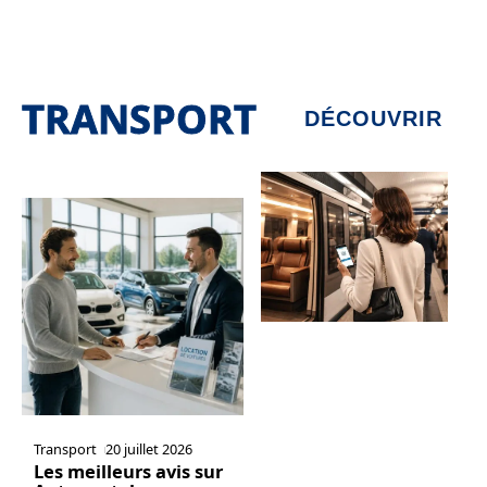
TRANSPORT
DÉCOUVRIR
Transport
20 juillet 2026
Les meilleurs avis sur