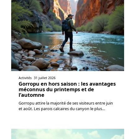
Activités
31 juillet 2026
Gorropu en hors saison : les avantages
méconnus du printemps et de
l’automne
Gorropu attire la majorité de ses visiteurs entre juin
et août. Les parois calcaires du canyon le plus
…