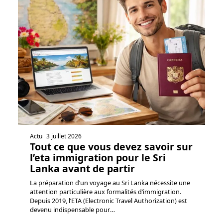
Actu
3 juillet 2026
Tout ce que vous devez savoir sur
l’eta immigration pour le Sri
Lanka avant de partir
La préparation d’un voyage au Sri Lanka nécessite une
attention particulière aux formalités d’immigration.
Depuis 2019, l’ETA (Electronic Travel Authorization) est
devenu indispensable pour
…