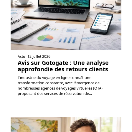
Actu
12 juillet 2026
Avis sur Gotogate : Une analyse
approfondie des retours clients
L’industrie du voyage en ligne connaît une
transformation constante, avec l’émergence de
nombreuses agences de voyages virtuelles (OTA)
proposant des services de réservation de
…