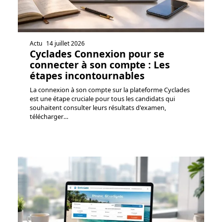
Actu
14 juillet 2026
Cyclades Connexion pour se
connecter à son compte : Les
étapes incontournables
La connexion à son compte sur la plateforme Cyclades
est une étape cruciale pour tous les candidats qui
souhaitent consulter leurs résultats d'examen,
télécharger
…