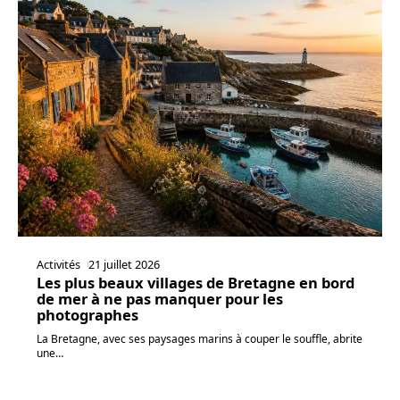
Activités
21 juillet 2026
Les plus beaux villages de Bretagne en bord
de mer à ne pas manquer pour les
photographes
La Bretagne, avec ses paysages marins à couper le souffle, abrite
une
…