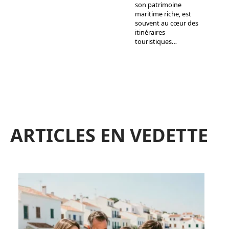
son patrimoine
maritime riche, est
souvent au cœur des
itinéraires
touristiques
…
ARTICLES EN VEDETTE