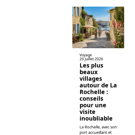
Voyage
20 juillet 2026
Les plus
beaux
villages
autour de La
Rochelle :
conseils
pour une
visite
inoubliable
La Rochelle, avec son
port accueillant et