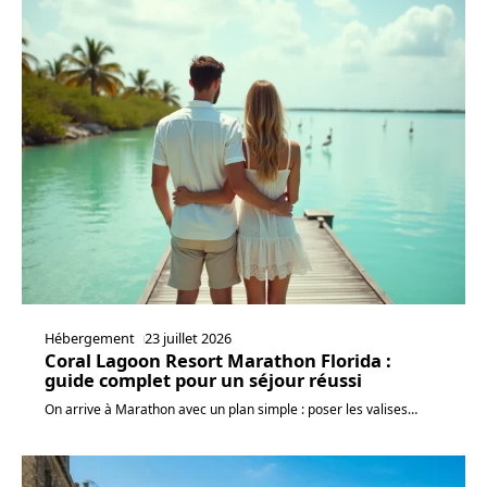
Hébergement
23 juillet 2026
Coral Lagoon Resort Marathon Florida :
guide complet pour un séjour réussi
On arrive à Marathon avec un plan simple : poser les valises
…