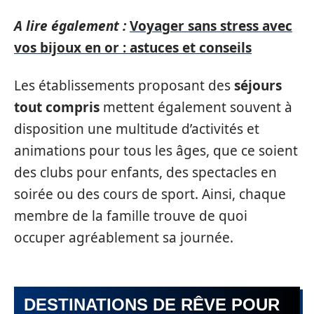
A lire également :
Voyager sans stress avec
vos bijoux en or : astuces et conseils
Les établissements proposant des
séjours
tout compris
mettent également souvent à
disposition une multitude d’activités et
animations pour tous les âges, que ce soient
des clubs pour enfants, des spectacles en
soirée ou des cours de sport. Ainsi, chaque
membre de la famille trouve de quoi
occuper agréablement sa journée.
DESTINATIONS DE RÊVE POUR