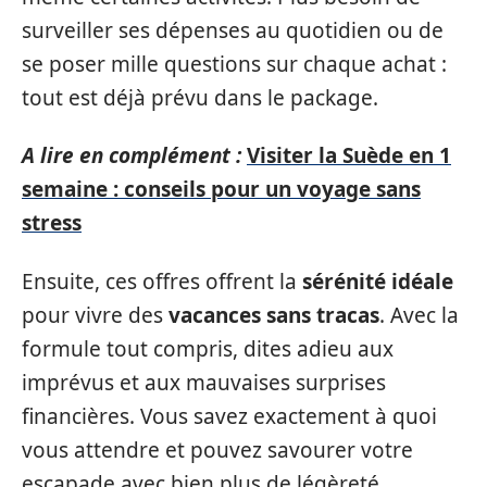
surveiller ses dépenses au quotidien ou de
se poser mille questions sur chaque achat :
tout est déjà prévu dans le package.
A lire en complément :
Visiter la Suède en 1
semaine : conseils pour un voyage sans
stress
Ensuite, ces offres offrent la
sérénité idéale
pour vivre des
vacances sans tracas
. Avec la
formule tout compris, dites adieu aux
imprévus et aux mauvaises surprises
financières. Vous savez exactement à quoi
vous attendre et pouvez savourer votre
escapade avec bien plus de légèreté,