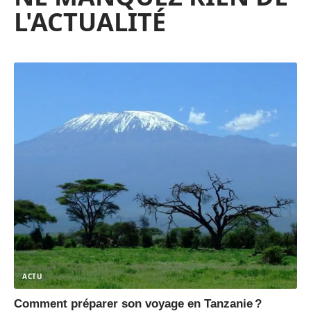
L'ACTUALITÉ
ACTU
Comment préparer son voyage en Tanzanie ?