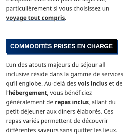
particulièrement si vous choisissez un
voyage tout compris
.
COMMODITÉS PRISES EN CHARGE
L’un des atouts majeurs du séjour all
inclusive réside dans la gamme de services
qu’il englobe. Au-delà des
vols inclus
et de
l’
hébergement
, vous bénéficiez
généralement de
repas inclus
, allant du
petit-déjeuner aux dîners élaborés. Ces
repas variés permettent de découvrir
différentes saveurs sans quitter les lieux.