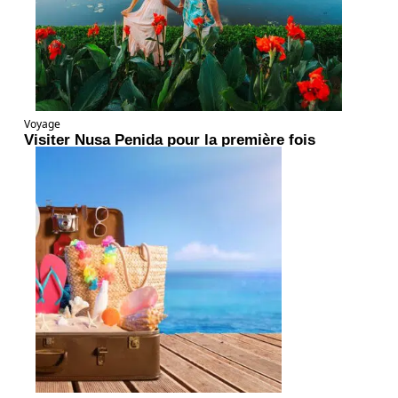
Voyage
Visiter Nusa Penida pour la première fois