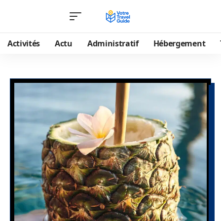
Activités
Actu
Administratif
Hébergement