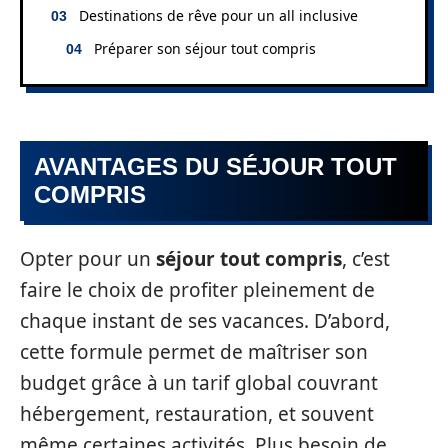
Destinations de rêve pour un all inclusive
Préparer son séjour tout compris
AVANTAGES DU SÉJOUR TOUT
COMPRIS
Opter pour un
séjour tout compris
, c’est
faire le choix de profiter pleinement de
chaque instant de ses vacances. D’abord,
cette formule permet de maîtriser son
budget grâce à un tarif global couvrant
hébergement, restauration, et souvent
même certaines activités. Plus besoin de