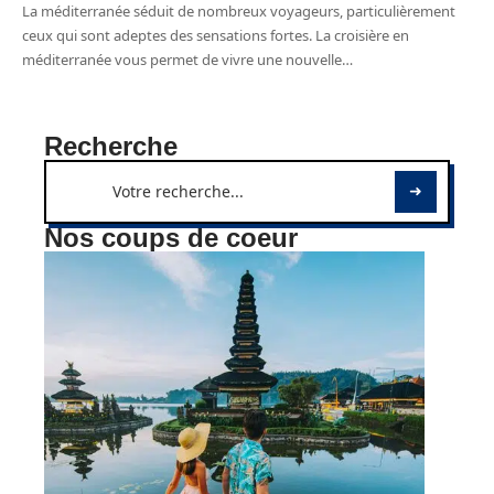
La méditerranée séduit de nombreux voyageurs, particulièrement
ceux qui sont adeptes des sensations fortes. La croisière en
méditerranée vous permet de vivre une nouvelle
…
Recherche
Nos coups de coeur