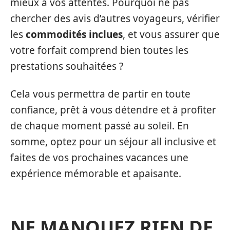
mieux à vos attentes. Pourquoi ne pas
chercher des avis d’autres voyageurs, vérifier
les
commodités inclues
, et vous assurer que
votre forfait comprend bien toutes les
prestations souhaitées ?
Cela vous permettra de partir en toute
confiance, prêt à vous détendre et à profiter
de chaque moment passé au soleil. En
somme, optez pour un séjour all inclusive et
faites de vos prochaines vacances une
expérience mémorable et apaisante.
NE MANQUEZ RIEN DE