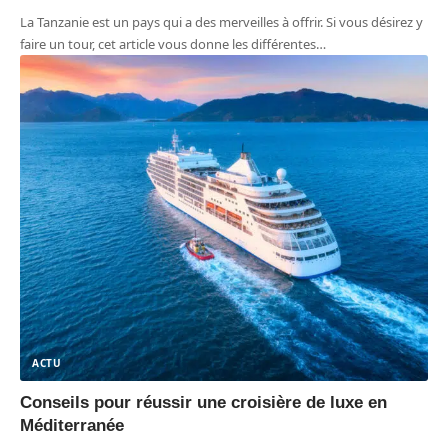
La Tanzanie est un pays qui a des merveilles à offrir. Si vous désirez y
faire un tour, cet article vous donne les différentes
…
ACTU
Conseils pour réussir une croisière de luxe en
Méditerranée