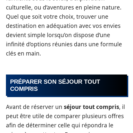
culturelle, ou d’aventures en pleine nature.
Quel que soit votre choix, trouver une
destination en adéquation avec vos envies
devient simple lorsqu’on dispose d’une
infinité d’options réunies dans une formule
clés en main.
PRÉPARER SON SÉJOUR TOUT
COMPRIS
Avant de réserver un
séjour tout compris
, il
peut être utile de comparer plusieurs offres
afin de déterminer celle qui répondra le