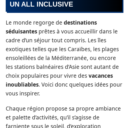
UN ALL INCLUSIVE
Le monde regorge de
destinations
séduisantes
prêtes à vous accueillir dans le
cadre d’un séjour tout compris. Les îles
exotiques telles que les Caraïbes, les plages
ensoleillées de la Méditerranée, ou encore
les stations balnéaires d’Asie sont autant de
choix populaires pour vivre des
vacances
inoubliables
. Voici donc quelques idées pour
vous inspirer.
Chaque région propose sa propre ambiance
et palette d’activités, qu’il s’agisse de
farniente sous le soleil, d’exploration