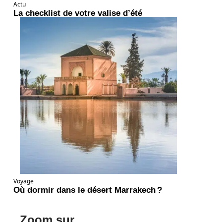
Actu
La checklist de votre valise d’été
Voyage
Où dormir dans le désert Marrakech ?
Zoom sur ...