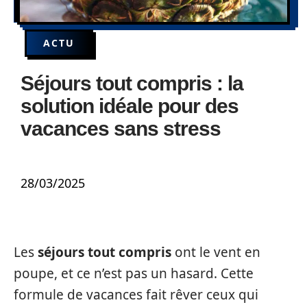
ACTU
Séjours tout compris : la
solution idéale pour des
vacances sans stress
28/03/2025
Les
séjours tout compris
ont le vent en
poupe, et ce n’est pas un hasard. Cette
formule de vacances fait rêver ceux qui