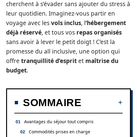
cherchent à s’évader sans ajouter du stress à
leur quotidien. Imaginez-vous partir en
voyage avec les
vols inclus
, l
‘hébergement
déjà réservé
, et tous vos
repas organisés
sans avoir à lever le petit doigt ! C’est la
promesse du all inclusive, une option qui
offre
tranquillité d’esprit
et
maîtrise du
budget
.
SOMMAIRE
Avantages du séjour tout compris
Commodités prises en charge