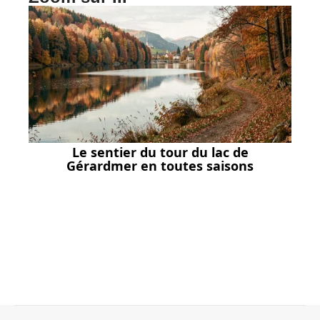
Le sentier du tour du lac de
Gérardmer en toutes saisons