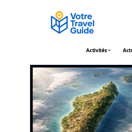
Activités
Act