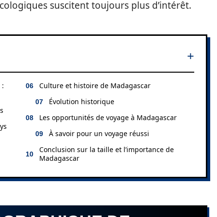
ologiques suscitent toujours plus d’intérêt.
 :
Culture et histoire de Madagascar
Évolution historique
s
Les opportunités de voyage à Madagascar
ays
À savoir pour un voyage réussi
Conclusion sur la taille et l’importance de
Madagascar