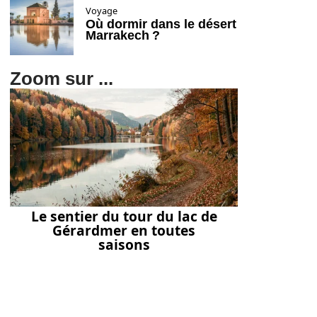
Voyage
Où dormir dans le désert
Marrakech ?
Zoom sur ...
Le sentier du tour du lac de
Gérardmer en toutes
saisons