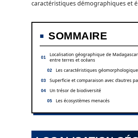
caractéristiques démographiques et éc
SOMMAIRE
Localisation géographique de Madagascar
entre terres et océans
Les caractéristiques géomorphologique
Superficie et comparaison avec d’autres p
Un trésor de biodiversité
Les écosystèmes menacés