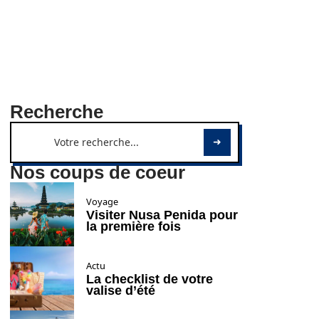
Recherche
Nos coups de coeur
Voyage
Visiter Nusa Penida pour
la première fois
Actu
La checklist de votre
valise d’été