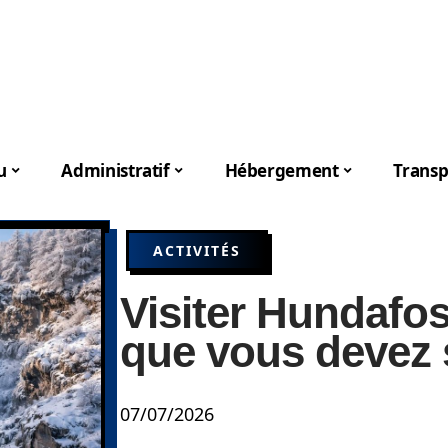
u
Administratif
Hébergement
Transp
ACTIVITÉS
Visiter Hundafos
que vous devez 
07/07/2026