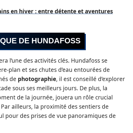
ains en hiver : entre détente et aventures
IQUE DE HUNDAFOSS
era l’une des activités clés. Hundafoss se
re-plan et ses chutes d’eau entourées de
nnés de
photographie
, il est conseillé d’explorer
ade sous ses meilleurs jours. De plus, la
ment de la journée, jouera un rôle crucial
Par ailleurs, la proximité des sentiers de
l pour des prises de vue panoramiques de