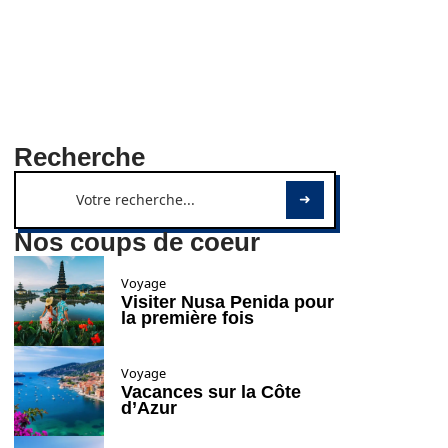
Recherche
Nos coups de coeur
Voyage
Visiter Nusa Penida pour
la première fois
Voyage
Vacances sur la Côte
d’Azur