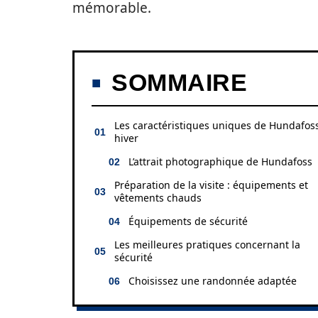
mémorable.
SOMMAIRE
Les caractéristiques uniques de Hundafos
hiver
L’attrait photographique de Hundafoss
Préparation de la visite : équipements et
vêtements chauds
Équipements de sécurité
Les meilleures pratiques concernant la
sécurité
Choisissez une randonnée adaptée