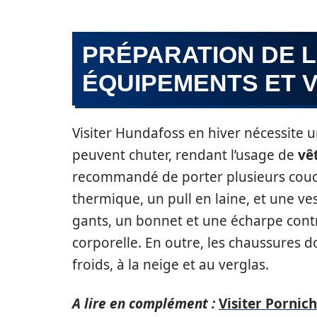
PRÉPARATION DE LA
ÉQUIPEMENTS ET 
Visiter Hundafoss en hiver nécessite
peuvent chuter, rendant l’usage de
vê
recommandé de porter plusieurs couc
thermique, un pull en laine, et une 
gants, un bonnet et une écharpe cont
corporelle. En outre, les chaussures d
froids, à la neige et au verglas.
A lire en complément :
Visiter Pornich