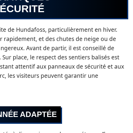
ÉCURITÉ
site de Hundafoss, particulièrement en hiver.
 rapidement, et des chutes de neige ou de
gereux. Avant de partir, il est conseillé de
 Sur place, le respect des sentiers balisés est
restant attentif aux panneaux de sécurité et aux
, les visiteurs peuvent garantir une
NNÉE ADAPTÉE