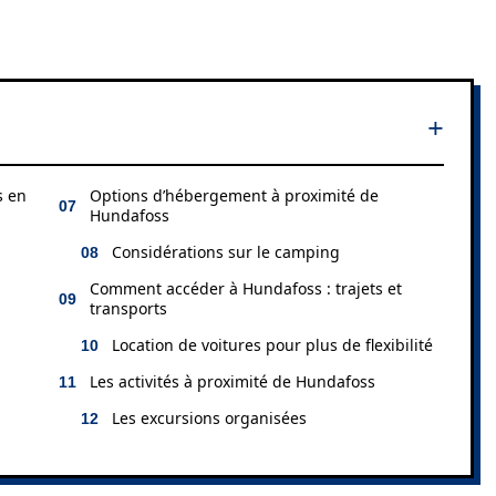
s en
Options d’hébergement à proximité de
Hundafoss
Considérations sur le camping
Comment accéder à Hundafoss : trajets et
transports
Location de voitures pour plus de flexibilité
Les activités à proximité de Hundafoss
Les excursions organisées