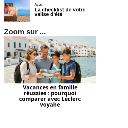
Actu
La checklist de votre
valise d’été
Zoom sur ...
Vacances en famille
réussies : pourquoi
comparer avec Leclerc
voyahe