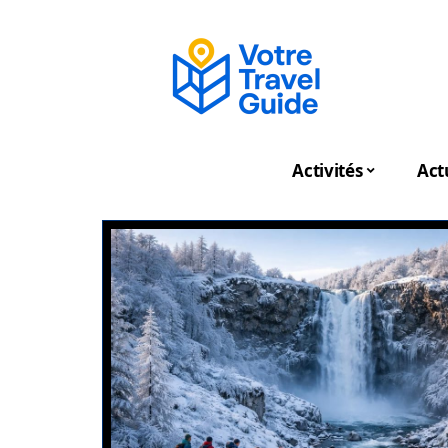
Activités
Act