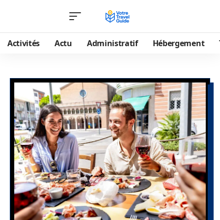
Activités
Actu
Administratif
Hébergement