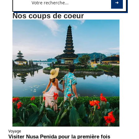
Nos coups de coeur
Voyage
Visiter Nusa Penida pour la première fois