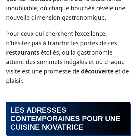
inoubliable, où chaque bouchée révèle une
nouvelle dimension gastronomique.
Pour ceux qui cherchent l’excellence,
n’hésitez pas à franchir les portes de ces
restaurants
étoilés, où la gastronomie
atteint des sommets inégalés et où chaque
visite est une promesse de
découverte
et de
plaisir.
LES ADRESSES
CONTEMPORAINES POUR UNE
CUISINE NOVATRICE