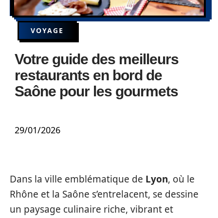
VOYAGE
Votre guide des meilleurs
restaurants en bord de
Saône pour les gourmets
29/01/2026
Dans la ville emblématique de
Lyon
, où le
Rhône et la Saône s’entrelacent, se dessine
un paysage culinaire riche, vibrant et