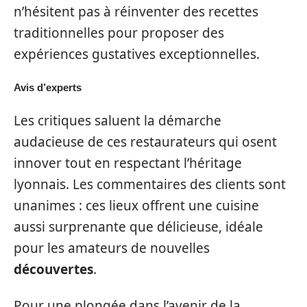
n’hésitent pas à réinventer des recettes
traditionnelles pour proposer des
expériences gustatives exceptionnelles.
Avis d’experts
Les critiques saluent la démarche
audacieuse de ces restaurateurs qui osent
innover tout en respectant l’héritage
lyonnais. Les commentaires des clients sont
unanimes : ces lieux offrent une cuisine
aussi surprenante que délicieuse, idéale
pour les amateurs de nouvelles
découvertes
.
Pour une plongée dans l’avenir de la