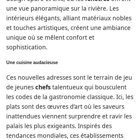
une vue panoramique sur la rivière. Les
intérieurs élégants, alliant matériaux nobles
et touches artistiques, créent une ambiance
unique où se mêlent confort et
sophistication.
Une cuisine audacieuse
Ces nouvelles adresses sont le terrain de jeu
de jeunes
chefs
talentueux qui bousculent
les codes de la gastronomie classique. Ici, les
plats sont des œuvres d’art où les saveurs
inattendues viennent surprendre et ravir les
palais les plus exigeants. Inspirés des
tendances mondiales, ces établissements