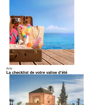
Actu
La checklist de votre valise d’été