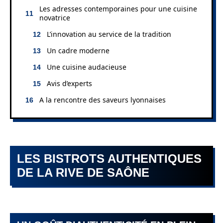
Les adresses contemporaines pour une cuisine
novatrice
L’innovation au service de la tradition
Un cadre moderne
Une cuisine audacieuse
Avis d’experts
A la rencontre des saveurs lyonnaises
LES BISTROTS AUTHENTIQUES
DE LA RIVE DE SAÔNE