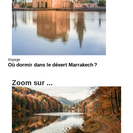
Voyage
Où dormir dans le désert Marrakech ?
Zoom sur ...