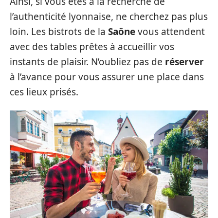
Ainsi, si vous êtes à la recherche de
l’authenticité lyonnaise, ne cherchez pas plus
loin. Les bistrots de la
Saône
vous attendent
avec des tables prêtes à accueillir vos
instants de plaisir. N’oubliez pas de
réserver
à l’avance pour vous assurer une place dans
ces lieux prisés.