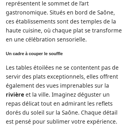
représentent le sommet de l’art
gastronomique. Situés en bord de Saône,
ces établissements sont des temples de la
haute cuisine, où chaque plat se transforme
en une célébration sensorielle.
Un cadre à couper le souffle
Les tables étoilées ne se contentent pas de
servir des plats exceptionnels, elles offrent
également des vues imprenables sur la
rivière
et la ville. Imaginez déguster un
repas délicat tout en admirant les reflets
dorés du soleil sur la Saône. Chaque détail
est pensé pour sublimer votre expérience.