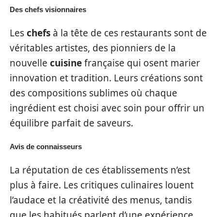
Des chefs visionnaires
Les
chefs
à la tête de ces restaurants sont de
véritables artistes, des pionniers de la
nouvelle
cuisine
française qui osent marier
innovation et tradition. Leurs créations sont
des compositions sublimes où chaque
ingrédient est choisi avec soin pour offrir un
équilibre parfait de saveurs.
Avis de connaisseurs
La réputation de ces établissements n’est
plus à faire. Les critiques culinaires louent
l’audace et la créativité des menus, tandis
que les habitués parlent d’une expérience