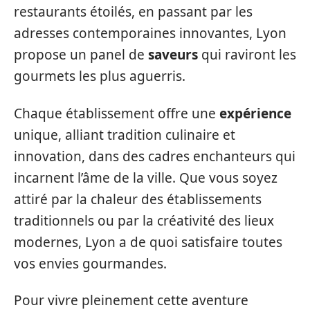
restaurants étoilés, en passant par les
adresses contemporaines innovantes, Lyon
propose un panel de
saveurs
qui raviront les
gourmets les plus aguerris.
Chaque établissement offre une
expérience
unique, alliant tradition culinaire et
innovation, dans des cadres enchanteurs qui
incarnent l’âme de la ville. Que vous soyez
attiré par la chaleur des établissements
traditionnels ou par la créativité des lieux
modernes, Lyon a de quoi satisfaire toutes
vos envies gourmandes.
Pour vivre pleinement cette aventure