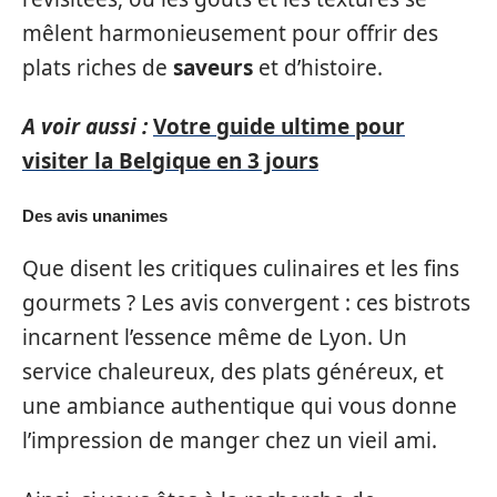
mêlent harmonieusement pour offrir des
plats riches de
saveurs
et d’histoire.
A voir aussi :
Votre guide ultime pour
visiter la Belgique en 3 jours
Des avis unanimes
Que disent les critiques culinaires et les fins
gourmets ? Les avis convergent : ces bistrots
incarnent l’essence même de Lyon. Un
service chaleureux, des plats généreux, et
une ambiance authentique qui vous donne
l’impression de manger chez un vieil ami.