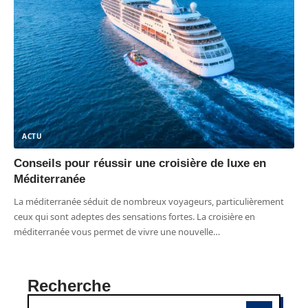
ACTU
Conseils pour réussir une croisière de luxe en
Méditerranée
La méditerranée séduit de nombreux voyageurs, particulièrement
ceux qui sont adeptes des sensations fortes. La croisière en
méditerranée vous permet de vivre une nouvelle
…
Recherche