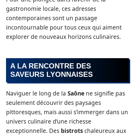
gastronomie locale, ces adresses
contemporaines sont un passage
incontournable pour tous ceux qui aiment
explorer de nouveaux horizons culinaires.
A LA RENCONTRE DES
SAVEURS LYONNAISES
Naviguer le long de la
Saône
ne signifie pas
seulement découvrir des paysages
pittoresques, mais aussi s’immerger dans un
univers culinaire d’une richesse
exceptionnelle. Des
bistrots
chaleureux aux