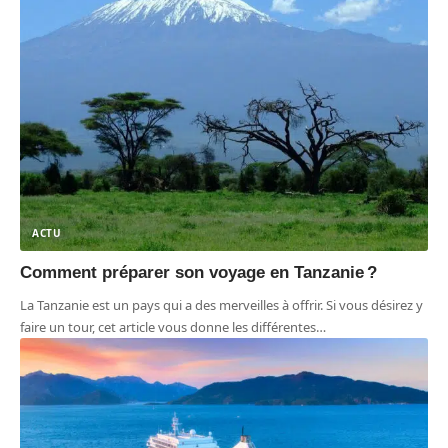
ACTU
Comment préparer son voyage en Tanzanie ?
La Tanzanie est un pays qui a des merveilles à offrir. Si vous désirez y
faire un tour, cet article vous donne les différentes
…