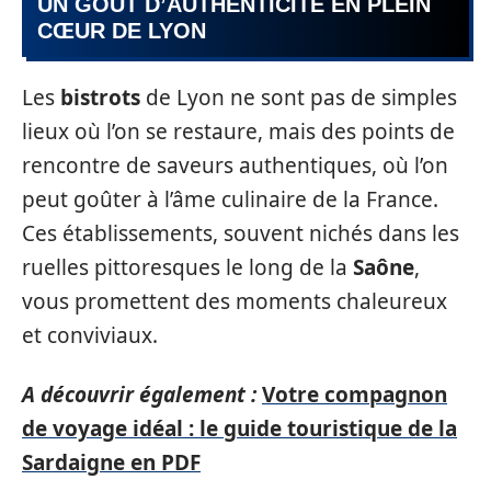
UN GOÛT D’AUTHENTICITÉ EN PLEIN
CŒUR DE LYON
Les
bistrots
de Lyon ne sont pas de simples
lieux où l’on se restaure, mais des points de
rencontre de saveurs authentiques, où l’on
peut goûter à l’âme culinaire de la France.
Ces établissements, souvent nichés dans les
ruelles pittoresques le long de la
Saône
,
vous promettent des moments chaleureux
et conviviaux.
A découvrir également :
Votre compagnon
de voyage idéal : le guide touristique de la
Sardaigne en PDF