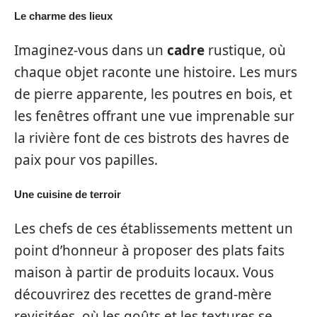
Le charme des lieux
Imaginez-vous dans un
cadre
rustique, où
chaque objet raconte une histoire. Les murs
de pierre apparente, les poutres en bois, et
les fenêtres offrant une vue imprenable sur
la rivière font de ces bistrots des havres de
paix pour vos papilles.
Une cuisine de terroir
Les chefs de ces établissements mettent un
point d’honneur à proposer des plats faits
maison à partir de produits locaux. Vous
découvrirez des recettes de grand-mère
revisitées, où les goûts et les textures se