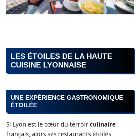
LES ÉTOILES DE LA HAUTE
CUISINE LYONNAISE
UNE EXPÉRIENCE GASTRONOMIQUE
ÉTOILÉE
Si Lyon est le cœur du terroir
culinaire
français, alors ses restaurants étoilés