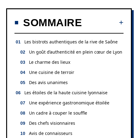
SOMMAIRE
Les bistrots authentiques de la rive de Saône
Un goût d’authenticité en plein cœur de Lyon
Le charme des lieux
Une cuisine de terroir
Des avis unanimes
Les étoiles de la haute cuisine lyonnaise
Une expérience gastronomique étoilée
Un cadre à couper le souffle
Des chefs visionnaires
Avis de connaisseurs