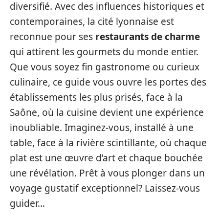
diversifié. Avec des influences historiques et
contemporaines, la cité lyonnaise est
reconnue pour ses
restaurants de charme
qui attirent les gourmets du monde entier.
Que vous soyez fin gastronome ou curieux
culinaire, ce guide vous ouvre les portes des
établissements les plus prisés, face à la
Saône, où la cuisine devient une expérience
inoubliable. Imaginez-vous, installé à une
table, face à la rivière scintillante, où chaque
plat est une œuvre d’art et chaque bouchée
une révélation. Prêt à vous plonger dans un
voyage gustatif exceptionnel? Laissez-vous
guider…