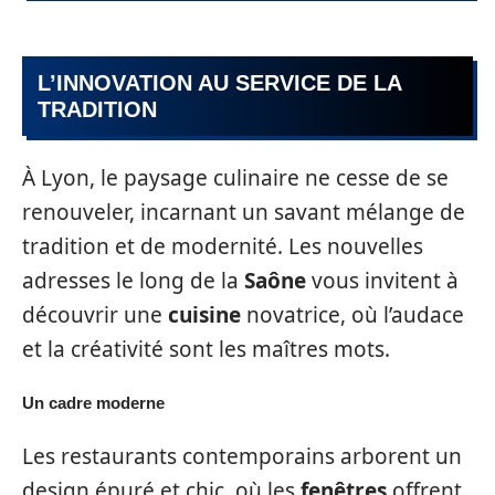
L’INNOVATION AU SERVICE DE LA
TRADITION
À Lyon, le paysage culinaire ne cesse de se
renouveler, incarnant un savant mélange de
tradition et de modernité. Les nouvelles
adresses le long de la
Saône
vous invitent à
découvrir une
cuisine
novatrice, où l’audace
et la créativité sont les maîtres mots.
Un cadre moderne
Les restaurants contemporains arborent un
design épuré et chic, où les
fenêtres
offrent