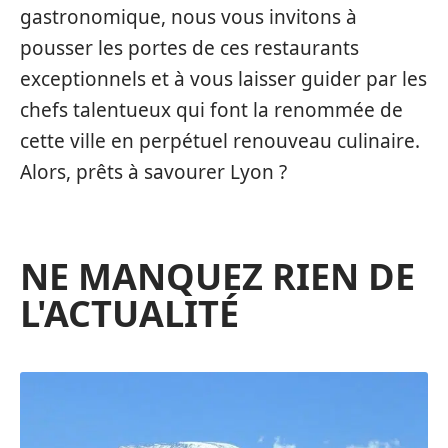
gastronomique, nous vous invitons à
pousser les portes de ces restaurants
exceptionnels et à vous laisser guider par les
chefs talentueux qui font la renommée de
cette ville en perpétuel renouveau culinaire.
Alors, prêts à savourer Lyon ?
NE MANQUEZ RIEN DE
L'ACTUALITÉ