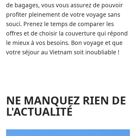
de bagages, vous vous assurez de pouvoir
profiter pleinement de votre voyage sans
souci. Prenez le temps de comparer les
offres et de choisir la couverture qui répond
le mieux à vos besoins. Bon voyage et que
votre séjour au Vietnam soit inoubliable !
NE MANQUEZ RIEN DE
L'ACTUALITÉ