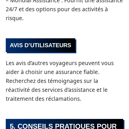
– Mondial Assistance : Fournit une assistance
24/7 et des options pour des activités à
risque.
AVIS D’UTILISATEURS
Les avis d’autres voyageurs peuvent vous
aider à choisir une assurance fiable.
Recherchez des témoignages sur la
réactivité des services d’assistance et le
traitement des réclamations.
5. CONSEILS PRATIQUES POUR