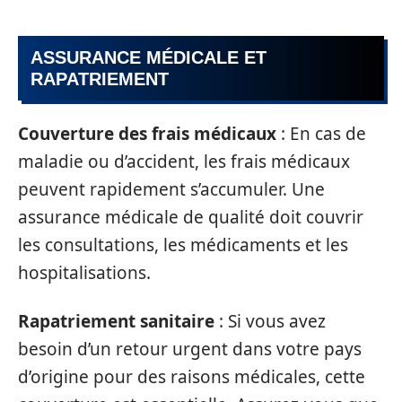
ASSURANCE MÉDICALE ET
RAPATRIEMENT
Couverture des frais médicaux
: En cas de
maladie ou d’accident, les frais médicaux
peuvent rapidement s’accumuler. Une
assurance médicale de qualité doit couvrir
les consultations, les médicaments et les
hospitalisations.
Rapatriement sanitaire
: Si vous avez
besoin d’un retour urgent dans votre pays
d’origine pour des raisons médicales, cette