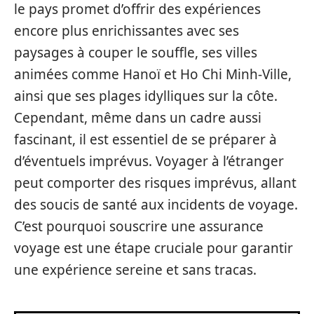
le pays promet d’offrir des expériences
encore plus enrichissantes avec ses
paysages à couper le souffle, ses villes
animées comme Hanoï et Ho Chi Minh-Ville,
ainsi que ses plages idylliques sur la côte.
Cependant, même dans un cadre aussi
fascinant, il est essentiel de se préparer à
d’éventuels imprévus. Voyager à l’étranger
peut comporter des risques imprévus, allant
des soucis de santé aux incidents de voyage.
C’est pourquoi souscrire une assurance
voyage est une étape cruciale pour garantir
une expérience sereine et sans tracas.