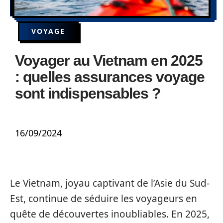
VOYAGE
Voyager au Vietnam en 2025
: quelles assurances voyage
sont indispensables ?
16/09/2024
Le Vietnam, joyau captivant de l’Asie du Sud-
Est, continue de séduire les voyageurs en
quête de découvertes inoubliables. En 2025,