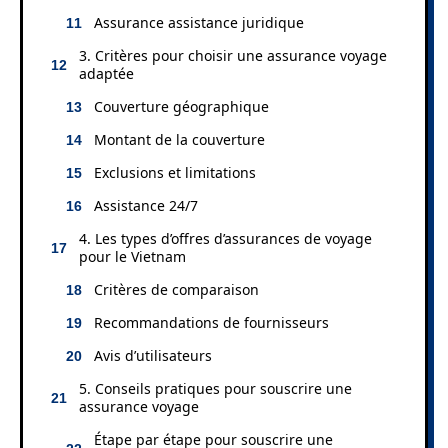
Assurance assistance juridique
3. Critères pour choisir une assurance voyage
adaptée
Couverture géographique
Montant de la couverture
Exclusions et limitations
Assistance 24/7
4. Les types d’offres d’assurances de voyage
pour le Vietnam
Critères de comparaison
Recommandations de fournisseurs
Avis d’utilisateurs
5. Conseils pratiques pour souscrire une
assurance voyage
Étape par étape pour souscrire une