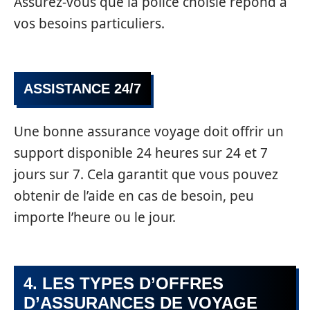
Assurez-vous que la police choisie répond à
vos besoins particuliers.
ASSISTANCE 24/7
Une bonne assurance voyage doit offrir un
support disponible 24 heures sur 24 et 7
jours sur 7. Cela garantit que vous pouvez
obtenir de l’aide en cas de besoin, peu
importe l’heure ou le jour.
4. LES TYPES D’OFFRES
D’ASSURANCES DE VOYAGE