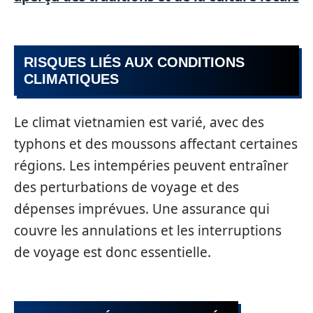
RISQUES LIÉS AUX CONDITIONS
CLIMATIQUES
Le climat vietnamien est varié, avec des
typhons et des moussons affectant certaines
régions. Les intempéries peuvent entraîner
des perturbations de voyage et des
dépenses imprévues. Une assurance qui
couvre les annulations et les interruptions
de voyage est donc essentielle.