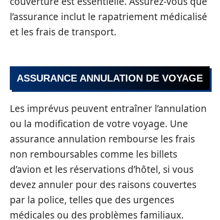
couverture est essentielle. Assurez-vous que
l’assurance inclut le rapatriement médicalisé
et les frais de transport.
ASSURANCE ANNULATION DE VOYAGE
Les imprévus peuvent entraîner l’annulation
ou la modification de votre voyage. Une
assurance annulation rembourse les frais
non remboursables comme les billets
d’avion et les réservations d’hôtel, si vous
devez annuler pour des raisons couvertes
par la police, telles que des urgences
médicales ou des problèmes familiaux.