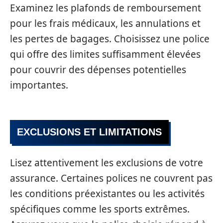
Examinez les plafonds de remboursement
pour les frais médicaux, les annulations et
les pertes de bagages. Choisissez une police
qui offre des limites suffisamment élevées
pour couvrir des dépenses potentielles
importantes.
EXCLUSIONS ET LIMITATIONS
Lisez attentivement les exclusions de votre
assurance. Certaines polices ne couvrent pas
les conditions préexistantes ou les activités
spécifiques comme les sports extrêmes.