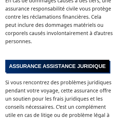
En cas de dommages causés à des tiers, une
assurance responsabilité civile vous protège
contre les réclamations financières. Cela
peut inclure des dommages matériels ou
corporels causés involontairement à d’autres
personnes.
ASSURANCE ASSISTANCE JURIDIQUE
Si vous rencontrez des problèmes juridiques
pendant votre voyage, cette assurance offre
un soutien pour les frais juridiques et les
conseils nécessaires. C’est un complément
utile en cas de litige ou de problème légal à