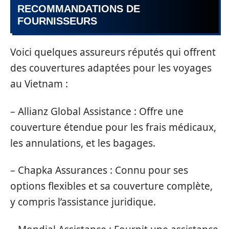
RECOMMANDATIONS DE
FOURNISSEURS
Voici quelques assureurs réputés qui offrent
des couvertures adaptées pour les voyages
au Vietnam :
– Allianz Global Assistance : Offre une
couverture étendue pour les frais médicaux,
les annulations, et les bagages.
– Chapka Assurances : Connu pour ses
options flexibles et sa couverture complète,
y compris l’assistance juridique.