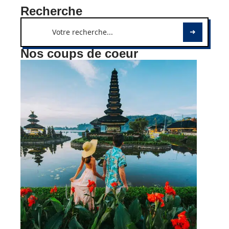
Recherche
Nos coups de coeur