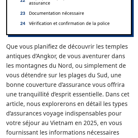
assurance
Documentation nécessaire
Vérification et confirmation de la police
Que vous planifiez de découvrir les temples
antiques d’Angkor, de vous aventurer dans
les montagnes du Nord, ou simplement de
vous détendre sur les plages du Sud, une
bonne couverture d’assurance vous offrira
une tranquillité d’esprit essentielle. Dans cet
article, nous explorerons en détail les types
d’assurances voyage indispensables pour
votre séjour au Vietnam en 2025, en vous
fournissant les informations nécessaires