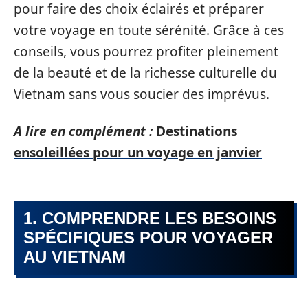
pour faire des choix éclairés et préparer
votre voyage en toute sérénité. Grâce à ces
conseils, vous pourrez profiter pleinement
de la beauté et de la richesse culturelle du
Vietnam sans vous soucier des imprévus.
A lire en complément :
Destinations
ensoleillées pour un voyage en janvier
1. COMPRENDRE LES BESOINS
SPÉCIFIQUES POUR VOYAGER
AU VIETNAM