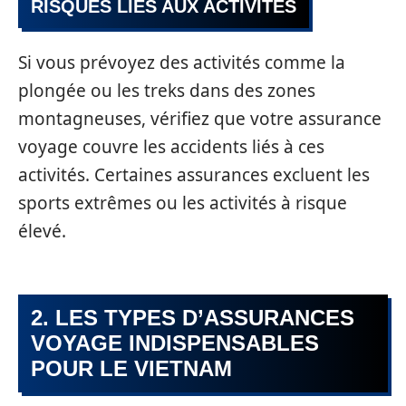
RISQUES LIÉS AUX ACTIVITÉS
Si vous prévoyez des activités comme la
plongée ou les treks dans des zones
montagneuses, vérifiez que votre assurance
voyage couvre les accidents liés à ces
activités. Certaines assurances excluent les
sports extrêmes ou les activités à risque
élevé.
2. LES TYPES D’ASSURANCES
VOYAGE INDISPENSABLES
POUR LE VIETNAM