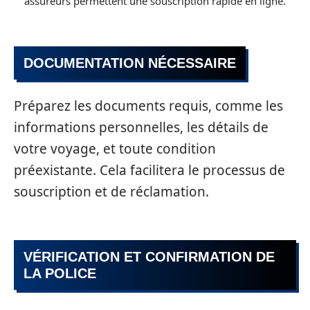
assureurs permettent une souscription rapide en ligne.
DOCUMENTATION NÉCESSAIRE
Préparez les documents requis, comme les
informations personnelles, les détails de
votre voyage, et toute condition
préexistante. Cela facilitera le processus de
souscription et de réclamation.
VÉRIFICATION ET CONFIRMATION DE
LA POLICE