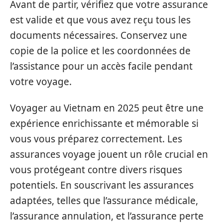
Avant de partir, vérifiez que votre assurance
est valide et que vous avez reçu tous les
documents nécessaires. Conservez une
copie de la police et les coordonnées de
l’assistance pour un accès facile pendant
votre voyage.
Voyager au Vietnam en 2025 peut être une
expérience enrichissante et mémorable si
vous vous préparez correctement. Les
assurances voyage jouent un rôle crucial en
vous protégeant contre divers risques
potentiels. En souscrivant les assurances
adaptées, telles que l’assurance médicale,
l’assurance annulation, et l’assurance perte