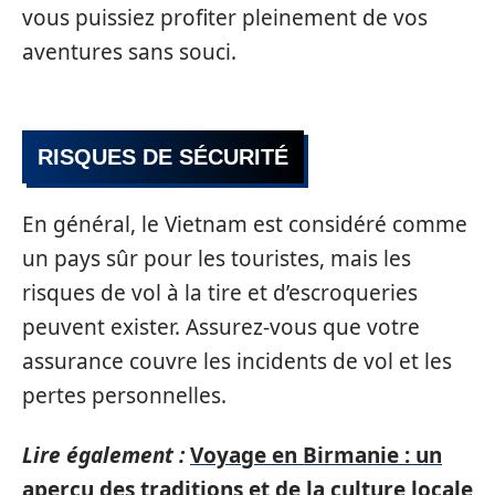
vous puissiez profiter pleinement de vos
aventures sans souci.
RISQUES DE SÉCURITÉ
En général, le Vietnam est considéré comme
un pays sûr pour les touristes, mais les
risques de vol à la tire et d’escroqueries
peuvent exister. Assurez-vous que votre
assurance couvre les incidents de vol et les
pertes personnelles.
Lire également :
Voyage en Birmanie : un
aperçu des traditions et de la culture locale