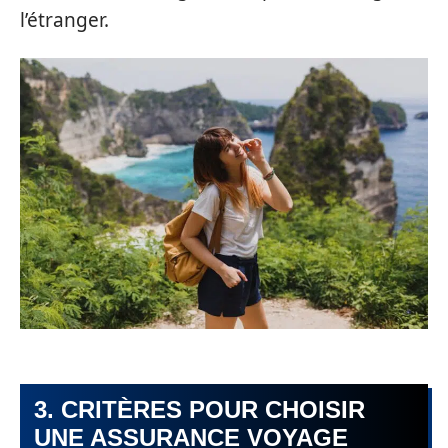
l’étranger.
3. CRITÈRES POUR CHOISIR
UNE ASSURANCE VOYAGE