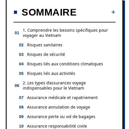
SOMMAIRE
1. Comprendre les besoins spécifiques pour
voyager au Vietnam
Risques sanitaires
Risques de sécurité
Risques liés aux conditions climatiques
Risques liés aux activités
2. Les types d’assurances voyage
indispensables pour le Vietnam
Assurance médicale et rapatriement
Assurance annulation de voyage
Assurance perte ou vol de bagages
Assurance responsabilité civile