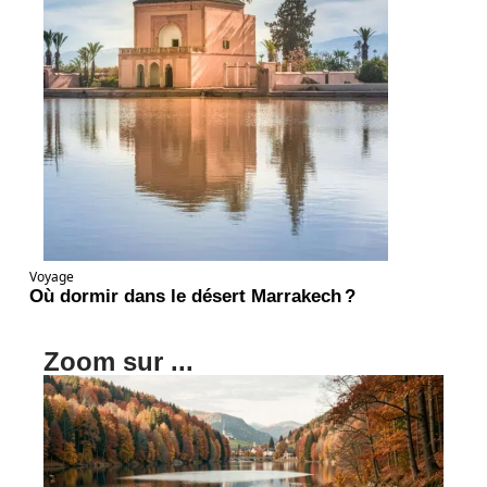
Voyage
Où dormir dans le désert Marrakech ?
Zoom sur ...