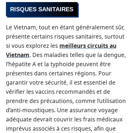
RISQUES SANITAIRES
Le Vietnam, tout en étant généralement sûr,
présente certains risques sanitaires, surtout
si vous explorez les
meilleurs circuits au
Vietnam
. Des maladies telles que la dengue,
l’hépatite A et la typhoïde peuvent être
présentes dans certaines régions. Pour
garantir votre sécurité, il est essentiel de
vérifier les vaccins recommandés et de
prendre des précautions, comme l’utilisation
d’anti-moustiques. Une assurance voyage
adéquate devrait couvrir les frais médicaux
imprévus associés à ces risques, afin que