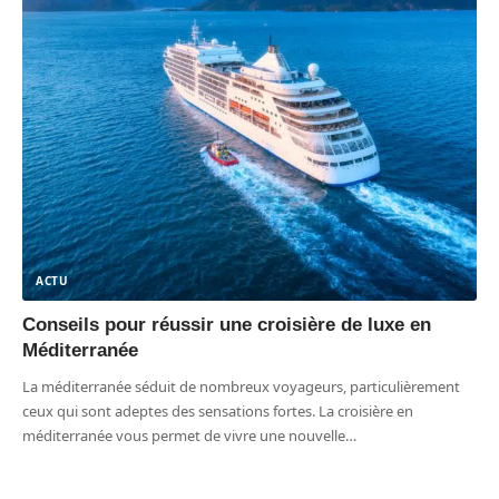
ACTU
Conseils pour réussir une croisière de luxe en
Méditerranée
La méditerranée séduit de nombreux voyageurs, particulièrement
ceux qui sont adeptes des sensations fortes. La croisière en
méditerranée vous permet de vivre une nouvelle
…