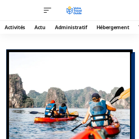
Activités
Actu
Administratif
Hébergement