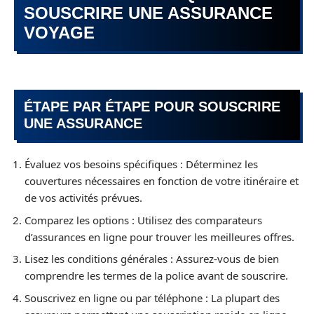
SOUSCRIRE UNE ASSURANCE
VOYAGE
ÉTAPE PAR ÉTAPE POUR SOUSCRIRE
UNE ASSURANCE
Évaluez vos besoins spécifiques : Déterminez les
couvertures nécessaires en fonction de votre itinéraire et
de vos activités prévues.
Comparez les options : Utilisez des comparateurs
d’assurances en ligne pour trouver les meilleures offres.
Lisez les conditions générales : Assurez-vous de bien
comprendre les termes de la police avant de souscrire.
Souscrivez en ligne ou par téléphone : La plupart des