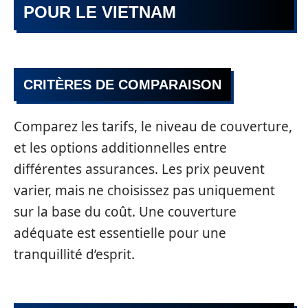
POUR LE VIETNAM
CRITÈRES DE COMPARAISON
Comparez les tarifs, le niveau de couverture,
et les options additionnelles entre
différentes assurances. Les prix peuvent
varier, mais ne choisissez pas uniquement
sur la base du coût. Une couverture
adéquate est essentielle pour une
tranquillité d’esprit.