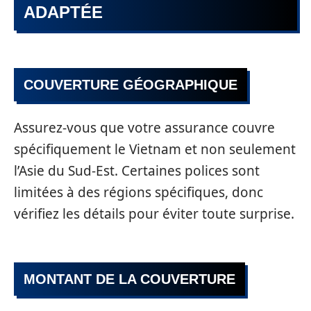
ADAPTÉE
COUVERTURE GÉOGRAPHIQUE
Assurez-vous que votre assurance couvre
spécifiquement le Vietnam et non seulement
l’Asie du Sud-Est. Certaines polices sont
limitées à des régions spécifiques, donc
vérifiez les détails pour éviter toute surprise.
MONTANT DE LA COUVERTURE