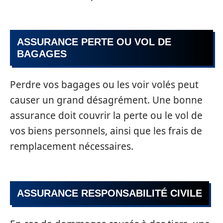
ASSURANCE PERTE OU VOL DE
BAGAGES
Perdre vos bagages ou les voir volés peut
causer un grand désagrément. Une bonne
assurance doit couvrir la perte ou le vol de
vos biens personnels, ainsi que les frais de
remplacement nécessaires.
ASSURANCE RESPONSABILITÉ CIVILE