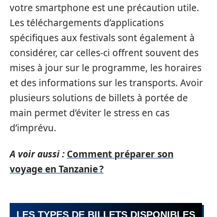
votre smartphone est une précaution utile.
Les téléchargements d’applications
spécifiques aux festivals sont également à
considérer, car celles-ci offrent souvent des
mises à jour sur le programme, les horaires
et des informations sur les transports. Avoir
plusieurs solutions de billets à portée de
main permet d’éviter le stress en cas
d’imprévu.
A voir aussi :
Comment préparer son
voyage en Tanzanie ?
LES TYPES DE BILLETS DISPONIBLES