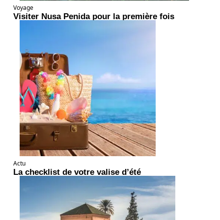
Voyage
Visiter Nusa Penida pour la première fois
Actu
La checklist de votre valise d’été