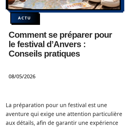
ACTU
Comment se préparer pour
le festival d’Anvers :
Conseils pratiques
08/05/2026
La préparation pour un festival est une
aventure qui exige une attention particulière
aux détails, afin de garantir une expérience