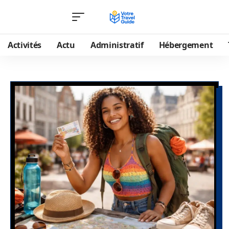
Activités
Actu
Administratif
Hébergement