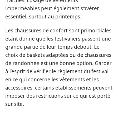
fraîches. L’usage de vêtements
imperméables peut également s’avérer
essentiel, surtout au printemps.
Les chaussures de confort sont primordiales,
étant donné que les festivaliers passent une
grande partie de leur temps debout. Le
choix de baskets adaptées ou de chaussures
de randonnée est une bonne option. Garder
à l’esprit de vérifier le règlement du festival
en ce qui concerne les vêtements et les
accessoires, certains établissements peuvent
imposer des restrictions sur ce qui est porté
sur site.