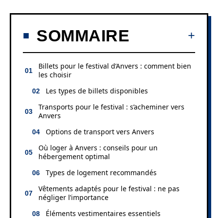
SOMMAIRE
Billets pour le festival d’Anvers : comment bien
les choisir
Les types de billets disponibles
Transports pour le festival : s’acheminer vers
Anvers
Options de transport vers Anvers
Où loger à Anvers : conseils pour un
hébergement optimal
Types de logement recommandés
Vêtements adaptés pour le festival : ne pas
négliger l’importance
Éléments vestimentaires essentiels