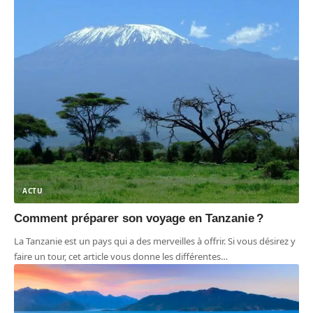
ACTU
Comment préparer son voyage en Tanzanie ?
La Tanzanie est un pays qui a des merveilles à offrir. Si vous désirez y
faire un tour, cet article vous donne les différentes
…