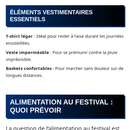
ÉLÉMENTS VESTIMENTAIRES
ESSENTIELS
T-shirt léger
: Idéal pour rester à l’aise durant les journées
ensoleillées.
Veste imperméable
: Pour se prémunir contre la pluie
imprévisible.
Baskets confortables
: Pour marcher sans douleur sur de
longues distances.
ALIMENTATION AU FESTIVAL :
QUOI PRÉVOIR
La question de l’alimentation au festival est