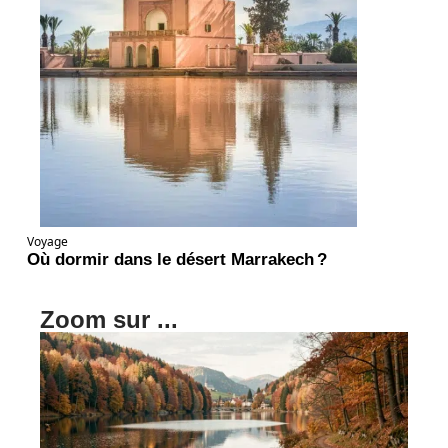
Voyage
Où dormir dans le désert Marrakech ?
Zoom sur ...