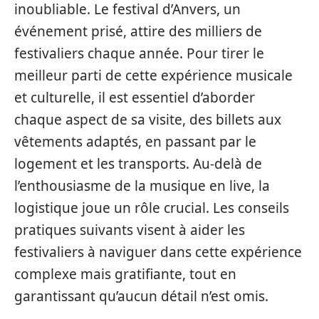
inoubliable. Le festival d’Anvers, un
événement prisé, attire des milliers de
festivaliers chaque année. Pour tirer le
meilleur parti de cette expérience musicale
et culturelle, il est essentiel d’aborder
chaque aspect de sa visite, des billets aux
vêtements adaptés, en passant par le
logement et les transports. Au-delà de
l’enthousiasme de la musique en live, la
logistique joue un rôle crucial. Les conseils
pratiques suivants visent à aider les
festivaliers à naviguer dans cette expérience
complexe mais gratifiante, tout en
garantissant qu’aucun détail n’est omis.