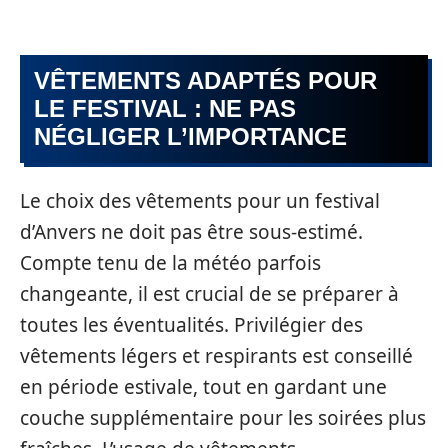
VÊTEMENTS ADAPTÉS POUR
LE FESTIVAL : NE PAS
NÉGLIGER L’IMPORTANCE
Le choix des vêtements pour un festival
d’Anvers ne doit pas être sous-estimé.
Compte tenu de la météo parfois
changeante, il est crucial de se préparer à
toutes les éventualités. Privilégier des
vêtements légers et respirants est conseillé
en période estivale, tout en gardant une
couche supplémentaire pour les soirées plus