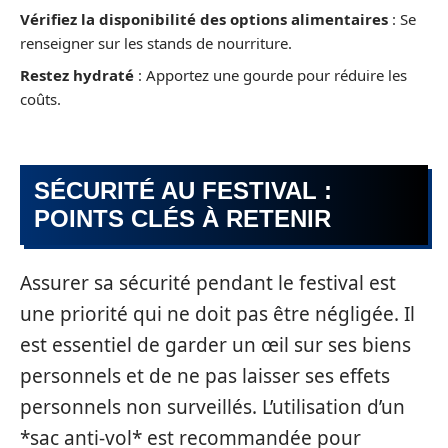
Vérifiez la disponibilité des options alimentaires
: Se
renseigner sur les stands de nourriture.
Restez hydraté
: Apportez une gourde pour réduire les
coûts.
SÉCURITÉ AU FESTIVAL :
POINTS CLÉS À RETENIR
Assurer sa sécurité pendant le festival est
une priorité qui ne doit pas être négligée. Il
est essentiel de garder un œil sur ses biens
personnels et de ne pas laisser ses effets
personnels non surveillés. L’utilisation d’un
*sac anti-vol* est recommandée pour