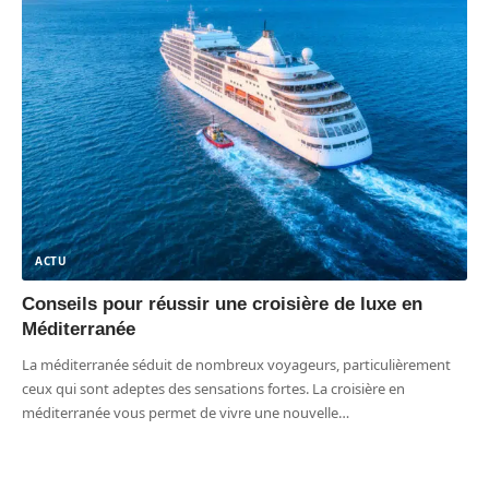
ACTU
Conseils pour réussir une croisière de luxe en
Méditerranée
La méditerranée séduit de nombreux voyageurs, particulièrement
ceux qui sont adeptes des sensations fortes. La croisière en
méditerranée vous permet de vivre une nouvelle
…