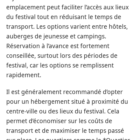
emplacement peut faciliter l’accès aux lieux
du festival tout en réduisant le temps de
transport. Les options varient entre hôtels,
auberges de jeunesse et campings.
Réservation à l’avance est fortement
conseillée, surtout lors des périodes de
festival, car les options se remplissent
rapidement.
Il est généralement recommandé d’opter
pour un hébergement situé à proximité du
centre-ville ou des lieux du festival. Cela
permet d’économiser sur les coûts de
transport et de maximiser le temps passé