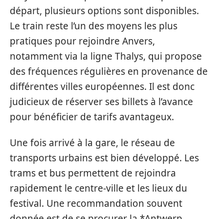
départ, plusieurs options sont disponibles.
Le train reste l’un des moyens les plus
pratiques pour rejoindre Anvers,
notamment via la ligne Thalys, qui propose
des fréquences régulières en provenance de
différentes villes européennes. Il est donc
judicieux de réserver ses billets à l’avance
pour bénéficier de tarifs avantageux.
Une fois arrivé à la gare, le réseau de
transports urbains est bien développé. Les
trams et bus permettent de rejoindra
rapidement le centre-ville et les lieux du
festival. Une recommandation souvent
donnée est de se procurer la *Antwerp