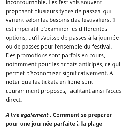
incontournable. Les festivals souvent
proposent plusieurs types de passes, qui
varient selon les besoins des festivaliers. Il
est impératif d’examiner les différentes
options, qu’il s’agisse de passes à la journée
ou de passes pour l’ensemble du festival.
Des promotions sont parfois en cours,
notamment pour les achats anticipés, ce qui
permet d’économiser significativement. À
noter que les tickets en ligne sont
couramment proposés, facilitant ainsi l’accès
direct.
A lire également :
Comment se préparer
pour une journée parfaite à la plage