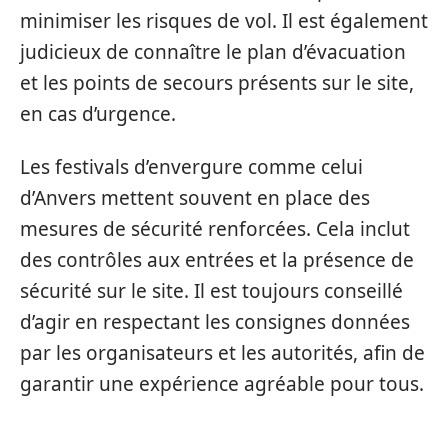
minimiser les risques de vol. Il est également
judicieux de connaître le plan d’évacuation
et les points de secours présents sur le site,
en cas d’urgence.
Les festivals d’envergure comme celui
d’Anvers mettent souvent en place des
mesures de sécurité renforcées. Cela inclut
des contrôles aux entrées et la présence de
sécurité sur le site. Il est toujours conseillé
d’agir en respectant les consignes données
par les organisateurs et les autorités, afin de
garantir une expérience agréable pour tous.