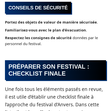
CONSEILS DE SÉCURITÉ
Portez des objets de valeur de manière sécurisée
.
Familiarisez-vous avec le plan d’évacuation
.
Respectez les consignes de sécurité
données par le
personnel du festival.
PRÉPARER SON FESTIVAL :
CHECKLIST FINALE
Une fois tous les éléments passés en revue,
il est utile d’établir une checklist finale à
l’approche du festival d’Anvers. Dans cette