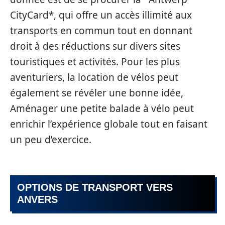
CityCard*, qui offre un accès illimité aux
transports en commun tout en donnant
droit à des réductions sur divers sites
touristiques et activités. Pour les plus
aventuriers, la location de vélos peut
également se révéler une bonne idée,
Aménager une petite balade à vélo peut
enrichir l’expérience globale tout en faisant
un peu d’exercice.
OPTIONS DE TRANSPORT VERS
ANVERS