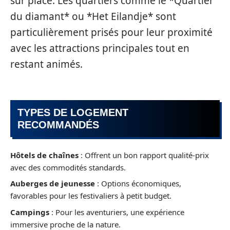
sur place. Les quartiers comme le *Quartier
du diamant* ou *Het Eilandje* sont
particulièrement prisés pour leur proximité
avec les attractions principales tout en
restant animés.
TYPES DE LOGEMENT
RECOMMANDÉS
Hôtels de chaînes
: Offrent un bon rapport qualité-prix
avec des commodités standards.
Auberges de jeunesse
: Options économiques,
favorables pour les festivaliers à petit budget.
Campings
: Pour les aventuriers, une expérience
immersive proche de la nature.