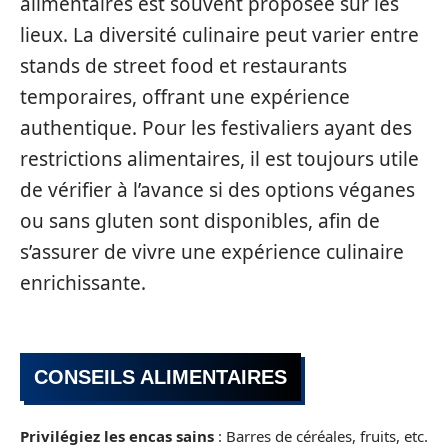
alimentaires est souvent proposée sur les
lieux. La diversité culinaire peut varier entre
stands de street food et restaurants
temporaires, offrant une expérience
authentique. Pour les festivaliers ayant des
restrictions alimentaires, il est toujours utile
de vérifier à l’avance si des options véganes
ou sans gluten sont disponibles, afin de
s’assurer de vivre une expérience culinaire
enrichissante.
CONSEILS ALIMENTAIRES
Privilégiez les encas sains
: Barres de céréales, fruits, etc.