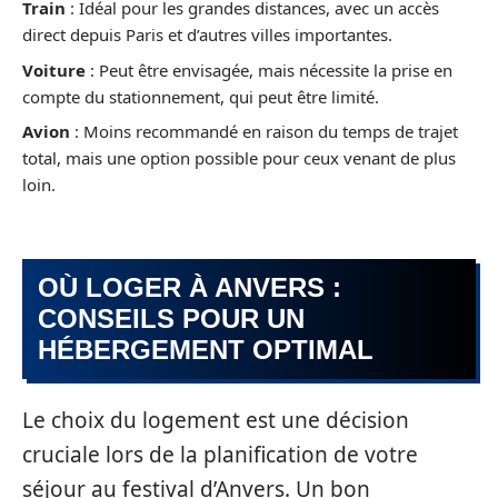
Train
: Idéal pour les grandes distances, avec un accès
direct depuis Paris et d’autres villes importantes.
Voiture
: Peut être envisagée, mais nécessite la prise en
compte du stationnement, qui peut être limité.
Avion
: Moins recommandé en raison du temps de trajet
total, mais une option possible pour ceux venant de plus
loin.
OÙ LOGER À ANVERS :
CONSEILS POUR UN
HÉBERGEMENT OPTIMAL
Le choix du logement est une décision
cruciale lors de la planification de votre
séjour au festival d’Anvers. Un bon