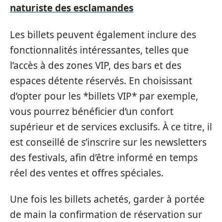
naturiste des esclamandes
Les billets peuvent également inclure des
fonctionnalités intéressantes, telles que
l’accès à des zones VIP, des bars et des
espaces détente réservés. En choisissant
d’opter pour les *billets VIP* par exemple,
vous pourrez bénéficier d’un confort
supérieur et de services exclusifs. À ce titre, il
est conseillé de s’inscrire sur les newsletters
des festivals, afin d’être informé en temps
réel des ventes et offres spéciales.
Une fois les billets achetés, garder à portée
de main la confirmation de réservation sur