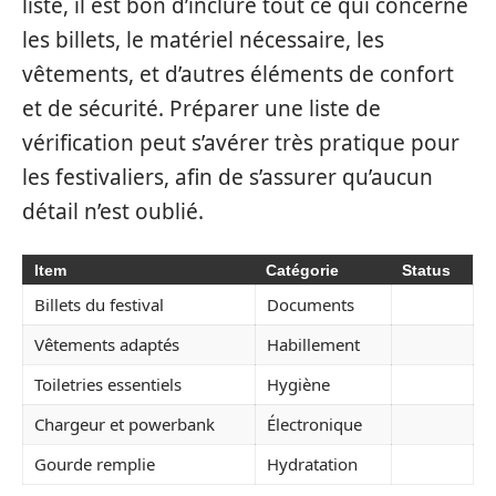
liste, il est bon d’inclure tout ce qui concerne
les billets, le matériel nécessaire, les
vêtements, et d’autres éléments de confort
et de sécurité. Préparer une liste de
vérification peut s’avérer très pratique pour
les festivaliers, afin de s’assurer qu’aucun
détail n’est oublié.
Item
Catégorie
Status
Billets du festival
Documents
Vêtements adaptés
Habillement
Toiletries essentiels
Hygiène
Chargeur et powerbank
Électronique
Gourde remplie
Hydratation