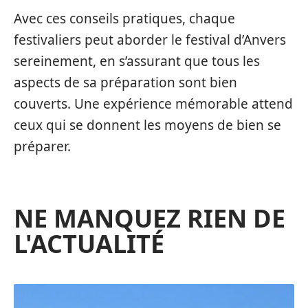
Avec ces conseils pratiques, chaque
festivaliers peut aborder le festival d’Anvers
sereinement, en s’assurant que tous les
aspects de sa préparation sont bien
couverts. Une expérience mémorable attend
ceux qui se donnent les moyens de bien se
préparer.
NE MANQUEZ RIEN DE
L'ACTUALITÉ