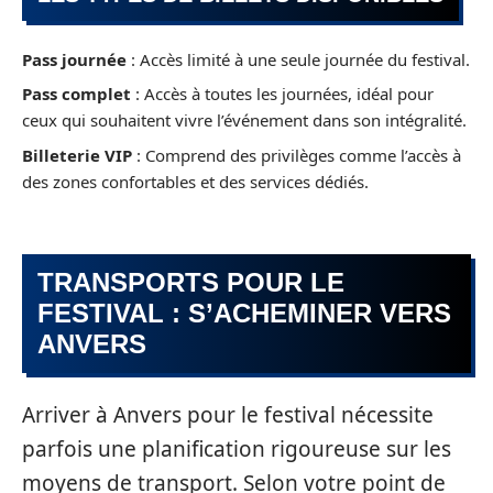
Pass journée
: Accès limité à une seule journée du festival.
Pass complet
: Accès à toutes les journées, idéal pour
ceux qui souhaitent vivre l’événement dans son intégralité.
Billeterie VIP
: Comprend des privilèges comme l’accès à
des zones confortables et des services dédiés.
TRANSPORTS POUR LE
FESTIVAL : S’ACHEMINER VERS
ANVERS
Arriver à Anvers pour le festival nécessite
parfois une planification rigoureuse sur les
moyens de transport. Selon votre point de