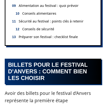
Alimentation au festival : quoi prévoir
Conseils alimentaires
Sécurité au festival : points clés à retenir
Conseils de sécurité
Préparer son festival : checklist finale
BILLETS POUR LE FESTIVAL
D’ANVERS : COMMENT BIEN
LES CHOISIR
Avoir des billets pour le festival d’Anvers
représente la première étape