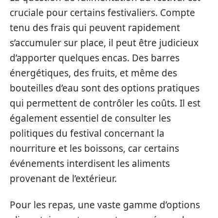
cruciale pour certains festivaliers. Compte
tenu des frais qui peuvent rapidement
s’accumuler sur place, il peut être judicieux
d’apporter quelques encas. Des barres
énergétiques, des fruits, et même des
bouteilles d’eau sont des options pratiques
qui permettent de contrôler les coûts. Il est
également essentiel de consulter les
politiques du festival concernant la
nourriture et les boissons, car certains
événements interdisent les aliments
provenant de l’extérieur.
Pour les repas, une vaste gamme d’options