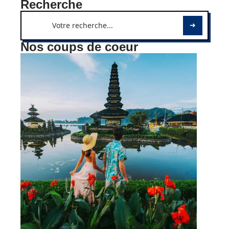
Recherche
Nos coups de coeur