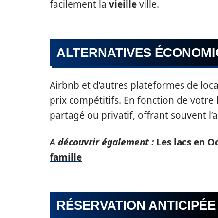
facilement la
vieille
ville.
ALTERNATIVES ÉCONOM
Airbnb et d’autres plateformes de lo
prix compétitifs. En fonction de votre
partagé ou privatif, offrant souvent l
A découvrir également :
Les lacs en O
famille
RÉSERVATION ANTICIPÉE