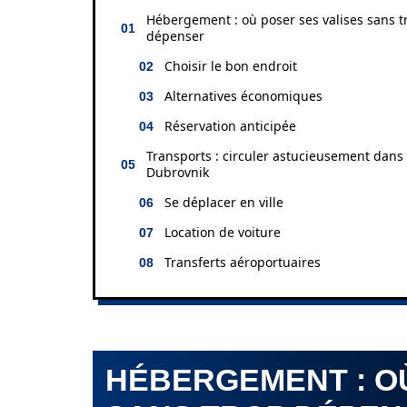
Hébergement : où poser ses valises sans t
dépenser
Choisir le bon endroit
Alternatives économiques
Réservation anticipée
Transports : circuler astucieusement dans
Dubrovnik
Se déplacer en ville
Location de voiture
Transferts aéroportuaires
HÉBERGEMENT : O