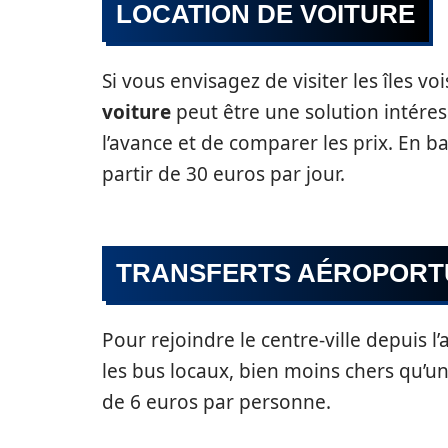
LOCATION DE VOITURE
Si vous envisagez de visiter les îles vo
voiture
peut être une solution intéres
l’avance et de comparer les prix. En b
partir de 30 euros par jour.
TRANSFERTS AÉROPORT
Pour rejoindre le centre-ville depuis l
les bus locaux, bien moins chers qu’u
de 6 euros par personne.