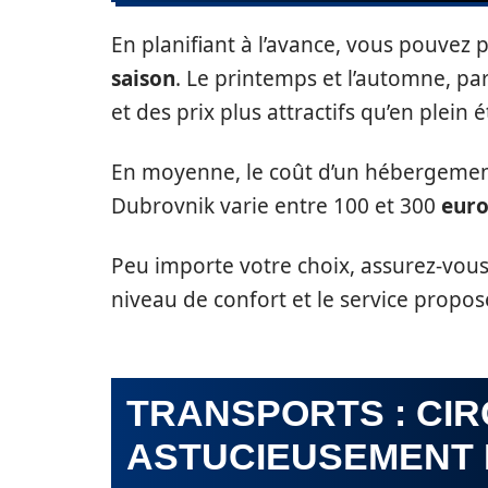
En planifiant à l’avance, vous pouvez p
saison
. Le printemps et l’automne, p
et des prix plus attractifs qu’en plein é
En moyenne, le coût d’un hébergeme
Dubrovnik varie entre 100 et 300
euro
Peu importe votre choix, assurez-vous d
niveau de confort et le service propos
TRANSPORTS : CI
ASTUCIEUSEMENT