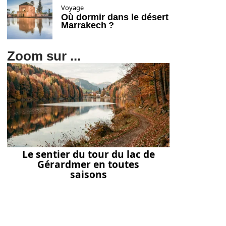
Voyage
Où dormir dans le désert
Marrakech ?
Zoom sur ...
Le sentier du tour du lac de
Gérardmer en toutes
saisons