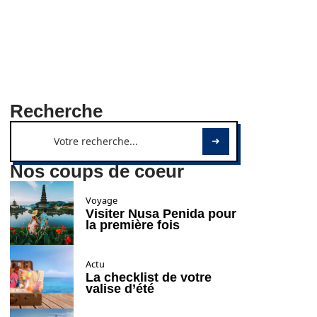
Recherche
Nos coups de coeur
Voyage
Visiter Nusa Penida pour
la première fois
Actu
La checklist de votre
valise d’été