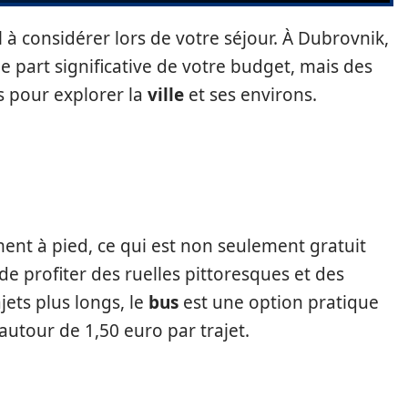
l à considérer lors de votre séjour. À Dubrovnik,
 part significative de votre budget, mais des
 pour explorer la
ville
et ses environs.
ment à pied, ce qui est non seulement gratuit
e profiter des ruelles pittoresques et des
jets plus longs, le
bus
est une option pratique
autour de 1,50 euro par trajet.