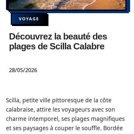
VOYAGE
Découvrez la beauté des
plages de Scilla Calabre
28/05/2026
Scilla, petite ville pittoresque de la côte
calabraise, attire les voyageurs avec son
charme intemporel, ses plages magnifiques
et ses paysages à couper le souffle. Bordée