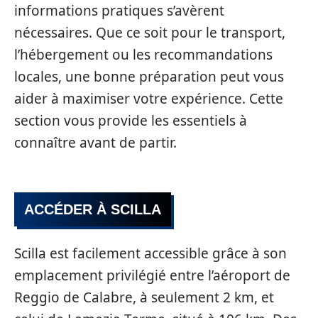
informations pratiques s’avèrent
nécessaires. Que ce soit pour le transport,
l’hébergement ou les recommandations
locales, une bonne préparation peut vous
aider à maximiser votre expérience. Cette
section vous provide les essentiels à
connaître avant de partir.
ACCÉDER À SCILLA
Scilla est facilement accessible grâce à son
emplacement privilégié entre l’aéroport de
Reggio de Calabre, à seulement 2 km, et