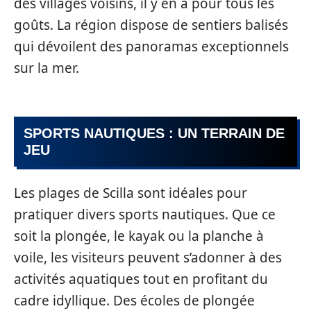
des villages voisins, il y en a pour tous les
goûts. La région dispose de sentiers balisés
qui dévoilent des panoramas exceptionnels
sur la mer.
SPORTS NAUTIQUES : UN TERRAIN DE
JEU
Les plages de Scilla sont idéales pour
pratiquer divers sports nautiques. Que ce
soit la plongée, le kayak ou la planche à
voile, les visiteurs peuvent s’adonner à des
activités aquatiques tout en profitant du
cadre idyllique. Des écoles de plongée