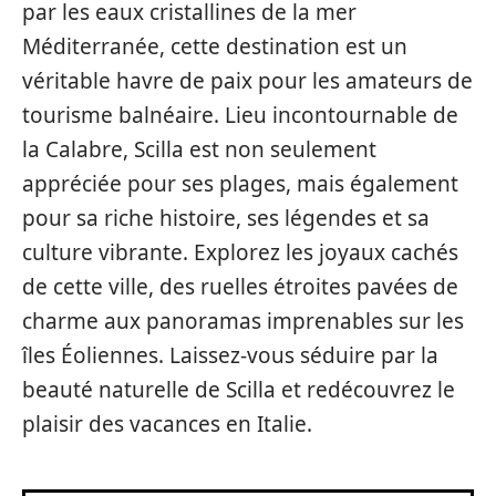
par les eaux cristallines de la mer
Méditerranée, cette destination est un
véritable havre de paix pour les amateurs de
tourisme balnéaire. Lieu incontournable de
la Calabre, Scilla est non seulement
appréciée pour ses plages, mais également
pour sa riche histoire, ses légendes et sa
culture vibrante. Explorez les joyaux cachés
de cette ville, des ruelles étroites pavées de
charme aux panoramas imprenables sur les
îles Éoliennes. Laissez-vous séduire par la
beauté naturelle de Scilla et redécouvrez le
plaisir des vacances en Italie.