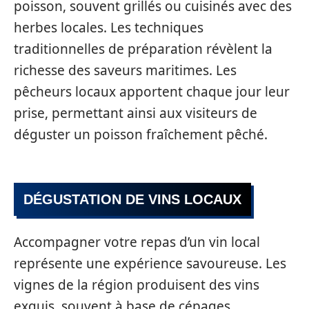
poisson, souvent grillés ou cuisinés avec des
herbes locales. Les techniques
traditionnelles de préparation révèlent la
richesse des saveurs maritimes. Les
pêcheurs locaux apportent chaque jour leur
prise, permettant ainsi aux visiteurs de
déguster un poisson fraîchement pêché.
DÉGUSTATION DE VINS LOCAUX
Accompagner votre repas d’un vin local
représente une expérience savoureuse. Les
vignes de la région produisent des vins
exquis, souvent à base de cépages