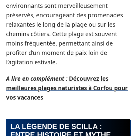
environnants sont merveilleusement
préservés, encourageant des promenades
relaxantes le long de la plage ou sur les
chemins côtiers. Cette plage est souvent
moins fréquentée, permettant ainsi de
profiter d’un moment de paix loin de
l’agitation estivale.
A lire en complément :
Découvrez les
meilleures plages naturistes à Corfou pour
vos vacances
LA LÉGENDE DE SCILLA :
ENTRE HISTOIRE ET MYTHE