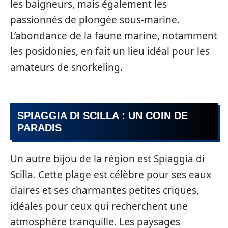
les baigneurs, mais également les
passionnés de plongée sous-marine.
L’abondance de la faune marine, notamment
les posidonies, en fait un lieu idéal pour les
amateurs de snorkeling.
SPIAGGIA DI SCILLA : UN COIN DE
PARADIS
Un autre bijou de la région est Spiaggia di
Scilla. Cette plage est célèbre pour ses eaux
claires et ses charmantes petites criques,
idéales pour ceux qui recherchent une
atmosphère tranquille. Les paysages