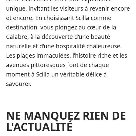
unique, invitant les visiteurs à revenir encore
et encore. En choisissant Scilla comme
destination, vous plongez au cœur de la
Calabre, à la découverte d’une beauté
naturelle et d’une hospitalité chaleureuse.
Les plages immaculées, l’histoire riche et les
avenues pittoresques font de chaque
moment à Scilla un véritable délice à
savourer.
NE MANQUEZ RIEN DE
L'ACTUALITÉ