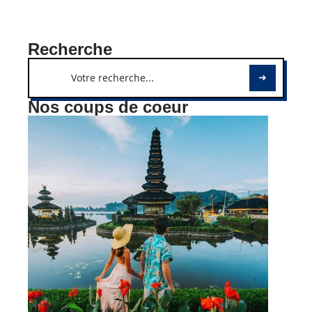
Recherche
Nos coups de coeur