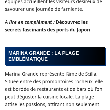
équipés accueillent les visiteurs désireux de
savourer une journée de farniente.
A lire en complément :
Découvrez les
secrets fascinants des ports du Japon
MARINA GRANDE : LA PLAGE
EMBLÉMATIQUE
Marina Grande représente l’âme de Scilla.
Située entre des promontoires rocheux, elle
est bordée de restaurants et de bars où l’on
peut déguster la cuisine locale. La plage
attise les passions, attirant non seulement