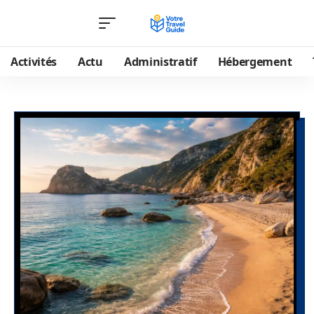
Activités
Actu
Administratif
Hébergement