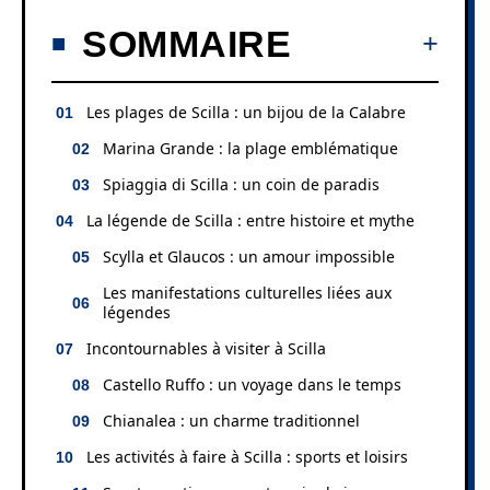
SOMMAIRE
Les plages de Scilla : un bijou de la Calabre
Marina Grande : la plage emblématique
Spiaggia di Scilla : un coin de paradis
La légende de Scilla : entre histoire et mythe
Scylla et Glaucos : un amour impossible
Les manifestations culturelles liées aux
légendes
Incontournables à visiter à Scilla
Castello Ruffo : un voyage dans le temps
Chianalea : un charme traditionnel
Les activités à faire à Scilla : sports et loisirs