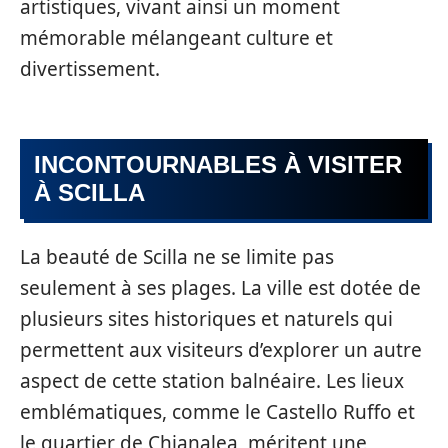
artistiques, vivant ainsi un moment
mémorable mélangeant culture et
divertissement.
INCONTOURNABLES À VISITER
À SCILLA
La beauté de Scilla ne se limite pas
seulement à ses plages. La ville est dotée de
plusieurs sites historiques et naturels qui
permettent aux visiteurs d’explorer un autre
aspect de cette station balnéaire. Les lieux
emblématiques, comme le Castello Ruffo et
le quartier de Chianalea, méritent une