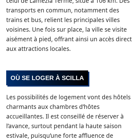
celui de Lamezia Terme, situé à 106 km. Des
transports en commun, notamment des
trains et bus, relient les principales villes
voisines. Une fois sur place, la ville se visite
aisément à pied, offrant ainsi un accès direct
aux attractions locales.
OÙ SE LOGER À SCILLA
Les possibilités de logement vont des hôtels
charmants aux chambres d’hôtes
accueillantes. Il est conseillé de réserver à
l’avance, surtout pendant la haute saison
estivale, puisqu’une forte affluence de