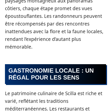
paysages montagneux aux panoramas
côtiers, chaque étape promet des vues
époustouflantes. Les randonneurs peuvent
être récompensés par des rencontres
inattendues avec la flore et la faune locales,
rendant l’expérience d’autant plus
mémorable.
GASTRONOMIE LOCALE : UN
RÉGAL POUR LES SENS
Le patrimoine culinaire de Scilla est riche et
varié, reflétant les traditions
méditerranéennes. Les restaurants et