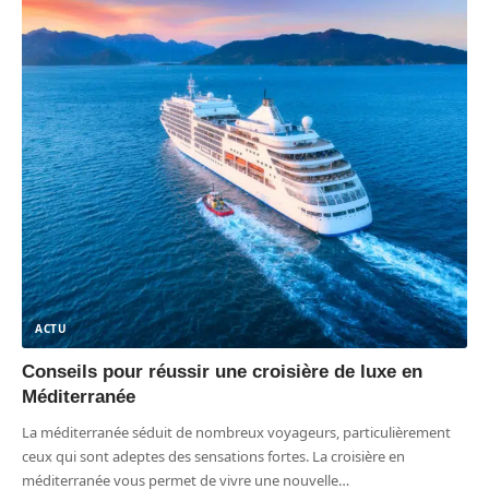
ACTU
Conseils pour réussir une croisière de luxe en
Méditerranée
La méditerranée séduit de nombreux voyageurs, particulièrement
ceux qui sont adeptes des sensations fortes. La croisière en
méditerranée vous permet de vivre une nouvelle
…