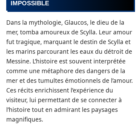
IMPOSSIBLE
Dans la mythologie, Glaucos, le dieu de la
mer, tomba amoureux de Scylla. Leur amour
fut tragique, marquant le destin de Scylla et
les marins parcourant les eaux du détroit de
Messine. L’histoire est souvent interprétée
comme une métaphore des dangers de la
mer et des tumultes émotionnels de l’amour.
Ces récits enrichissent l’expérience du
visiteur, lui permettant de se connecter à
l’histoire tout en admirant les paysages
magnifiques.