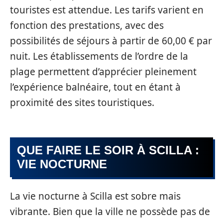
touristes est attendue. Les tarifs varient en
fonction des prestations, avec des
possibilités de séjours à partir de 60,00 € par
nuit. Les établissements de l’ordre de la
plage permettent d’apprécier pleinement
l’expérience balnéaire, tout en étant à
proximité des sites touristiques.
QUE FAIRE LE SOIR À SCILLA :
VIE NOCTURNE
La vie nocturne à Scilla est sobre mais
vibrante. Bien que la ville ne possède pas de