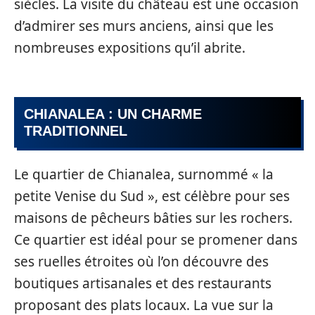
siècles. La visite du château est une occasion
d’admirer ses murs anciens, ainsi que les
nombreuses expositions qu’il abrite.
CHIANALEA : UN CHARME
TRADITIONNEL
Le quartier de Chianalea, surnommé « la
petite Venise du Sud », est célèbre pour ses
maisons de pêcheurs bâties sur les rochers.
Ce quartier est idéal pour se promener dans
ses ruelles étroites où l’on découvre des
boutiques artisanales et des restaurants
proposant des plats locaux. La vue sur la