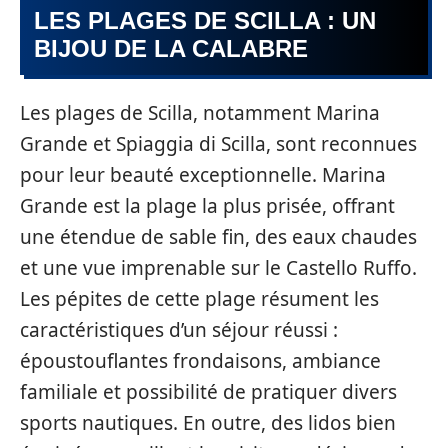
LES PLAGES DE SCILLA : UN
BIJOU DE LA CALABRE
Les plages de Scilla, notamment Marina
Grande et Spiaggia di Scilla, sont reconnues
pour leur beauté exceptionnelle. Marina
Grande est la plage la plus prisée, offrant
une étendue de sable fin, des eaux chaudes
et une vue imprenable sur le Castello Ruffo.
Les pépites de cette plage résument les
caractéristiques d’un séjour réussi :
époustouflantes frondaisons, ambiance
familiale et possibilité de pratiquer divers
sports nautiques. En outre, des lidos bien