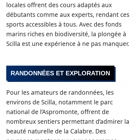
locales offrent des cours adaptés aux
débutants comme aux experts, rendant ces
sports accessibles à tous. Avec des fonds
marins riches en biodiversité, la plongée à
Scilla est une expérience à ne pas manquer.
RANDONNÉES ET EXPLORATION
Pour les amateurs de randonnées, les
environs de Scilla, notamment le parc
national de l’Aspromonte, offrent de
nombreux sentiers permettant d’admirer la
beauté naturelle de la Calabre. Des