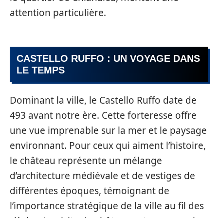
attention particulière.
CASTELLO RUFFO : UN VOYAGE DANS
LE TEMPS
Dominant la ville, le Castello Ruffo date de
493 avant notre ère. Cette forteresse offre
une vue imprenable sur la mer et le paysage
environnant. Pour ceux qui aiment l’histoire,
le château représente un mélange
d’architecture médiévale et de vestiges de
différentes époques, témoignant de
l’importance stratégique de la ville au fil des