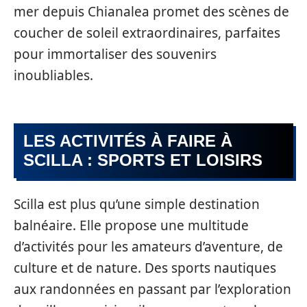
mer depuis Chianalea promet des scènes de
coucher de soleil extraordinaires, parfaites
pour immortaliser des souvenirs
inoubliables.
LES ACTIVITÉS À FAIRE À
SCILLA : SPORTS ET LOISIRS
Scilla est plus qu’une simple destination
balnéaire. Elle propose une multitude
d’activités pour les amateurs d’aventure, de
culture et de nature. Des sports nautiques
aux randonnées en passant par l’exploration