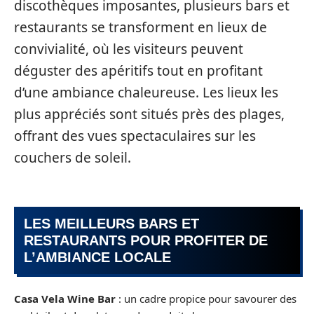
discothèques imposantes, plusieurs bars et
restaurants se transforment en lieux de
convivialité, où les visiteurs peuvent
déguster des apéritifs tout en profitant
d’une ambiance chaleureuse. Les lieux les
plus appréciés sont situés près des plages,
offrant des vues spectaculaires sur les
couchers de soleil.
LES MEILLEURS BARS ET
RESTAURANTS POUR PROFITER DE
L’AMBIANCE LOCALE
Casa Vela Wine Bar
: un cadre propice pour savourer des