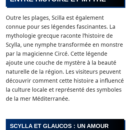
Outre les plages, Scilla est également
connue pour ses légendes fascinantes. La
mythologie grecque raconte l’histoire de
Scylla, une nymphe transformée en monstre
par la magicienne Circé. Cette légende
ajoute une couche de mystère à la beauté
naturelle de la région. Les visiteurs peuvent
découvrir comment cette histoire a influencé
la culture locale et représenté des symboles
de la mer Méditerranée.
SCYLLA ET GLAUCOS : UN AMOUR