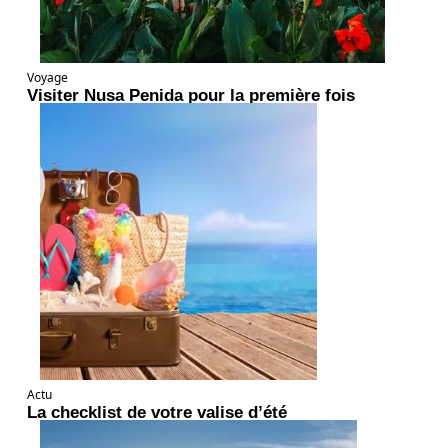
Voyage
Visiter Nusa Penida pour la première fois
Actu
La checklist de votre valise d’été