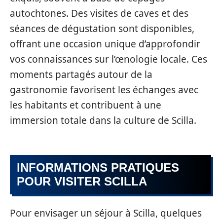
autochtones. Des visites de caves et des
séances de dégustation sont disponibles,
offrant une occasion unique d’approfondir
vos connaissances sur l’œnologie locale. Ces
moments partagés autour de la
gastronomie favorisent les échanges avec
les habitants et contribuent à une
immersion totale dans la culture de Scilla.
INFORMATIONS PRATIQUES
POUR VISITER SCILLA
Pour envisager un séjour à Scilla, quelques