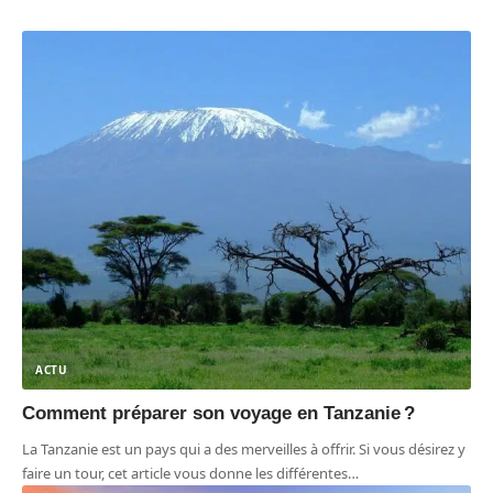
ACTU
Comment préparer son voyage en Tanzanie ?
La Tanzanie est un pays qui a des merveilles à offrir. Si vous désirez y
faire un tour, cet article vous donne les différentes
…