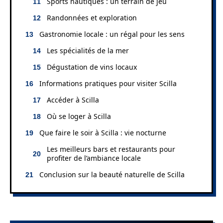
Sports nautiques : un terrain de jeu
Randonnées et exploration
Gastronomie locale : un régal pour les sens
Les spécialités de la mer
Dégustation de vins locaux
Informations pratiques pour visiter Scilla
Accéder à Scilla
Où se loger à Scilla
Que faire le soir à Scilla : vie nocturne
Les meilleurs bars et restaurants pour
profiter de l’ambiance locale
Conclusion sur la beauté naturelle de Scilla