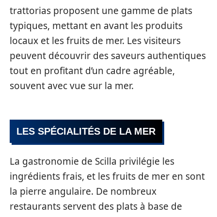
trattorias proposent une gamme de plats
typiques, mettant en avant les produits
locaux et les fruits de mer. Les visiteurs
peuvent découvrir des saveurs authentiques
tout en profitant d’un cadre agréable,
souvent avec vue sur la mer.
LES SPÉCIALITÉS DE LA MER
La gastronomie de Scilla privilégie les
ingrédients frais, et les fruits de mer en sont
la pierre angulaire. De nombreux
restaurants servent des plats à base de