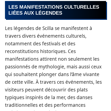
LES MANIFESTATIONS CULTURELLES
LIÉES AUX LÉGENDES
Les légendes de Scilla se manifestent à
travers divers événements culturels,
notamment des festivals et des
reconstitutions historiques. Ces
manifestations attirent non seulement les
passionnés de mythologie, mais aussi ceux
qui souhaitent plonger dans l’âme vivante
de cette ville. À travers ces événements, les
visiteurs peuvent découvrir des plats
typiques inspirés de la mer, des danses
traditionnelles et des performances