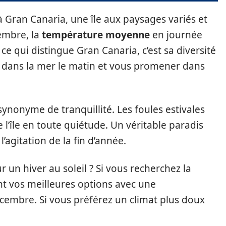
à Gran Canaria, une île aux paysages variés et
embre, la
température moyenne
en journée
e qui distingue Gran Canaria, c’est sa diversité
 dans la mer le matin et vous promener dans
synonyme de tranquillité. Les foules estivales
 l’île en toute quiétude. Un véritable paradis
’agitation de la fin d’année.
r un hiver au soleil ? Si vous recherchez la
nt vos meilleures options avec une
cembre. Si vous préférez un climat plus doux