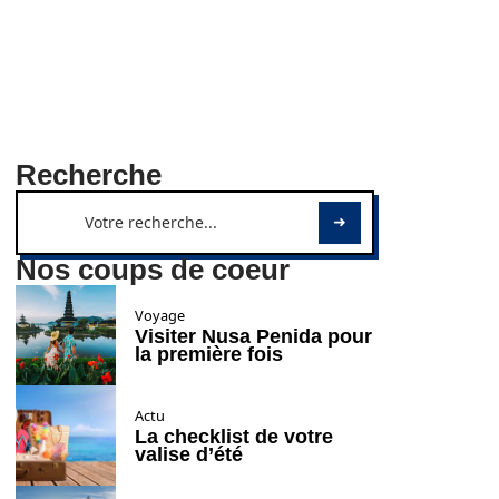
Recherche
Nos coups de coeur
Voyage
Visiter Nusa Penida pour
la première fois
Actu
La checklist de votre
valise d’été