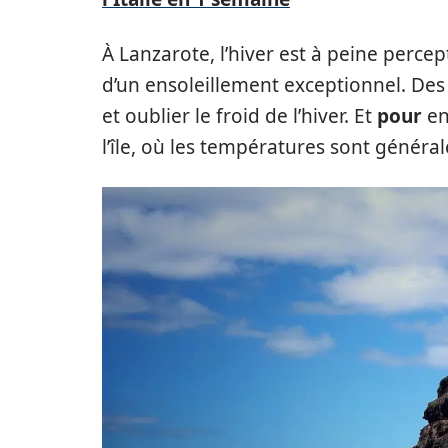
À Lanzarote, l’hiver est à peine percep
d’un ensoleillement exceptionnel. Des
et oublier le froid de l’hiver. Et
pour
en
l’île, où les températures sont généra