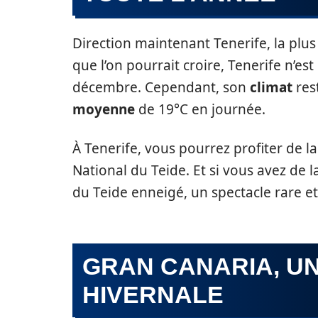
Direction maintenant Tenerife, la plus
que l’on pourrait croire, Tenerife n’est 
décembre. Cependant, son
climat
res
moyenne
de 19°C en journée.
À Tenerife, vous pourrez profiter de l
National du Teide. Et si vous avez de
du Teide enneigé, un spectacle rare e
GRAN CANARIA, U
HIVERNALE