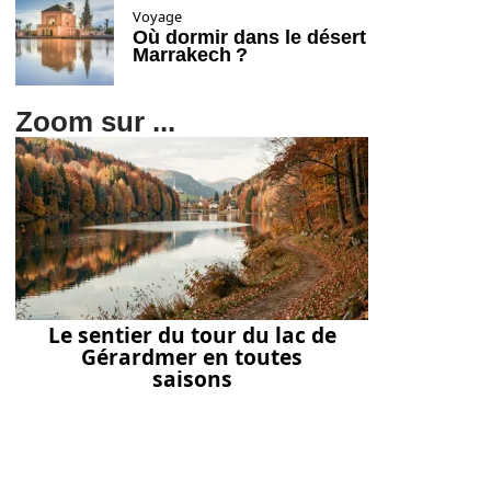
Voyage
Où dormir dans le désert
Marrakech ?
Zoom sur ...
Le sentier du tour du lac de
Gérardmer en toutes
saisons