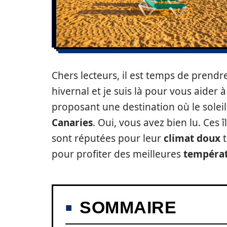
Chers lecteurs, il est temps de prend
hivernal et je suis là pour vous aider
proposant une destination où le sole
Canaries
. Oui, vous avez bien lu. Ces 
sont réputées pour leur
climat doux
t
pour profiter des meilleures
tempéra
SOMMAIRE