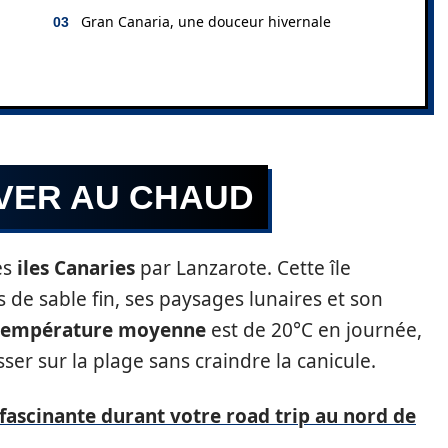
Gran Canaria, une douceur hivernale
IVER AU CHAUD
es
iles Canaries
par Lanzarote. Cette île
 de sable fin, ses paysages lunaires et son
température moyenne
est de 20°C en journée,
er sur la plage sans craindre la canicule.
 fascinante durant votre road trip au nord de