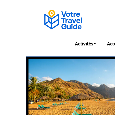
Activités
Act