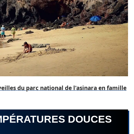
illes du parc national de l'asinara en famille
EMPÉRATURES DOUCES