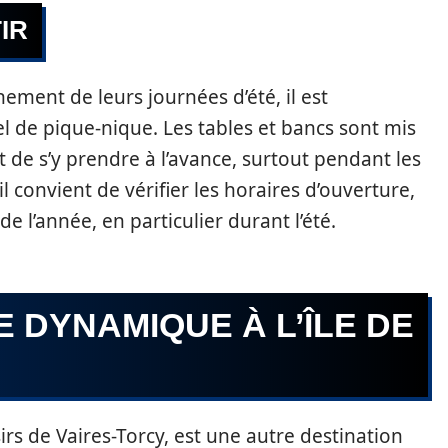
IR
ement de leurs journées d’été, il est
 de pique-nique. Les tables et bancs sont mis
t de s’y prendre à l’avance, surtout pendant les
l convient de vérifier les horaires d’ouverture,
de l’année, en particulier durant l’été.
E DYNAMIQUE À L’ÎLE DE
oisirs de Vaires-Torcy, est une autre destination