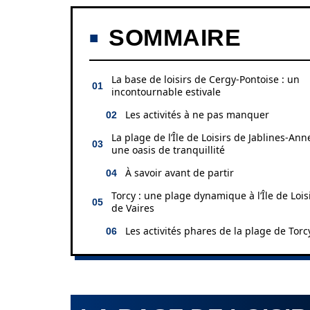
SOMMAIRE
La base de loisirs de Cergy-Pontoise : un
incontournable estivale
Les activités à ne pas manquer
La plage de l’Île de Loisirs de Jablines-Anne
une oasis de tranquillité
À savoir avant de partir
Torcy : une plage dynamique à l’Île de Lois
de Vaires
Les activités phares de la plage de Torc