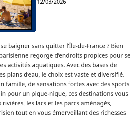
12/03/2026
se baigner sans quitter l’Île-de-France ? Bien
 parisienne regorge d’endroits propices pour se
des activités aquatiques. Avec des bases de
s plans d’eau, le choix est vaste et diversifié.
 famille, de sensations fortes avec des sports
in pour un pique-nique, ces destinations vous
 rivières, les lacs et les parcs aménagés,
isien tout en vous émerveillant des richesses