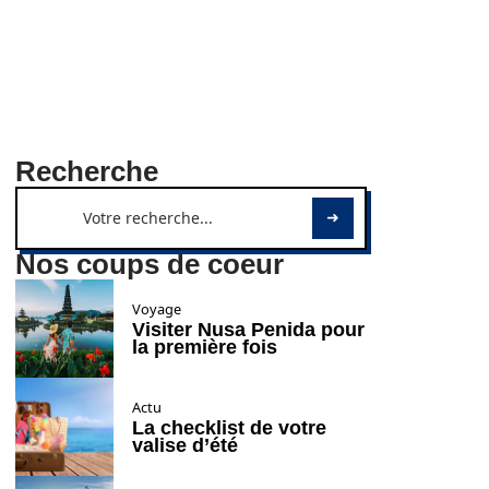
Recherche
Nos coups de coeur
Voyage
Visiter Nusa Penida pour
la première fois
Actu
La checklist de votre
valise d’été