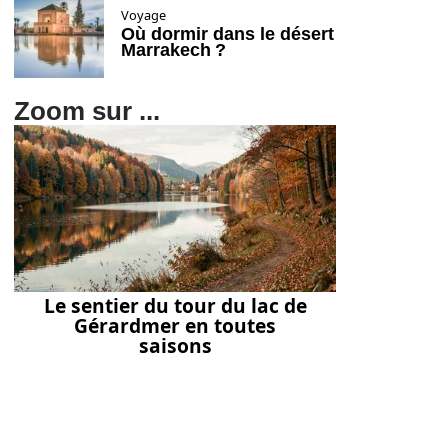
Voyage
Où dormir dans le désert
Marrakech ?
Zoom sur ...
Le sentier du tour du lac de
Gérardmer en toutes
saisons