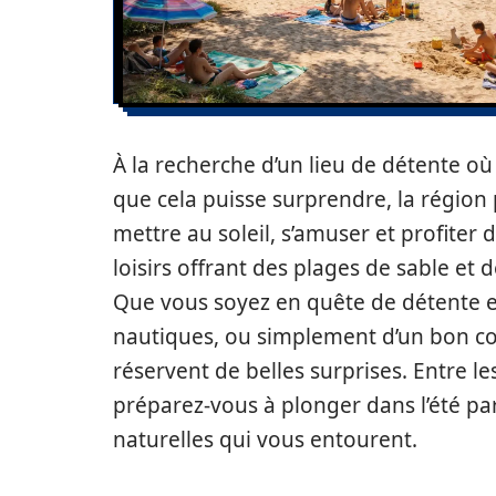
À la recherche d’un lieu de détente où 
que cela puisse surprendre, la région
mettre au soleil, s’amuser et profiter 
loisirs offrant des plages de sable et de
Que vous soyez en quête de détente en
nautiques, ou simplement d’un bon co
réservent de belles surprises. Entre les
préparez-vous à plonger dans l’été par
naturelles qui vous entourent.