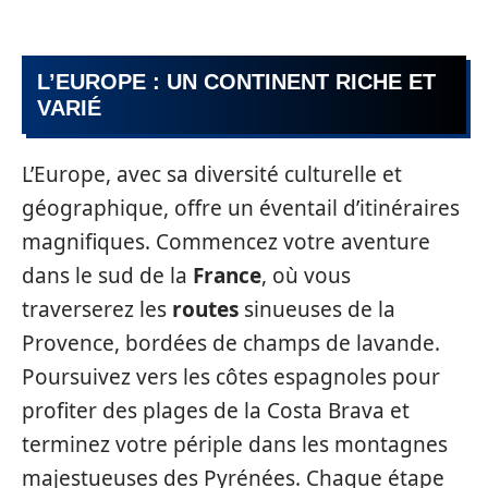
L’EUROPE : UN CONTINENT RICHE ET
VARIÉ
L’Europe, avec sa diversité culturelle et
géographique, offre un éventail d’itinéraires
magnifiques. Commencez votre aventure
dans le sud de la
France
, où vous
traverserez les
routes
sinueuses de la
Provence, bordées de champs de lavande.
Poursuivez vers les côtes espagnoles pour
profiter des plages de la Costa Brava et
terminez votre périple dans les montagnes
majestueuses des Pyrénées. Chaque étape