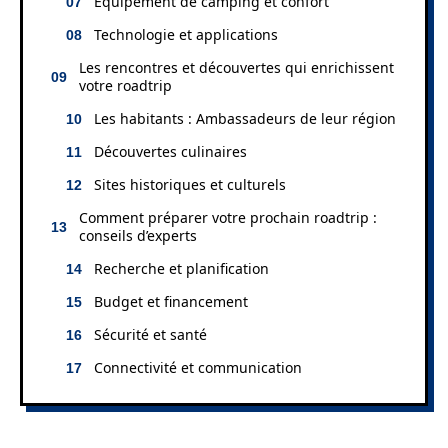
Équipement de camping et confort
Technologie et applications
Les rencontres et découvertes qui enrichissent
votre roadtrip
Les habitants : Ambassadeurs de leur région
Découvertes culinaires
Sites historiques et culturels
Comment préparer votre prochain roadtrip :
conseils d’experts
Recherche et planification
Budget et financement
Sécurité et santé
Connectivité et communication