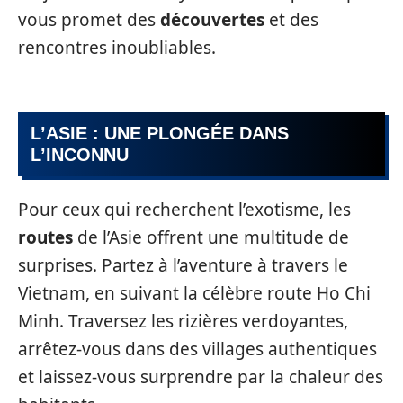
vous promet des
découvertes
et des
rencontres inoubliables.
L’ASIE : UNE PLONGÉE DANS
L’INCONNU
Pour ceux qui recherchent l’exotisme, les
routes
de l’Asie offrent une multitude de
surprises. Partez à l’aventure à travers le
Vietnam, en suivant la célèbre route Ho Chi
Minh. Traversez les rizières verdoyantes,
arrêtez-vous dans des villages authentiques
et laissez-vous surprendre par la chaleur des