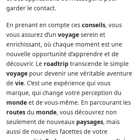
garder le contact.
En prenant en compte ces
conseils
, vous
vous assurez d’un
voyage
serein et
enrichissant, où chaque moment est une
nouvelle opportunité d’apprendre et de
découvrir. Le
roadtrip
transcende le simple
voyage
pour devenir une véritable aventure
de
vie
. C’est une expérience qui vous
marque, qui change votre perception du
monde
et de vous-même. En parcourant les
routes
du
monde
, vous découvrez non
seulement de nouveaux
paysages
, mais
aussi de nouvelles facettes de votre