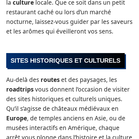
la
culture
locale. Que ce soit dans un petit
restaurant caché ou lors d’un marché
nocturne, laissez-vous guider par les saveurs
et les arômes qui éveilleront vos sens.
SITES HISTORIQUES ET CULTURELS
Au-delà des
routes
et des paysages, les
roadtrips
vous donnent l’occasion de visiter
des sites historiques et culturels uniques.
Qu’il s’agisse de châteaux médiévaux en
Europe
, de temples anciens en Asie, ou de
musées interactifs en Amérique, chaque
arrêt vous plonge dans l’histoire et la culture