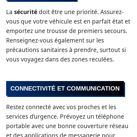
La
sécurité
doit être une priorité. Assurez-
vous que votre véhicule est en parfait état et
emportez une trousse de premiers secours.
Renseignez-vous également sur les
précautions sanitaires à prendre, surtout si
vous voyagez dans des zones reculées.
CONNECTIVITÉ ET COMMUNICATION
Restez connecté avec vos proches et les
services d’urgence. Prévoyez un téléphone
portable avec une bonne couverture réseau
et des applications de messagerie pour