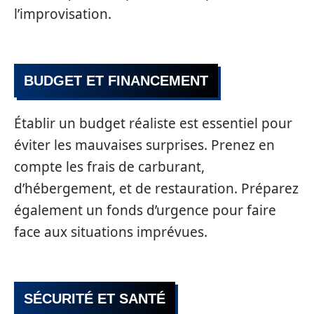
l’improvisation.
BUDGET ET FINANCEMENT
Établir un budget réaliste est essentiel pour
éviter les mauvaises surprises. Prenez en
compte les frais de carburant,
d’hébergement, et de restauration. Préparez
également un fonds d’urgence pour faire
face aux situations imprévues.
SÉCURITÉ ET SANTÉ