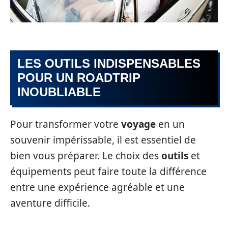
LES OUTILS INDISPENSABLES
POUR UN ROADTRIP
INOUBLIABLE
Pour transformer votre
voyage
en un
souvenir impérissable, il est essentiel de
bien vous préparer. Le choix des
outils
et
équipements peut faire toute la différence
entre une expérience agréable et une
aventure difficile.