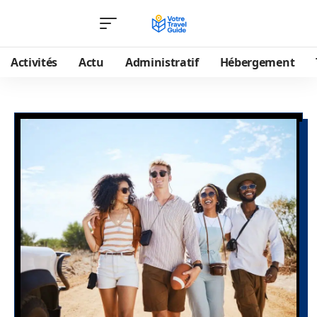
Activités
Actu
Administratif
Hébergement