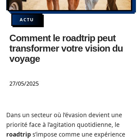
ACTU
Comment le roadtrip peut
transformer votre vision du
voyage
27/05/2025
Dans un secteur où l’évasion devient une
priorité face à l’agitation quotidienne, le
roadtrip
s’impose comme une expérience