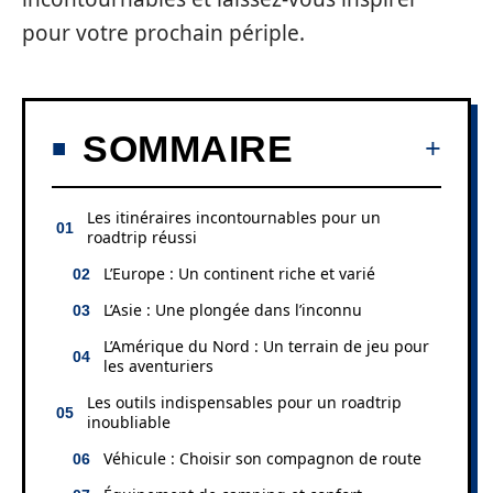
pour votre prochain périple.
SOMMAIRE
Les itinéraires incontournables pour un
roadtrip réussi
L’Europe : Un continent riche et varié
L’Asie : Une plongée dans l’inconnu
L’Amérique du Nord : Un terrain de jeu pour
les aventuriers
Les outils indispensables pour un roadtrip
inoubliable
Véhicule : Choisir son compagnon de route