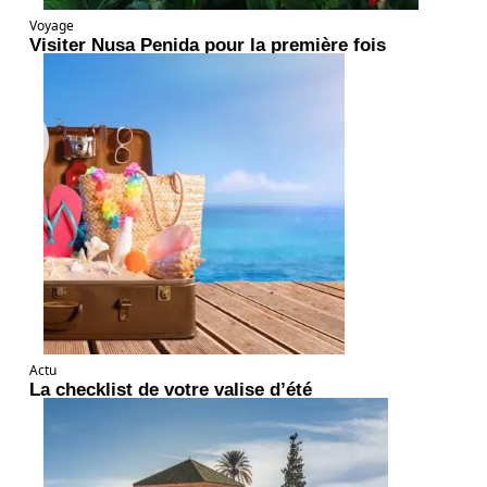
Voyage
Visiter Nusa Penida pour la première fois
Actu
La checklist de votre valise d’été