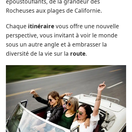
époustouflants, de la grandeur des
Rocheuses aux plages de Californie.
Chaque
itinéraire
vous offre une nouvelle
perspective, vous invitant à voir le monde
sous un autre angle et à embrasser la
diversité de la vie sur la
route
.