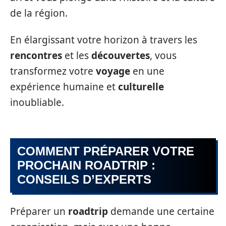
de la région.
En élargissant votre horizon à travers les
rencontres
et les
découvertes
, vous
transformez votre
voyage
en une
expérience humaine et
culturelle
inoubliable.
COMMENT PRÉPARER VOTRE
PROCHAIN ROADTRIP :
CONSEILS D’EXPERTS
Préparer un
roadtrip
demande une certaine