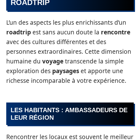
ROADTRIP
L’un des aspects les plus enrichissants d’un
roadtrip
est sans aucun doute la
rencontre
avec des cultures différentes et des
personnes extraordinaires. Cette dimension
humaine du
voyage
transcende la simple
exploration des
paysages
et apporte une
richesse incomparable à votre expérience.
LES HABITANTS : AMBASSADEURS DE
LEUR RÉGION
Rencontrer les locaux est souvent le meilleur