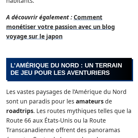
habitants.
A découvrir également :
Comment
monétiser votre passion avec un blog
voyage sur le japon
L’AMÉRIQUE DU NORD : UN TERRAIN
DE JEU POUR LES AVENTURIERS
Les vastes paysages de l’Amérique du Nord
sont un paradis pour les
amateurs
de
roadtrips
. Les routes mythiques telles que la
Route 66 aux États-Unis ou la Route
Transcanadienne offrent des panoramas