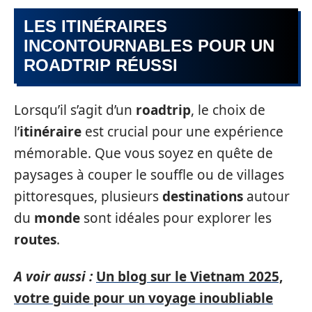
LES ITINÉRAIRES
INCONTOURNABLES POUR UN
ROADTRIP RÉUSSI
Lorsqu’il s’agit d’un
roadtrip
, le choix de
l’
itinéraire
est crucial pour une expérience
mémorable. Que vous soyez en quête de
paysages à couper le souffle ou de villages
pittoresques, plusieurs
destinations
autour
du
monde
sont idéales pour explorer les
routes
.
A voir aussi :
Un blog sur le Vietnam 2025,
votre guide pour un voyage inoubliable