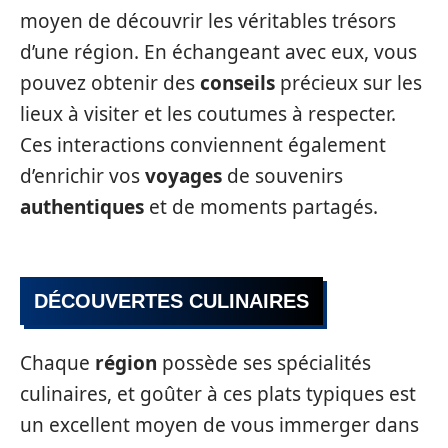
moyen de découvrir les véritables trésors
d’une région. En échangeant avec eux, vous
pouvez obtenir des
conseils
précieux sur les
lieux à visiter et les coutumes à respecter.
Ces interactions conviennent également
d’enrichir vos
voyages
de souvenirs
authentiques
et de moments partagés.
DÉCOUVERTES CULINAIRES
Chaque
région
possède ses spécialités
culinaires, et goûter à ces plats typiques est
un excellent moyen de vous immerger dans