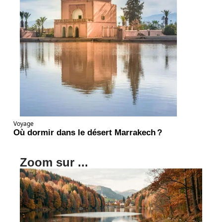
Voyage
Où dormir dans le désert Marrakech ?
Zoom sur ...