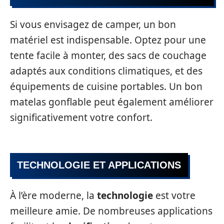
Si vous envisagez de camper, un bon
matériel est indispensable. Optez pour une
tente facile à monter, des sacs de couchage
adaptés aux conditions climatiques, et des
équipements de cuisine portables. Un bon
matelas gonflable peut également améliorer
significativement votre confort.
TECHNOLOGIE ET APPLICATIONS
À l’ère moderne, la
technologie
est votre
meilleure amie. De nombreuses applications