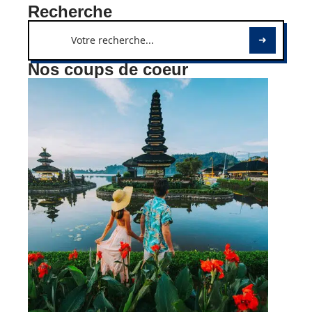
Recherche
Nos coups de coeur