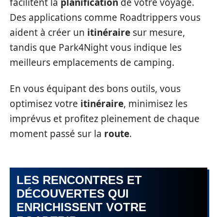
facilitent la
planification
de votre voyage.
Des applications comme Roadtrippers vous
aident à créer un
itinéraire
sur mesure,
tandis que Park4Night vous indique les
meilleurs emplacements de camping.
En vous équipant des bons outils, vous
optimisez votre
itinéraire
, minimisez les
imprévus et profitez pleinement de chaque
moment passé sur la
route
.
LES RENCONTRES ET
DÉCOUVERTES QUI
ENRICHISSENT VOTRE