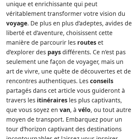
unique et enrichissante qui peut
véritablement transformer votre vision du
voyage
. De plus en plus d’adeptes, avides de
liberté et d’aventure, choisissent cette
manière de parcourir les
routes
et
d’explorer des
pays
différents. Ce n’est pas
seulement une façon de voyager, mais un
art de vivre, une quête de découvertes et de
rencontres authentiques. Les
conseils
partagés dans cet article vous guideront à
travers les
itinéraires
les plus captivants,
que vous soyez en
van
, à
vélo
, ou tout autre
moyen de transport. Embarquez pour un
tour d’horizon captivant des destinations
incontournables et laissez-vous inspirer