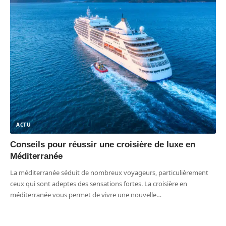
ACTU
Conseils pour réussir une croisière de luxe en
Méditerranée
La méditerranée séduit de nombreux voyageurs, particulièrement
ceux qui sont adeptes des sensations fortes. La croisière en
méditerranée vous permet de vivre une nouvelle
…