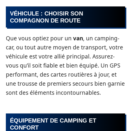
VÉHICULE : CHOISIR SON
COMPAGNON DE ROUTE
Que vous optiez pour un
van
, un camping-
car, ou tout autre moyen de transport, votre
véhicule est votre allié principal. Assurez-
vous qu’il soit fiable et bien équipé. Un GPS
performant, des cartes routières à jour, et
une trousse de premiers secours bien garnie
sont des éléments incontournables.
ÉQUIPEMENT DE CAMPING ET
CONFORT