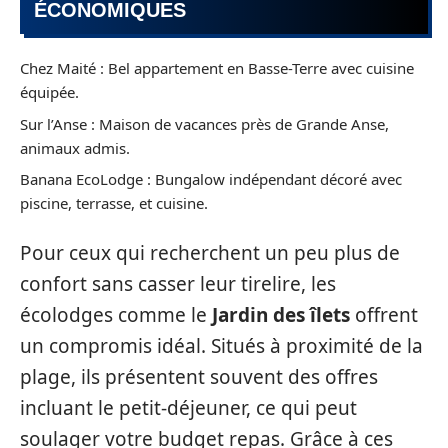
ÉCONOMIQUES
Chez Maité : Bel appartement en Basse-Terre avec cuisine
équipée.
Sur l’Anse : Maison de vacances près de Grande Anse,
animaux admis.
Banana EcoLodge : Bungalow indépendant décoré avec
piscine, terrasse, et cuisine.
Pour ceux qui recherchent un peu plus de
confort sans casser leur tirelire, les
écolodges comme le
Jardin des îlets
offrent
un compromis idéal. Situés à proximité de la
plage, ils présentent souvent des offres
incluant le petit-déjeuner, ce qui peut
soulager votre budget repas. Grâce à ces