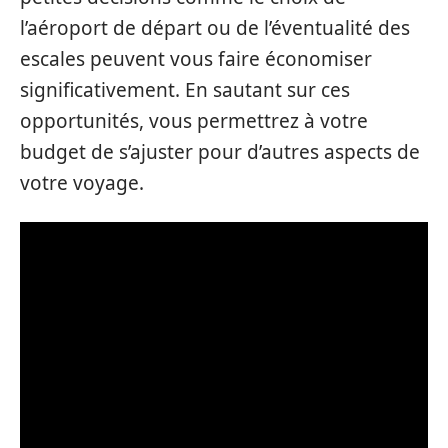
l’aéroport de départ ou de l’éventualité des
escales peuvent vous faire économiser
significativement. En sautant sur ces
opportunités, vous permettrez à votre
budget de s’ajuster pour d’autres aspects de
votre voyage.