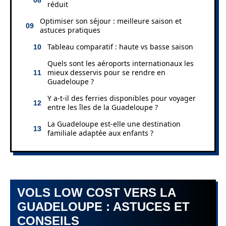
réduit
Optimiser son séjour : meilleure saison et
astuces pratiques
Tableau comparatif : haute vs basse saison
Quels sont les aéroports internationaux les
mieux desservis pour se rendre en
Guadeloupe ?
Y a-t-il des ferries disponibles pour voyager
entre les îles de la Guadeloupe ?
La Guadeloupe est-elle une destination
familiale adaptée aux enfants ?
VOLS LOW COST VERS LA
GUADELOUPE : ASTUCES ET
CONSEILS