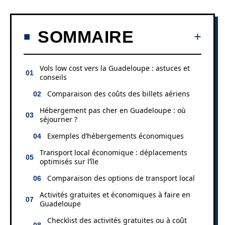
SOMMAIRE
Vols low cost vers la Guadeloupe : astuces et
conseils
Comparaison des coûts des billets aériens
Hébergement pas cher en Guadeloupe : où
séjourner ?
Exemples d’hébergements économiques
Transport local économique : déplacements
optimisés sur l’île
Comparaison des options de transport local
Activités gratuites et économiques à faire en
Guadeloupe
Checklist des activités gratuites ou à coût