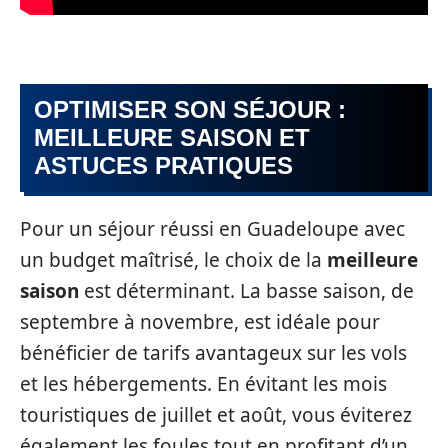
OPTIMISER SON SÉJOUR :
MEILLEURE SAISON ET
ASTUCES PRATIQUES
Pour un séjour réussi en Guadeloupe avec
un budget maîtrisé, le choix de la
meilleure
saison
est déterminant. La basse saison, de
septembre à novembre, est idéale pour
bénéficier de tarifs avantageux sur les vols
et les hébergements. En évitant les mois
touristiques de juillet et août, vous éviterez
également les foules tout en profitant d’un