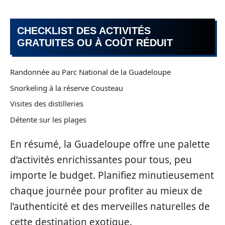
CHECKLIST DES ACTIVITÉS
GRATUITES OU À COÛT RÉDUIT
Randonnée au Parc National de la Guadeloupe
Snorkeling à la réserve Cousteau
Visites des distilleries
Détente sur les plages
En résumé, la Guadeloupe offre une palette
d’activités enrichissantes pour tous, peu
importe le budget. Planifiez minutieusement
chaque journée pour profiter au mieux de
l’authenticité et des merveilles naturelles de
cette destination exotique.