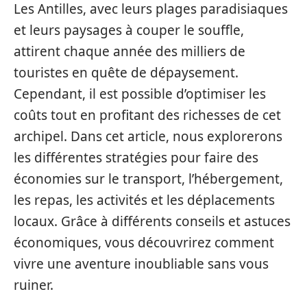
Les Antilles, avec leurs plages paradisiaques
et leurs paysages à couper le souffle,
attirent chaque année des milliers de
touristes en quête de dépaysement.
Cependant, il est possible d’optimiser les
coûts tout en profitant des richesses de cet
archipel. Dans cet article, nous explorerons
les différentes stratégies pour faire des
économies sur le transport, l’hébergement,
les repas, les activités et les déplacements
locaux. Grâce à différents conseils et astuces
économiques, vous découvrirez comment
vivre une aventure inoubliable sans vous
ruiner.