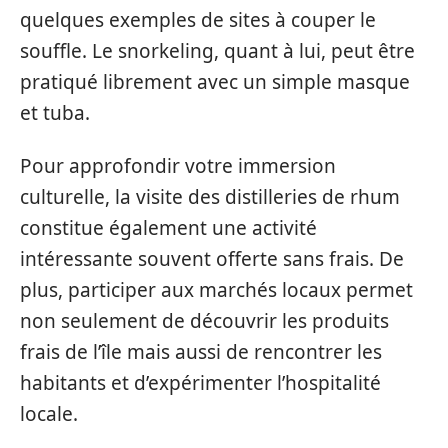
quelques exemples de sites à couper le
souffle. Le snorkeling, quant à lui, peut être
pratiqué librement avec un simple masque
et tuba.
Pour approfondir votre immersion
culturelle, la visite des distilleries de rhum
constitue également une activité
intéressante souvent offerte sans frais. De
plus, participer aux marchés locaux permet
non seulement de découvrir les produits
frais de l’île mais aussi de rencontrer les
habitants et d’expérimenter l’hospitalité
locale.