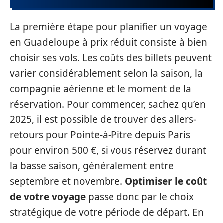
La première étape pour planifier un voyage
en Guadeloupe à prix réduit consiste à bien
choisir ses vols. Les coûts des billets peuvent
varier considérablement selon la saison, la
compagnie aérienne et le moment de la
réservation. Pour commencer, sachez qu’en
2025, il est possible de trouver des allers-
retours pour Pointe-à-Pitre depuis Paris
pour environ 500 €, si vous réservez durant
la basse saison, généralement entre
septembre et novembre.
Optimiser le coût
de votre voyage
passe donc par le choix
stratégique de votre période de départ. En