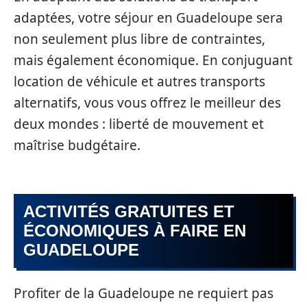
adaptées, votre séjour en Guadeloupe sera
non seulement plus libre de contraintes,
mais également économique. En conjuguant
location de véhicule et autres transports
alternatifs, vous vous offrez le meilleur des
deux mondes : liberté de mouvement et
maîtrise budgétaire.
ACTIVITÉS GRATUITES ET
ÉCONOMIQUES À FAIRE EN
GUADELOUPE
Profiter de la Guadeloupe ne requiert pas