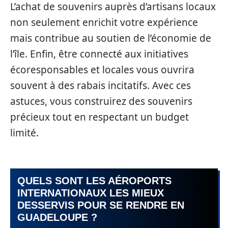
L’achat de souvenirs auprès d’artisans locaux
non seulement enrichit votre expérience
mais contribue au soutien de l’économie de
l’île. Enfin, être connecté aux initiatives
écoresponsables et locales vous ouvrira
souvent à des rabais incitatifs. Avec ces
astuces, vous construirez des souvenirs
précieux tout en respectant un budget
limité.
QUELS SONT LES AÉROPORTS
INTERNATIONAUX LES MIEUX
DESSERVIS POUR SE RENDRE EN
GUADELOUPE ?