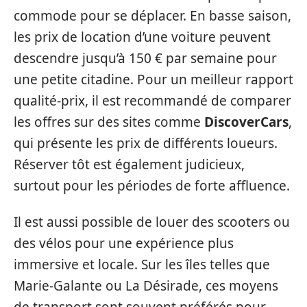
commode pour se déplacer. En basse saison,
les prix de location d’une voiture peuvent
descendre jusqu’à 150 € par semaine pour
une petite citadine. Pour un meilleur rapport
qualité-prix, il est recommandé de comparer
les offres sur des sites comme
DiscoverCars
,
qui présente les prix de différents loueurs.
Réserver tôt est également judicieux,
surtout pour les périodes de forte affluence.
Il est aussi possible de louer des scooters ou
des vélos pour une expérience plus
immersive et locale. Sur les îles telles que
Marie-Galante ou La Désirade, ces moyens