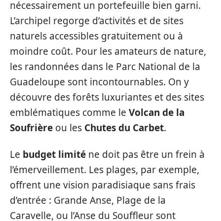
nécessairement un portefeuille bien garni.
L’archipel regorge d’activités et de sites
naturels accessibles gratuitement ou à
moindre coût. Pour les amateurs de nature,
les randonnées dans le Parc National de la
Guadeloupe sont incontournables. On y
découvre des forêts luxuriantes et des sites
emblématiques comme le
Volcan de la
Soufrière
ou les
Chutes du Carbet
.
Le
budget limité
ne doit pas être un frein à
l’émerveillement. Les plages, par exemple,
offrent une vision paradisiaque sans frais
d’entrée : Grande Anse, Plage de la
Caravelle, ou l’Anse du Souffleur sont