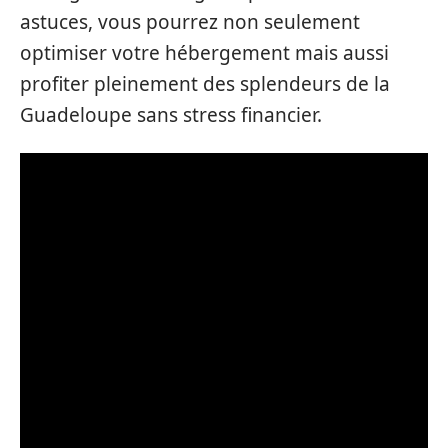
astuces, vous pourrez non seulement
optimiser votre hébergement mais aussi
profiter pleinement des splendeurs de la
Guadeloupe sans stress financier.