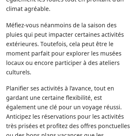
climat agréable.
Méfiez-vous néanmoins de la saison des
pluies qui peut impacter certaines activités
extérieures. Toutefois, cela peut être le
moment parfait pour explorer les musées
locaux ou encore participer à des ateliers
culturels.
Planifier ses activités à l’avance, tout en
gardant une certaine flexibilité, est
également une clé pour un voyage réussi.
Anticipez les réservations pour les activités
très prisées et profitez des offres ponctuelles
ou des bons plans vacances que les