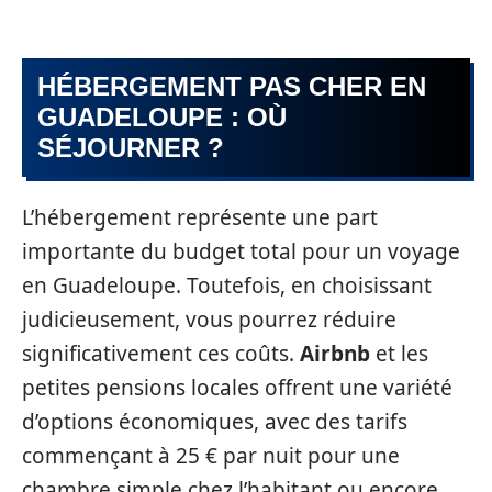
HÉBERGEMENT PAS CHER EN
GUADELOUPE : OÙ
SÉJOURNER ?
L’hébergement représente une part
importante du budget total pour un voyage
en Guadeloupe. Toutefois, en choisissant
judicieusement, vous pourrez réduire
significativement ces coûts.
Airbnb
et les
petites pensions locales offrent une variété
d’options économiques, avec des tarifs
commençant à 25 € par nuit pour une
chambre simple chez l’habitant ou encore