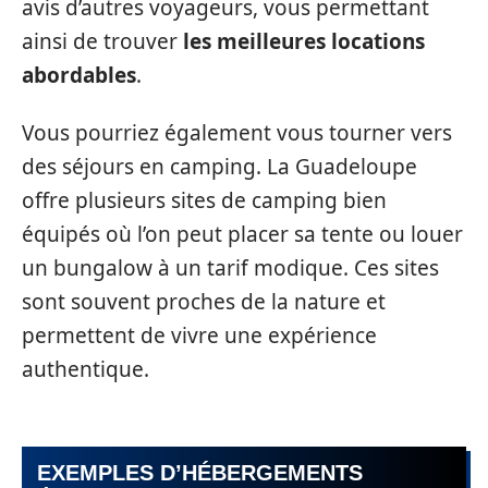
avis d’autres voyageurs, vous permettant
ainsi de trouver
les meilleures locations
abordables
.
Vous pourriez également vous tourner vers
des séjours en camping. La Guadeloupe
offre plusieurs sites de camping bien
équipés où l’on peut placer sa tente ou louer
un bungalow à un tarif modique. Ces sites
sont souvent proches de la nature et
permettent de vivre une expérience
authentique.
EXEMPLES D’HÉBERGEMENTS