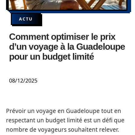
ACTU
Comment optimiser le prix
d’un voyage à la Guadeloupe
pour un budget limité
08/12/2025
Prévoir un voyage en Guadeloupe tout en
respectant un budget limité est un défi que
nombre de voyageurs souhaitent relever.