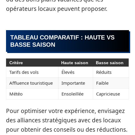
opérateurs locaux peuvent proposer.
TABLEAU COMPARATIF : HAUTE VS
BASSE SAISON
Critère
Haute saison
Basse saison
Tarifs des vols
Élevés
Réduits
Affluence touristique
Importante
Faible
Météo
Ensoleillée
Capricieuse
Pour optimiser votre expérience, envisagez
des alliances stratégiques avec des locaux
pour obtenir des conseils ou des réductions.