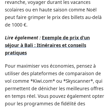
revanche, voyager durant les vacances
scolaires ou en haute saison comme Noël
peut faire grimper le prix des billets au-delà
de 1000 €.
Lire également :
Exemple de prix d'un
séjour à Bali : Itinéraires et conseils
pratiques
Pour maximiser vos économies, pensez à
utiliser des plateformes de comparaison de
vol comme *Kiwi.com* ou *Skyscanner*, qui
permettent de dénicher les meilleures offres
en temps réel. Vous pouvez également opter
pour les programmes de fidélité des