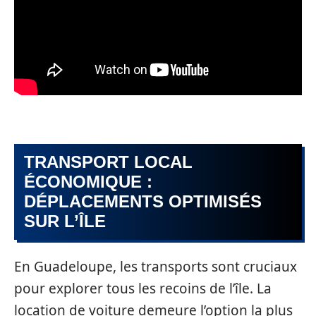
TRANSPORT LOCAL
ÉCONOMIQUE :
DÉPLACEMENTS OPTIMISÉS
SUR L’ÎLE
En Guadeloupe, les transports sont cruciaux
pour explorer tous les recoins de l’île. La
location de voiture demeure l’option la plus