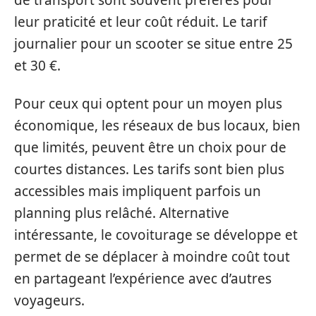
de transport sont souvent préférés pour
leur praticité et leur coût réduit. Le tarif
journalier pour un scooter se situe entre 25
et 30 €.
Pour ceux qui optent pour un moyen plus
économique, les réseaux de bus locaux, bien
que limités, peuvent être un choix pour de
courtes distances. Les tarifs sont bien plus
accessibles mais impliquent parfois un
planning plus relâché. Alternative
intéressante, le covoiturage se développe et
permet de se déplacer à moindre coût tout
en partageant l’expérience avec d’autres
voyageurs.