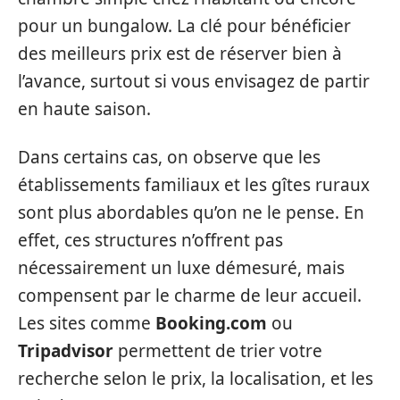
pour un bungalow. La clé pour bénéficier
des meilleurs prix est de réserver bien à
l’avance, surtout si vous envisagez de partir
en haute saison.
Dans certains cas, on observe que les
établissements familiaux et les gîtes ruraux
sont plus abordables qu’on ne le pense. En
effet, ces structures n’offrent pas
nécessairement un luxe démesuré, mais
compensent par le charme de leur accueil.
Les sites comme
Booking.com
ou
Tripadvisor
permettent de trier votre
recherche selon le prix, la localisation, et les