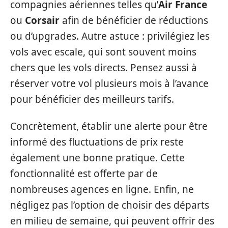
compagnies aériennes telles qu’
Air France
ou
Corsair
afin de bénéficier de réductions
ou d’upgrades. Autre astuce : privilégiez les
vols avec escale, qui sont souvent moins
chers que les vols directs. Pensez aussi à
réserver votre vol plusieurs mois à l’avance
pour bénéficier des meilleurs tarifs.
Concrètement, établir une alerte pour être
informé des fluctuations de prix reste
également une bonne pratique. Cette
fonctionnalité est offerte par de
nombreuses agences en ligne. Enfin, ne
négligez pas l’option de choisir des départs
en milieu de semaine, qui peuvent offrir des