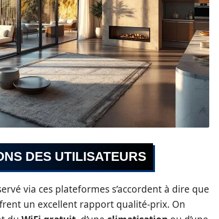
NS DES UTILISATEURS
éservé via ces plateformes s’accordent à dire que
rent un excellent rapport qualité-prix. On