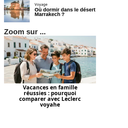
Voyage
Où dormir dans le désert
Marrakech ?
Zoom sur ...
Vacances en famille
réussies : pourquoi
comparer avec Leclerc
voyahe