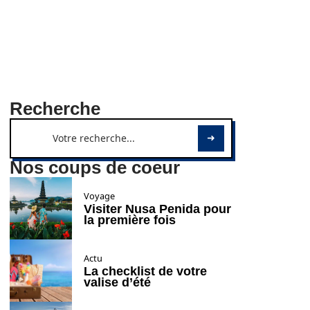
Recherche
Nos coups de coeur
Voyage
Visiter Nusa Penida pour
la première fois
Actu
La checklist de votre
valise d’été