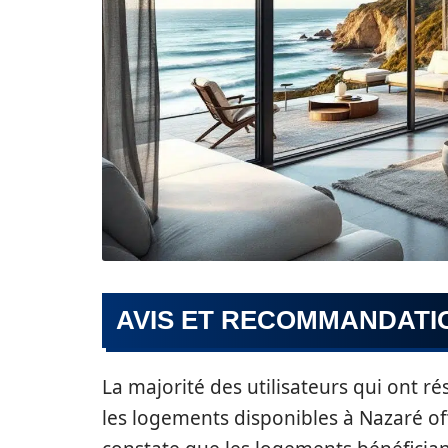
AVIS ET RECOMMANDATIO
La majorité des utilisateurs qui ont r
les logements disponibles à Nazaré off