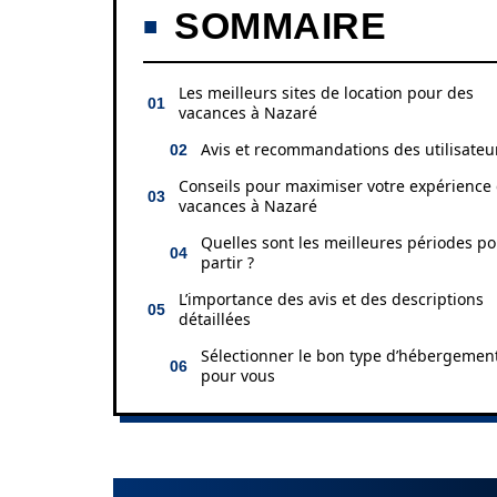
SOMMAIRE
Les meilleurs sites de location pour des
vacances à Nazaré
Avis et recommandations des utilisateu
Conseils pour maximiser votre expérience
vacances à Nazaré
Quelles sont les meilleures périodes p
partir ?
L’importance des avis et des descriptions
détaillées
Sélectionner le bon type d’hébergemen
pour vous