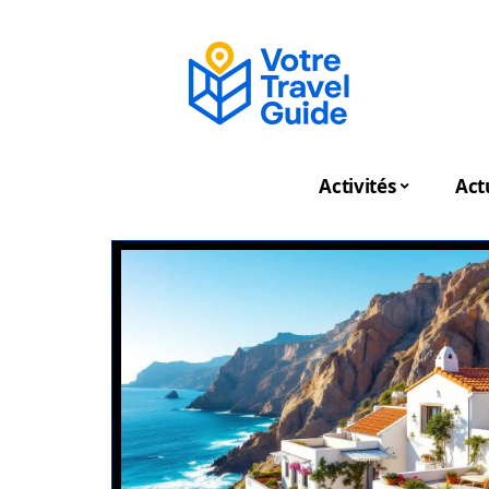
Activités
Act