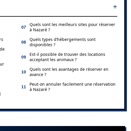
Quels sont les meilleurs sites pour réserver
à Nazaré ?
rs
Quels types d’hébergements sont
disponibles ?
 de
Est-il possible de trouver des locations
acceptant les animaux ?
our
Quels sont les avantages de réserver en
avance ?
Peut-on annuler facilement une réservation
à Nazaré ?
t