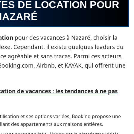
TES DE LOCATION POUR
NAZARÉ
ation
pour des vacances à Nazaré, choisir la
exe. Cependant, il existe quelques leaders du
e agréable et sans tracas. Parmi ces acteurs,
oking.com, Airbnb, et KAYAK, qui offrent une
cation de vacances : les tendances à ne pas
utilisation et ses options variées, Booking propose une
llant des appartements aux maisons entières.