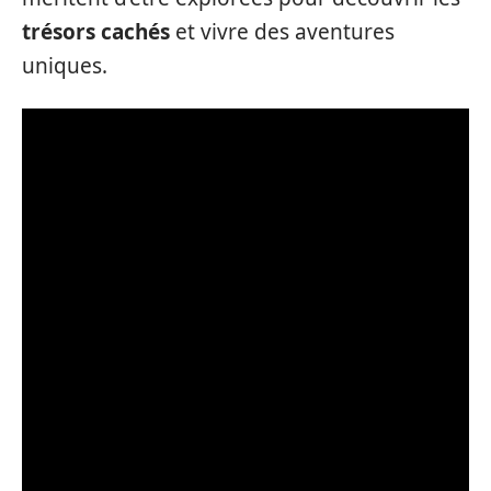
trésors cachés
et vivre des aventures
uniques.