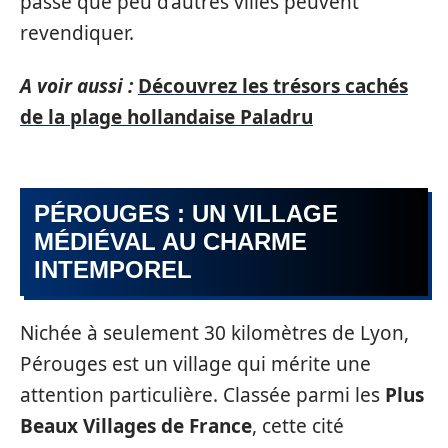
passé que peu d’autres villes peuvent
revendiquer.
A voir aussi :
Découvrez les trésors cachés
de la plage hollandaise Paladru
PÉROUGES : UN VILLAGE
MÉDIÉVAL AU CHARME
INTEMPOREL
Nichée à seulement 30 kilomètres de Lyon,
Pérouges est un village qui mérite une
attention particulière. Classée parmi les
Plus
Beaux Villages de France
, cette cité