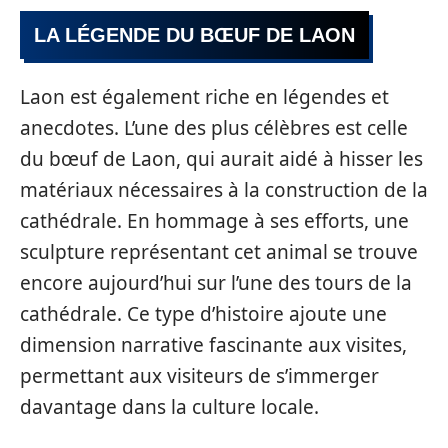
LA LÉGENDE DU BŒUF DE LAON
Laon est également riche en légendes et
anecdotes. L’une des plus célèbres est celle
du bœuf de Laon, qui aurait aidé à hisser les
matériaux nécessaires à la construction de la
cathédrale. En hommage à ses efforts, une
sculpture représentant cet animal se trouve
encore aujourd’hui sur l’une des tours de la
cathédrale. Ce type d’histoire ajoute une
dimension narrative fascinante aux visites,
permettant aux visiteurs de s’immerger
davantage dans la culture locale.