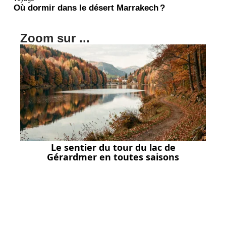
Où dormir dans le désert Marrakech ?
Zoom sur ...
Le sentier du tour du lac de
Gérardmer en toutes saisons