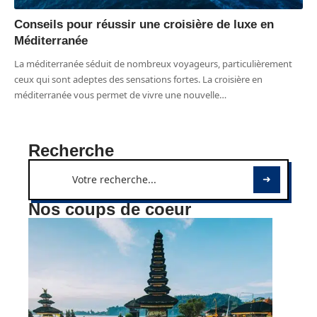
Conseils pour réussir une croisière de luxe en
Méditerranée
La méditerranée séduit de nombreux voyageurs, particulièrement
ceux qui sont adeptes des sensations fortes. La croisière en
méditerranée vous permet de vivre une nouvelle
…
Recherche
Nos coups de coeur