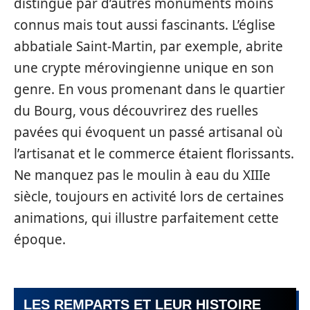
distingue par d’autres monuments moins
connus mais tout aussi fascinants. L’église
abbatiale Saint-Martin, par exemple, abrite
une crypte mérovingienne unique en son
genre. En vous promenant dans le quartier
du Bourg, vous découvrirez des ruelles
pavées qui évoquent un passé artisanal où
l’artisanat et le commerce étaient florissants.
Ne manquez pas le moulin à eau du XIIIe
siècle, toujours en activité lors de certaines
animations, qui illustre parfaitement cette
époque.
LES REMPARTS ET LEUR HISTOIRE