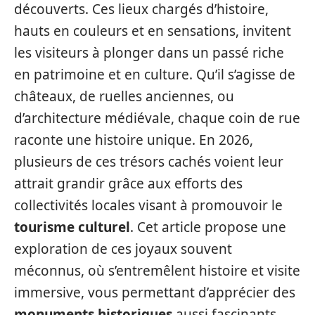
découverts. Ces lieux chargés d’histoire,
hauts en couleurs et en sensations, invitent
les visiteurs à plonger dans un passé riche
en patrimoine et en culture. Qu’il s’agisse de
châteaux, de ruelles anciennes, ou
d’architecture médiévale, chaque coin de rue
raconte une histoire unique. En 2026,
plusieurs de ces trésors cachés voient leur
attrait grandir grâce aux efforts des
collectivités locales visant à promouvoir le
tourisme culturel
. Cet article propose une
exploration de ces joyaux souvent
méconnus, où s’entremêlent histoire et visite
immersive, vous permettant d’apprécier des
monuments historiques
aussi fascinants