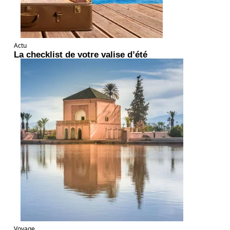
Actu
La checklist de votre valise d’été
Voyage