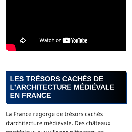
LES TRÉSORS CACHÉS DE
L’ARCHITECTURE MÉDIÉVALE
EN FRANCE
La France regorge de trésors cachés
d’architecture médiévale. Des châteaux