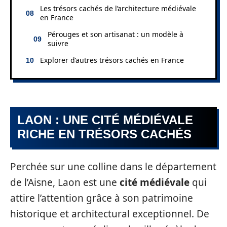
Les trésors cachés de l’architecture médiévale
en France
Pérouges et son artisanat : un modèle à
suivre
Explorer d’autres trésors cachés en France
LAON : UNE CITÉ MÉDIÉVALE
RICHE EN TRÉSORS CACHÉS
Perchée sur une colline dans le département
de l’Aisne, Laon est une
cité médiévale
qui
attire l’attention grâce à son patrimoine
historique et architectural exceptionnel. De