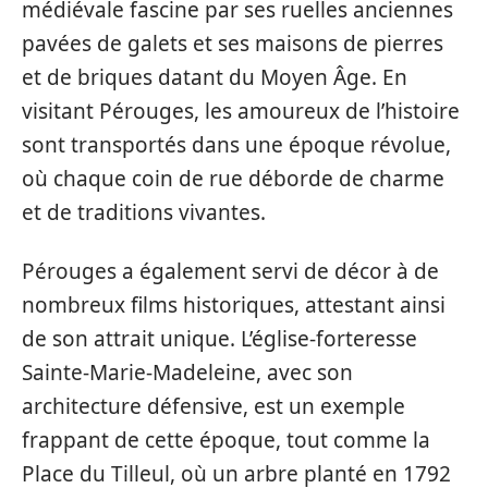
médiévale fascine par ses ruelles anciennes
pavées de galets et ses maisons de pierres
et de briques datant du Moyen Âge. En
visitant Pérouges, les amoureux de l’histoire
sont transportés dans une époque révolue,
où chaque coin de rue déborde de charme
et de traditions vivantes.
Pérouges a également servi de décor à de
nombreux films historiques, attestant ainsi
de son attrait unique. L’église-forteresse
Sainte-Marie-Madeleine, avec son
architecture défensive, est un exemple
frappant de cette époque, tout comme la
Place du Tilleul, où un arbre planté en 1792