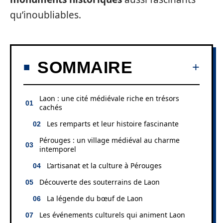
qu’inoubliables.
SOMMAIRE
Laon : une cité médiévale riche en trésors
cachés
Les remparts et leur histoire fascinante
Pérouges : un village médiéval au charme
intemporel
L’artisanat et la culture à Pérouges
Découverte des souterrains de Laon
La légende du bœuf de Laon
Les événements culturels qui animent Laon