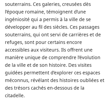
souterrains. Ces galeries, creusées dès
l’époque romaine, témoignent d’une
ingéniosité qui a permis à la ville de se
développer au fil des siècles. Ces passages
souterrains, qui ont servi de carrières et de
refuges, sont pour certains encore
accessibles aux visiteurs. Ils offrent une
manière unique de comprendre l’évolution
de la ville et de son histoire. Des visites
guidées permettent d’explorer ces espaces
méconnus, révélant des histoires oubliées et
des trésors cachés en-dessous de la
citadelle.