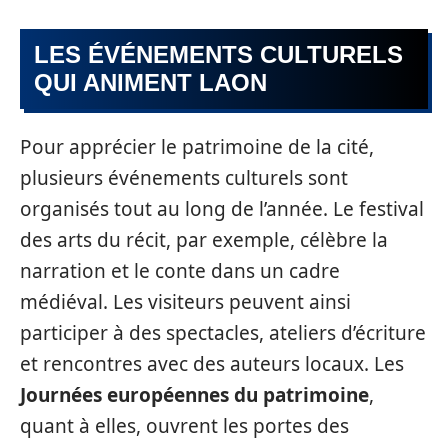
LES ÉVÉNEMENTS CULTURELS
QUI ANIMENT LAON
Pour apprécier le patrimoine de la cité,
plusieurs événements culturels sont
organisés tout au long de l’année. Le festival
des arts du récit, par exemple, célèbre la
narration et le conte dans un cadre
médiéval. Les visiteurs peuvent ainsi
participer à des spectacles, ateliers d’écriture
et rencontres avec des auteurs locaux. Les
Journées européennes du patrimoine
,
quant à elles, ouvrent les portes des