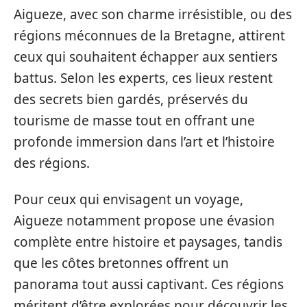
Aigueze, avec son charme irrésistible, ou des
régions méconnues de la Bretagne, attirent
ceux qui souhaitent échapper aux sentiers
battus. Selon les experts, ces lieux restent
des secrets bien gardés, préservés du
tourisme de masse tout en offrant une
profonde immersion dans l’art et l’histoire
des régions.
Pour ceux qui envisagent un voyage,
Aigueze notamment propose une évasion
complète entre histoire et paysages, tandis
que les côtes bretonnes offrent un
panorama tout aussi captivant. Ces régions
méritent d’être explorées pour découvrir les