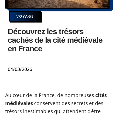
VOYAGE
Découvrez les trésors
cachés de la cité médiévale
en France
04/03/2026
Au cœur de la France, de nombreuses
cités
médiévales
conservent des secrets et des
trésors inestimables qui attendent d’être