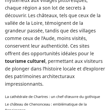
mystérieux aux villages pittoresques,
chaque région a son lot de secrets à
découvrir. Les châteaux, tels que ceux de la
vallée de la Loire, témoignent de la
grandeur passée, tandis que des villages
comme ceux de l’Aude, moins visités,
conservent leur authenticité. Ces sites
offrent des opportunités idéales pour le
tourisme culturel
, permettant aux visiteurs
de plonger dans l’histoire locale et d’explorer
des patrimoines architecturaux
impressionnants.
La cathédrale de Chartres : un chef-d’œuvre du gothique
Le château de Chenonceau : emblématique de la