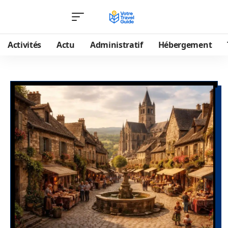
Activités
Actu
Administratif
Hébergement