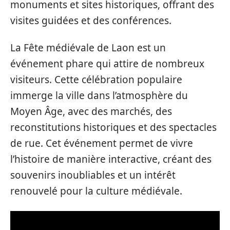
monuments et sites historiques, offrant des
visites guidées et des conférences.
La Fête médiévale de Laon est un
événement phare qui attire de nombreux
visiteurs. Cette célébration populaire
immerge la ville dans l’atmosphère du
Moyen Âge, avec des marchés, des
reconstitutions historiques et des spectacles
de rue. Cet événement permet de vivre
l’histoire de manière interactive, créant des
souvenirs inoubliables et un intérêt
renouvelé pour la culture médiévale.