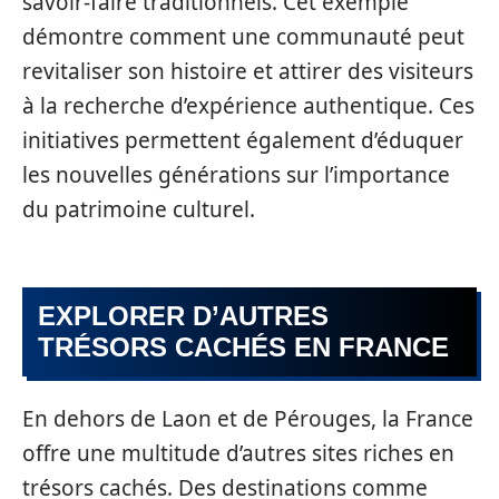
savoir-faire traditionnels. Cet exemple
démontre comment une communauté peut
revitaliser son histoire et attirer des visiteurs
à la recherche d’expérience authentique. Ces
initiatives permettent également d’éduquer
les nouvelles générations sur l’importance
du patrimoine culturel.
EXPLORER D’AUTRES
TRÉSORS CACHÉS EN FRANCE
En dehors de Laon et de Pérouges, la France
offre une multitude d’autres sites riches en
trésors cachés. Des destinations comme