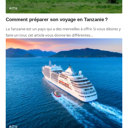
ACTU
Comment préparer son voyage en Tanzanie ?
La Tanzanie est un pays qui a des merveilles à offrir. Si vous désirez y
faire un tour, cet article vous donne les différentes
…
ACTU