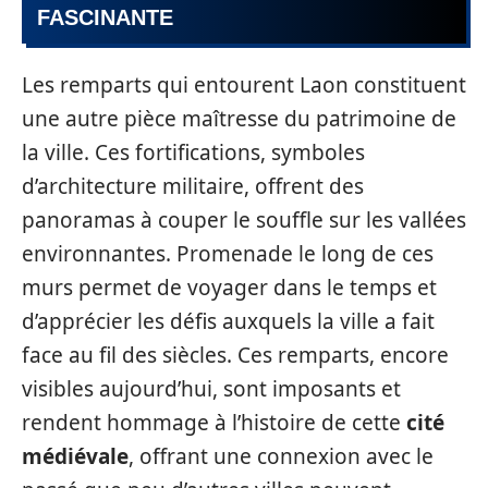
FASCINANTE
Les remparts qui entourent Laon constituent
une autre pièce maîtresse du patrimoine de
la ville. Ces fortifications, symboles
d’architecture militaire, offrent des
panoramas à couper le souffle sur les vallées
environnantes. Promenade le long de ces
murs permet de voyager dans le temps et
d’apprécier les défis auxquels la ville a fait
face au fil des siècles. Ces remparts, encore
visibles aujourd’hui, sont imposants et
rendent hommage à l’histoire de cette
cité
médiévale
, offrant une connexion avec le