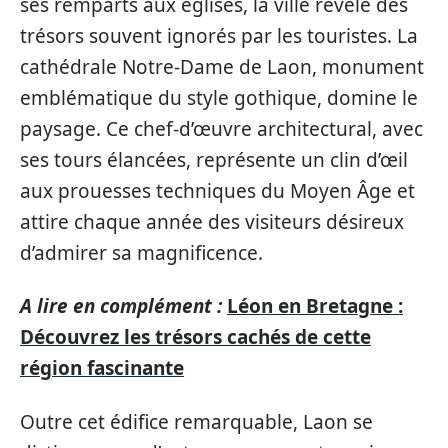
ses remparts aux églises, la ville révèle des
trésors souvent ignorés par les touristes. La
cathédrale Notre-Dame de Laon, monument
emblématique du style gothique, domine le
paysage. Ce chef-d’œuvre architectural, avec
ses tours élancées, représente un clin d’œil
aux prouesses techniques du Moyen Âge et
attire chaque année des visiteurs désireux
d’admirer sa magnificence.
A lire en complément :
Léon en Bretagne :
Découvrez les trésors cachés de cette
région fascinante
Outre cet édifice remarquable, Laon se