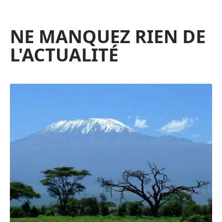
NE MANQUEZ RIEN DE
L'ACTUALITÉ