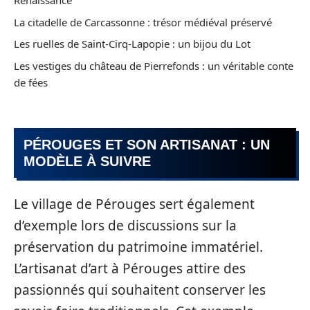
Renaissance
La citadelle de Carcassonne : trésor médiéval préservé
Les ruelles de Saint-Cirq-Lapopie : un bijou du Lot
Les vestiges du château de Pierrefonds : un véritable conte
de fées
PÉROUGES ET SON ARTISANAT : UN
MODÈLE À SUIVRE
Le village de Pérouges sert également
d’exemple lors de discussions sur la
préservation du patrimoine immatériel.
L’artisanat d’art à Pérouges attire des
passionnés qui souhaitent conserver les