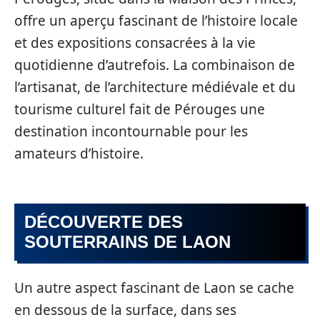
offre un aperçu fascinant de l’histoire locale
et des expositions consacrées à la vie
quotidienne d’autrefois. La combinaison de
l’artisanat, de l’architecture médiévale et du
tourisme culturel fait de Pérouges une
destination incontournable pour les
amateurs d’histoire.
DÉCOUVERTE DES
SOUTERRAINS DE LAON
Un autre aspect fascinant de Laon se cache
en dessous de la surface, dans ses