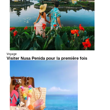
Voyage
Visiter Nusa Penida pour la première fois