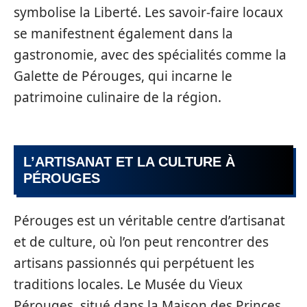
symbolise la Liberté. Les savoir-faire locaux
se manifestnent également dans la
gastronomie, avec des spécialités comme la
Galette de Pérouges, qui incarne le
patrimoine culinaire de la région.
L’ARTISANAT ET LA CULTURE À
PÉROUGES
Pérouges est un véritable centre d’artisanat
et de culture, où l’on peut rencontrer des
artisans passionnés qui perpétuent les
traditions locales. Le Musée du Vieux
Pérouges, situé dans la Maison des Princes,