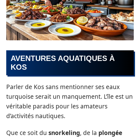
AVENTURES AQUATIQUES À
KOS
Parler de Kos sans mentionner ses eaux
turquoise serait un manquement. L’île est un
véritable paradis pour les amateurs
d’activités nautiques.
Que ce soit du
snorkeling
, de la
plongée