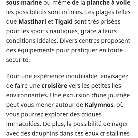
sous-marine
ou même de la
planche à voile
,
les possibilités sont infinies. Les plages telles
que
Mastihari
et
Tigaki
sont très prisées
pour les sports nautiques, grâce à leurs
conditions idéales. Divers centres proposent
des équipements pour pratiquer en toute
sécurité.
Pour une expérience inoubliable, envisagez
de faire une
croisière
vers les petites îles
environnantes. Une excursion d’une journée
peut vous mener autour de
Kalymnos
, où
vous pourrez explorer des criques
immaculées. De plus, la possibilité de nager
avec des dauphins dans ces eaux cristallines