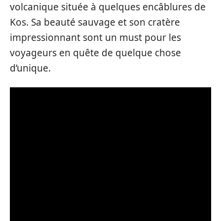
volcanique située à quelques encâblures de
Kos. Sa beauté sauvage et son cratère
impressionnant sont un must pour les
voyageurs en quête de quelque chose
d’unique.