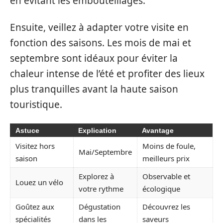
en évitant les embouteillages.
Ensuite, veillez à adapter votre visite en
fonction des saisons. Les mois de mai et
septembre sont idéaux pour éviter la
chaleur intense de l’été et profiter des lieux
plus tranquilles avant la haute saison
touristique.
Astuce
Explication
Avantage
Visitez hors
Moins de foule,
Mai/Septembre
saison
meilleurs prix
Explorez à
Observable et
Louez un vélo
votre rythme
écologique
Goûtez aux
Dégustation
Découvrez les
spécialités
dans les
saveurs