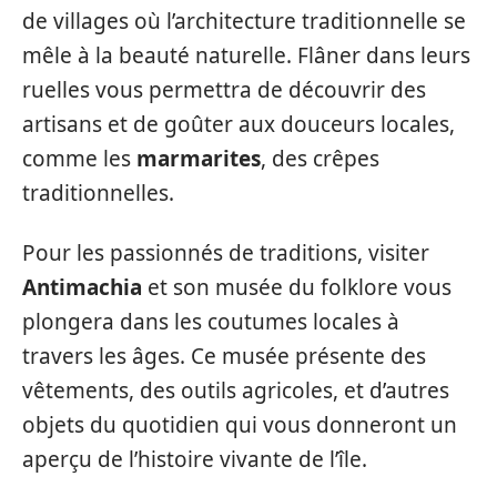
de villages où l’architecture traditionnelle se
mêle à la beauté naturelle. Flâner dans leurs
ruelles vous permettra de découvrir des
artisans et de goûter aux douceurs locales,
comme les
marmarites
, des crêpes
traditionnelles.
Pour les passionnés de traditions, visiter
Antimachia
et son musée du folklore vous
plongera dans les coutumes locales à
travers les âges. Ce musée présente des
vêtements, des outils agricoles, et d’autres
objets du quotidien qui vous donneront un
aperçu de l’histoire vivante de l’île.