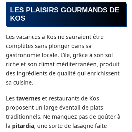
LES PLAISIRS GOURMANDS DE
KOS
Les vacances à Kos ne sauraient être
complètes sans plonger dans sa
gastronomie locale. L’île, grâce à son sol
riche et son climat méditerranéen, produit
des ingrédients de qualité qui enrichissent
sa cuisine.
Les
tavernes
et restaurants de Kos
proposent un large éventail de plats
traditionnels. Ne manquez pas de goûter à
la
pitardia
, une sorte de lasagne faite