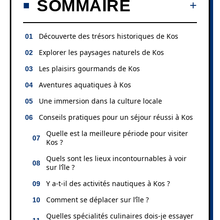
SOMMAIRE
Découverte des trésors historiques de Kos
Explorer les paysages naturels de Kos
Les plaisirs gourmands de Kos
Aventures aquatiques à Kos
Une immersion dans la culture locale
Conseils pratiques pour un séjour réussi à Kos
Quelle est la meilleure période pour visiter
Kos ?
Quels sont les lieux incontournables à voir
sur l’île ?
Y a-t-il des activités nautiques à Kos ?
Comment se déplacer sur l’île ?
Quelles spécialités culinaires dois-je essayer