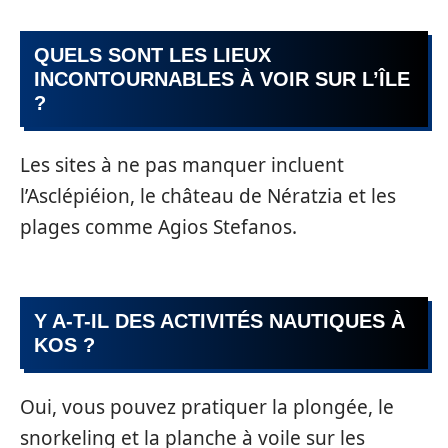
QUELS SONT LES LIEUX
INCONTOURNABLES À VOIR SUR L’ÎLE
?
Les sites à ne pas manquer incluent
l’Asclépiéion, le château de Nératzia et les
plages comme Agios Stefanos.
Y A-T-IL DES ACTIVITÉS NAUTIQUES À
KOS ?
Oui, vous pouvez pratiquer la plongée, le
snorkeling et la planche à voile sur les