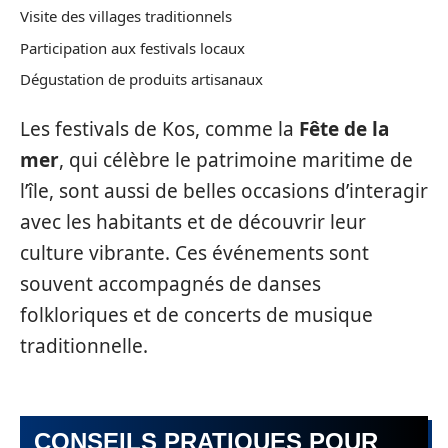
Visite des villages traditionnels
Participation aux festivals locaux
Dégustation de produits artisanaux
Les festivals de Kos, comme la
Fête de la
mer
, qui célèbre le patrimoine maritime de
l’île, sont aussi de belles occasions d’interagir
avec les habitants et de découvrir leur
culture vibrante. Ces événements sont
souvent accompagnés de danses
folkloriques et de concerts de musique
traditionnelle.
CONSEILS PRATIQUES POUR