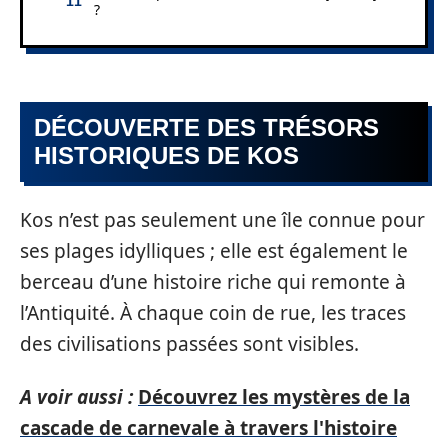
?
DÉCOUVERTE DES TRÉSORS
HISTORIQUES DE KOS
Kos n’est pas seulement une île connue pour
ses plages idylliques ; elle est également le
berceau d’une histoire riche qui remonte à
l’Antiquité. À chaque coin de rue, les traces
des civilisations passées sont visibles.
A voir aussi :
Découvrez les mystères de la
cascade de carnevale à travers l'histoire