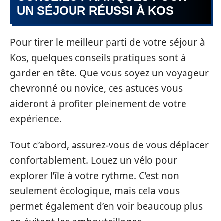
UN SÉJOUR RÉUSSI À KOS
Pour tirer le meilleur parti de votre séjour à
Kos, quelques conseils pratiques sont à
garder en tête. Que vous soyez un voyageur
chevronné ou novice, ces astuces vous
aideront à profiter pleinement de votre
expérience.
Tout d’abord, assurez-vous de vous déplacer
confortablement. Louez un vélo pour
explorer l’île à votre rythme. C’est non
seulement écologique, mais cela vous
permet également d’en voir beaucoup plus