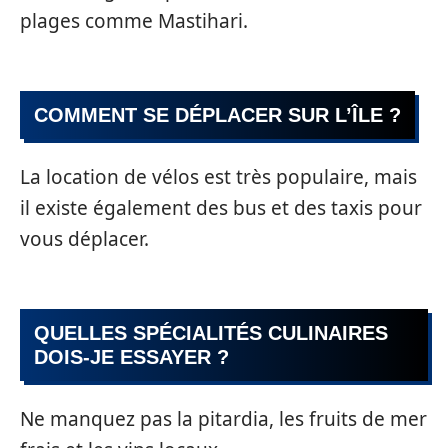
plages comme Mastihari.
COMMENT SE DÉPLACER SUR L’ÎLE ?
La location de vélos est très populaire, mais
il existe également des bus et des taxis pour
vous déplacer.
QUELLES SPÉCIALITÉS CULINAIRES
DOIS-JE ESSAYER ?
Ne manquez pas la pitardia, les fruits de mer