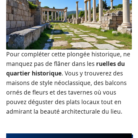
Pour compléter cette plongée historique, ne
manquez pas de flâner dans les
ruelles du
quartier historique
. Vous y trouverez des
maisons de style néoclassique, des balcons
ornés de fleurs et des tavernes où vous
pouvez déguster des plats locaux tout en
admirant la beauté architecturale du lieu.