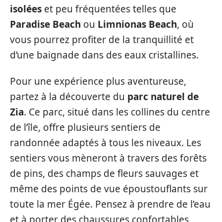
isolées
et peu fréquentées telles que
Paradise Beach
ou
Limnionas Beach
, où
vous pourrez profiter de la tranquillité et
d’une baignade dans des eaux cristallines.
Pour une expérience plus aventureuse,
partez à la découverte du
parc naturel de
Zia
. Ce parc, situé dans les collines du centre
de l’île, offre plusieurs sentiers de
randonnée adaptés à tous les niveaux. Les
sentiers vous mèneront à travers des forêts
de pins, des champs de fleurs sauvages et
même des points de vue époustouflants sur
toute la mer Égée. Pensez à prendre de l’eau
et à porter des chaussures confortables