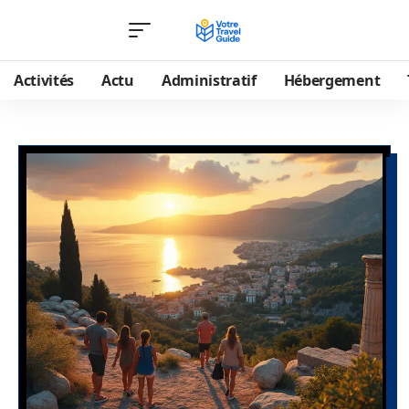
Activités
Actu
Administratif
Hébergement