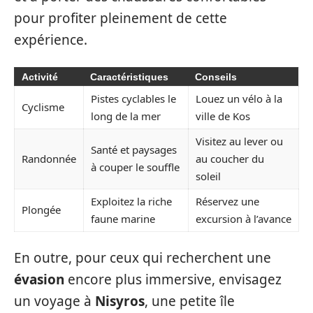
pour profiter pleinement de cette
expérience.
Activité
Caractéristiques
Conseils
Pistes cyclables le
Louez un vélo à la
Cyclisme
long de la mer
ville de Kos
Visitez au lever ou
Santé et paysages
Randonnée
au coucher du
à couper le souffle
soleil
Exploitez la riche
Réservez une
Plongée
faune marine
excursion à l’avance
En outre, pour ceux qui recherchent une
évasion
encore plus immersive, envisagez
un voyage à
Nisyros
, une petite île