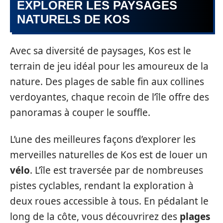
EXPLORER LES PAYSAGES
NATURELS DE KOS
Avec sa diversité de paysages, Kos est le
terrain de jeu idéal pour les amoureux de la
nature. Des plages de sable fin aux collines
verdoyantes, chaque recoin de l’île offre des
panoramas à couper le souffle.
L’une des meilleures façons d’explorer les
merveilles naturelles de Kos est de louer un
vélo
. L’île est traversée par de nombreuses
pistes cyclables, rendant la exploration à
deux roues accessible à tous. En pédalant le
long de la côte, vous découvrirez des
plages