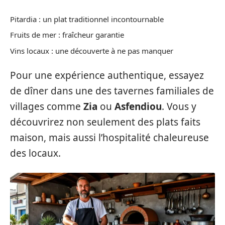
Pitardia : un plat traditionnel incontournable
Fruits de mer : fraîcheur garantie
Vins locaux : une découverte à ne pas manquer
Pour une expérience authentique, essayez
de dîner dans une des tavernes familiales de
villages comme
Zia
ou
Asfendiou
. Vous y
découvrirez non seulement des plats faits
maison, mais aussi l’hospitalité chaleureuse
des locaux.