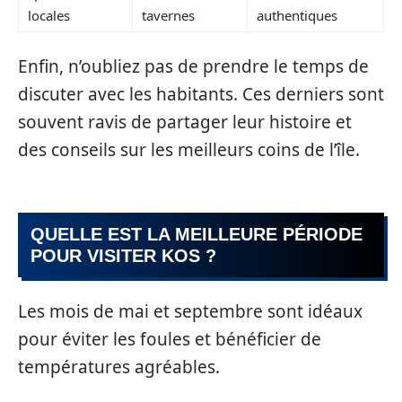
locales
tavernes
authentiques
Enfin, n’oubliez pas de prendre le temps de
discuter avec les habitants. Ces derniers sont
souvent ravis de partager leur histoire et
des conseils sur les meilleurs coins de l’île.
QUELLE EST LA MEILLEURE PÉRIODE
POUR VISITER KOS ?
Les mois de mai et septembre sont idéaux
pour éviter les foules et bénéficier de
températures agréables.