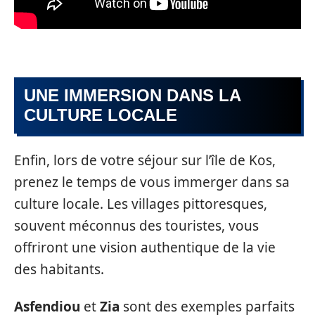
UNE IMMERSION DANS LA
CULTURE LOCALE
Enfin, lors de votre séjour sur l’île de Kos,
prenez le temps de vous immerger dans sa
culture locale. Les villages pittoresques,
souvent méconnus des touristes, vous
offriront une vision authentique de la vie
des habitants.
Asfendiou
et
Zia
sont des exemples parfaits