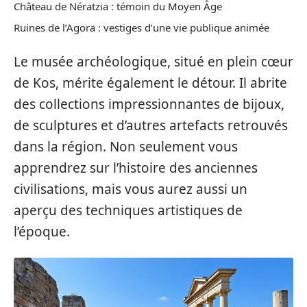
Château de Nératzia : témoin du Moyen Âge
Ruines de l’Agora : vestiges d’une vie publique animée
Le musée archéologique, situé en plein cœur
de Kos, mérite également le détour. Il abrite
des collections impressionnantes de bijoux,
de sculptures et d’autres artefacts retrouvés
dans la région. Non seulement vous
apprendrez sur l’histoire des anciennes
civilisations, mais vous aurez aussi un
aperçu des techniques artistiques de
l’époque.