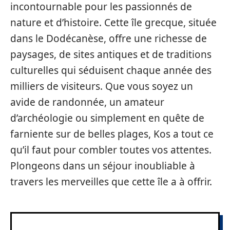
incontournable pour les passionnés de
nature et d’histoire. Cette île grecque, située
dans le Dodécanèse, offre une richesse de
paysages, de sites antiques et de traditions
culturelles qui séduisent chaque année des
milliers de visiteurs. Que vous soyez un
avide de randonnée, un amateur
d’archéologie ou simplement en quête de
farniente sur de belles plages, Kos a tout ce
qu’il faut pour combler toutes vos attentes.
Plongeons dans un séjour inoubliable à
travers les merveilles que cette île a à offrir.