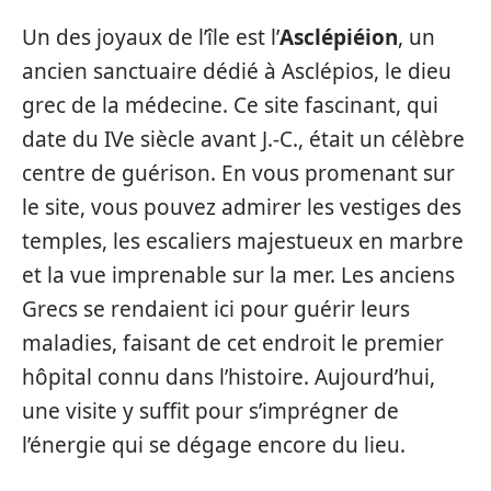
Un des joyaux de l’île est l’
Asclépiéion
, un
ancien sanctuaire dédié à Asclépios, le dieu
grec de la médecine. Ce site fascinant, qui
date du IVe siècle avant J.-C., était un célèbre
centre de guérison. En vous promenant sur
le site, vous pouvez admirer les vestiges des
temples, les escaliers majestueux en marbre
et la vue imprenable sur la mer. Les anciens
Grecs se rendaient ici pour guérir leurs
maladies, faisant de cet endroit le premier
hôpital connu dans l’histoire. Aujourd’hui,
une visite y suffit pour s’imprégner de
l’énergie qui se dégage encore du lieu.