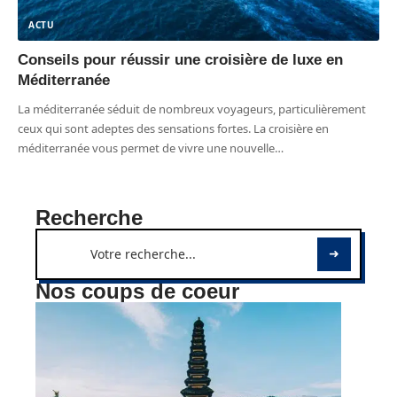
ACTU
Conseils pour réussir une croisière de luxe en
Méditerranée
La méditerranée séduit de nombreux voyageurs, particulièrement
ceux qui sont adeptes des sensations fortes. La croisière en
méditerranée vous permet de vivre une nouvelle
…
Recherche
Nos coups de coeur