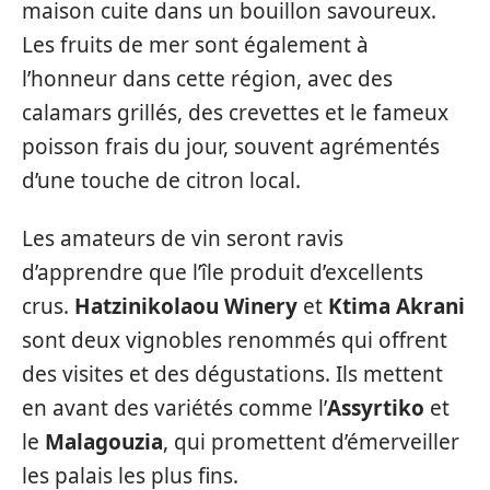
maison cuite dans un bouillon savoureux.
Les fruits de mer sont également à
l’honneur dans cette région, avec des
calamars grillés, des crevettes et le fameux
poisson frais du jour, souvent agrémentés
d’une touche de citron local.
Les amateurs de vin seront ravis
d’apprendre que l’île produit d’excellents
crus.
Hatzinikolaou Winery
et
Ktima Akrani
sont deux vignobles renommés qui offrent
des visites et des dégustations. Ils mettent
en avant des variétés comme l’
Assyrtiko
et
le
Malagouzia
, qui promettent d’émerveiller
les palais les plus fins.