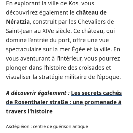
En explorant la ville de Kos, vous
découvrirez également le
château de
Nératzia
, construit par les Chevaliers de
Saint-Jean au XIVe siècle. Ce château, qui
domine l’entrée du port, offre une vue
spectaculaire sur la mer Égée et la ville. En
vous aventurant à l’intérieur, vous pourrez
plonger dans l’histoire des croisades et
visualiser la stratégie militaire de l’époque.
A découvrir également :
Les secrets cachés
de Rosenthaler straße : une promenade à
travers l'histoire
Asclépiéion : centre de guérison antique