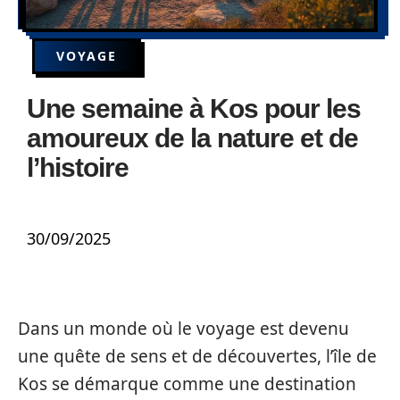
VOYAGE
Une semaine à Kos pour les
amoureux de la nature et de
l’histoire
30/09/2025
Dans un monde où le voyage est devenu
une quête de sens et de découvertes, l’île de
Kos se démarque comme une destination