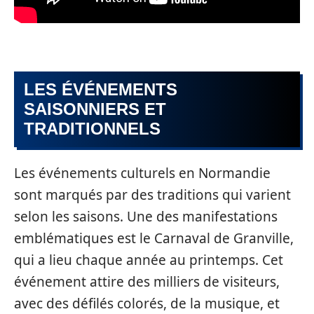
LES ÉVÉNEMENTS
SAISONNIERS ET
TRADITIONNELS
Les événements culturels en Normandie
sont marqués par des traditions qui varient
selon les saisons. Une des manifestations
emblématiques est le Carnaval de Granville,
qui a lieu chaque année au printemps. Cet
événement attire des milliers de visiteurs,
avec des défilés colorés, de la musique, et