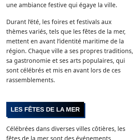
une ambiance festive qui égaye la ville.
Durant l’été, les foires et festivals aux
thèmes variés, tels que les fêtes de la mer,
mettent en avant l’identité maritime de la
région. Chaque ville a ses propres traditions,
sa gastronomie et ses arts populaires, qui
sont célébrés et mis en avant lors de ces
rassemblements.
LES FÊTES DE LA MER
Célébrées dans diverses villes côtières, les
fêtes de la mer sont des événements