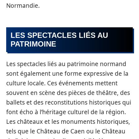
Normandie.
LES SPECTACLES LIÉS AU
PATRIMOINE
Les spectacles liés au patrimoine normand
sont également une forme expressive de la
culture locale. Ces événements mettent
souvent en scène des pièces de théâtre, des
ballets et des reconstitutions historiques qui
font écho à l’héritage culturel de la région.
Les châteaux et les monuments historiques,
tels que le Château de Caen ou le Château