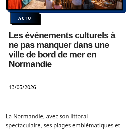
ACTU
Les événements culturels à
ne pas manquer dans une
ville de bord de mer en
Normandie
13/05/2026
La Normandie, avec son littoral
spectaculaire, ses plages emblématiques et