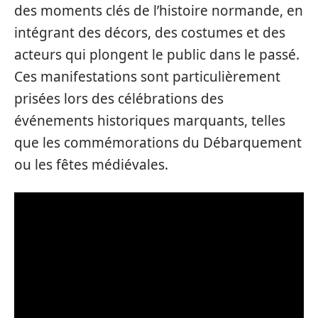
des moments clés de l’histoire normande, en
intégrant des décors, des costumes et des
acteurs qui plongent le public dans le passé.
Ces manifestations sont particulièrement
prisées lors des célébrations des
événements historiques marquants, telles
que les commémorations du Débarquement
ou les fêtes médiévales.