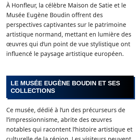
À Honfleur, la célèbre Maison de Satie et le
Musée Eugène Boudin offrent des
perspectives captivantes sur le patrimoine
artistique normand, mettant en lumière des
œuvres qui d’un point de vue stylistique ont
influencé le paysage artistique européen.
LE MUSÉE EUGÈNE BOUDIN ET SES
COLLECTIONS
Ce musée, dédié à l’un des précurseurs de
l’impressionnisme, abrite des œuvres
notables qui racontent l’histoire artistique et
culturelle de la région. Les visiteurs peuvent