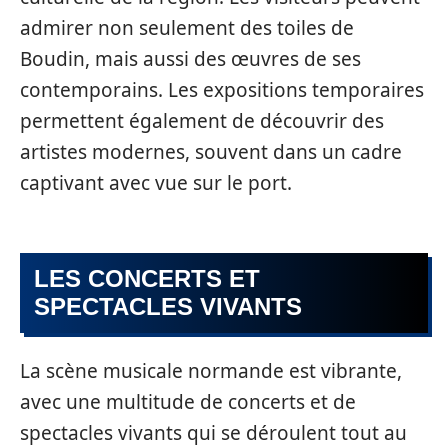
admirer non seulement des toiles de
Boudin, mais aussi des œuvres de ses
contemporains. Les expositions temporaires
permettent également de découvrir des
artistes modernes, souvent dans un cadre
captivant avec vue sur le port.
LES CONCERTS ET
SPECTACLES VIVANTS
La scène musicale normande est vibrante,
avec une multitude de concerts et de
spectacles vivants qui se déroulent tout au