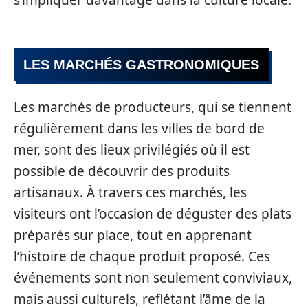
LES MARCHÉS GASTRONOMIQUES
Les marchés de producteurs, qui se tiennent
régulièrement dans les villes de bord de
mer, sont des lieux privilégiés où il est
possible de découvrir des produits
artisanaux. À travers ces marchés, les
visiteurs ont l’occasion de déguster des plats
préparés sur place, tout en apprenant
l’histoire de chaque produit proposé. Ces
événements sont non seulement conviviaux,
mais aussi culturels, reflétant l’âme de la