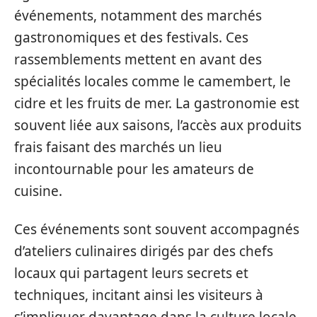
événements, notamment des marchés
gastronomiques et des festivals. Ces
rassemblements mettent en avant des
spécialités locales comme le camembert, le
cidre et les fruits de mer. La gastronomie est
souvent liée aux saisons, l’accès aux produits
frais faisant des marchés un lieu
incontournable pour les amateurs de
cuisine.
Ces événements sont souvent accompagnés
d’ateliers culinaires dirigés par des chefs
locaux qui partagent leurs secrets et
techniques, incitant ainsi les visiteurs à
s’impliquer davantage dans la culture locale.