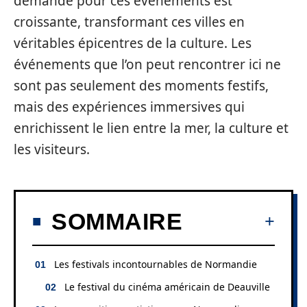
demande pour ces événements est
croissante, transformant ces villes en
véritables épicentres de la culture. Les
événements que l’on peut rencontrer ici ne
sont pas seulement des moments festifs,
mais des expériences immersives qui
enrichissent le lien entre la mer, la culture et
les visiteurs.
SOMMAIRE
Les festivals incontournables de Normandie
Le festival du cinéma américain de Deauville