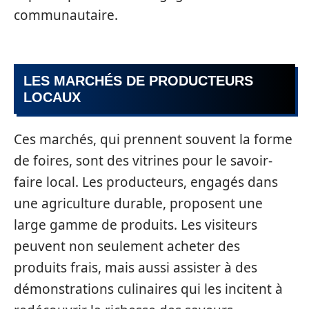
communautaire.
LES MARCHÉS DE PRODUCTEURS
LOCAUX
Ces marchés, qui prennent souvent la forme
de foires, sont des vitrines pour le savoir-
faire local. Les producteurs, engagés dans
une agriculture durable, proposent une
large gamme de produits. Les visiteurs
peuvent non seulement acheter des
produits frais, mais aussi assister à des
démonstrations culinaires qui les incitent à