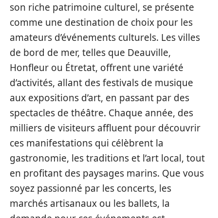
son riche patrimoine culturel, se présente
comme une destination de choix pour les
amateurs d’événements culturels. Les villes
de bord de mer, telles que Deauville,
Honfleur ou Étretat, offrent une variété
d’activités, allant des festivals de musique
aux expositions d’art, en passant par des
spectacles de théâtre. Chaque année, des
milliers de visiteurs affluent pour découvrir
ces manifestations qui célèbrent la
gastronomie, les traditions et l’art local, tout
en profitant des paysages marins. Que vous
soyez passionné par les concerts, les
marchés artisanaux ou les ballets, la