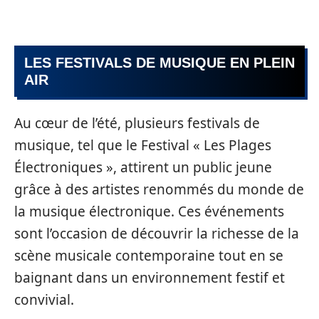
LES FESTIVALS DE MUSIQUE EN PLEIN
AIR
Au cœur de l’été, plusieurs festivals de
musique, tel que le Festival « Les Plages
Électroniques », attirent un public jeune
grâce à des artistes renommés du monde de
la musique électronique. Ces événements
sont l’occasion de découvrir la richesse de la
scène musicale contemporaine tout en se
baignant dans un environnement festif et
convivial.