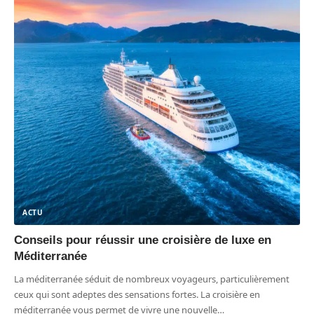
ACTU
Conseils pour réussir une croisière de luxe en
Méditerranée
La méditerranée séduit de nombreux voyageurs, particulièrement
ceux qui sont adeptes des sensations fortes. La croisière en
méditerranée vous permet de vivre une nouvelle
…