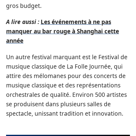
gros budget.
A lire aussi :
Les événements à ne pas
manquer au bar rouge à Shanghai cette
année
Un autre festival marquant est le Festival de
musique classique de La Folle Journée, qui
attire des mélomanes pour des concerts de
musique classique et des représentations
orchestrales de qualité. Environ 500 artistes
se produisent dans plusieurs salles de
spectacle, unissant tradition et innovation.