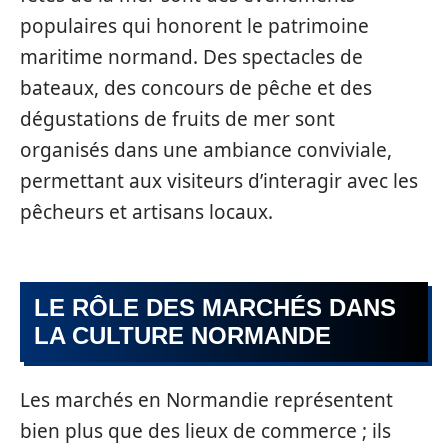
populaires qui honorent le patrimoine
maritime normand. Des spectacles de
bateaux, des concours de pêche et des
dégustations de fruits de mer sont
organisés dans une ambiance conviviale,
permettant aux visiteurs d’interagir avec les
pêcheurs et artisans locaux.
LE RÔLE DES MARCHÉS DANS
LA CULTURE NORMANDE
Les marchés en Normandie représentent
bien plus que des lieux de commerce ; ils