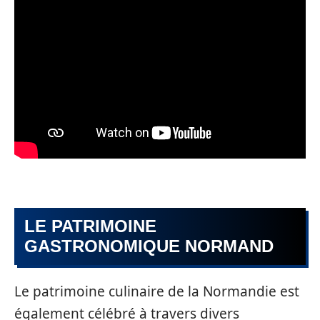
LE PATRIMOINE
GASTRONOMIQUE NORMAND
Le patrimoine culinaire de la Normandie est
également célébré à travers divers