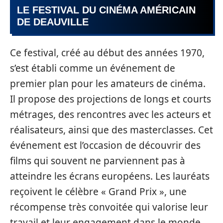
LE FESTIVAL DU CINÉMA AMÉRICAIN
DE DEAUVILLE
Ce festival, créé au début des années 1970,
s’est établi comme un événement de
premier plan pour les amateurs de cinéma.
Il propose des projections de longs et courts
métrages, des rencontres avec les acteurs et
réalisateurs, ainsi que des masterclasses. Cet
événement est l’occasion de découvrir des
films qui souvent ne parviennent pas à
atteindre les écrans européens. Les lauréats
reçoivent le célèbre « Grand Prix », une
récompense très convoitée qui valorise leur
travail et leur engagement dans le monde