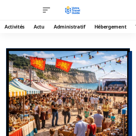
Activités
Actu
Administratif
Hébergement