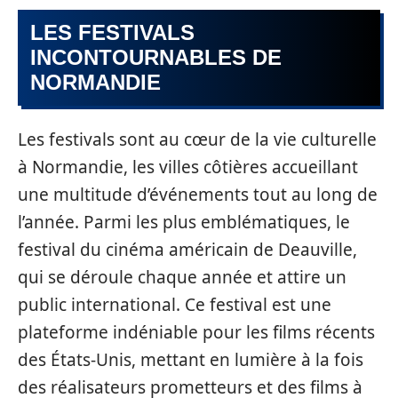
LES FESTIVALS
INCONTOURNABLES DE
NORMANDIE
Les festivals sont au cœur de la vie culturelle
à Normandie, les villes côtières accueillant
une multitude d’événements tout au long de
l’année. Parmi les plus emblématiques, le
festival du cinéma américain de Deauville,
qui se déroule chaque année et attire un
public international. Ce festival est une
plateforme indéniable pour les films récents
des États-Unis, mettant en lumière à la fois
des réalisateurs prometteurs et des films à