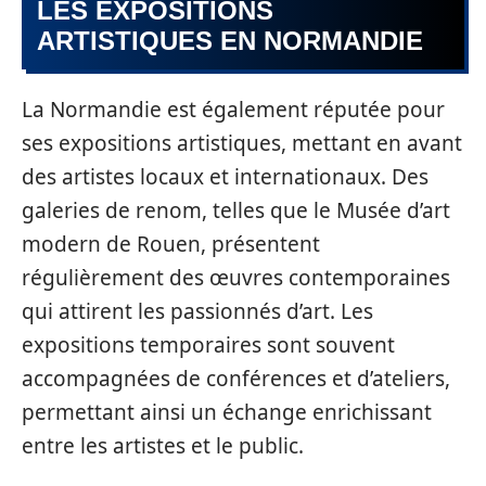
LES EXPOSITIONS
ARTISTIQUES EN NORMANDIE
La Normandie est également réputée pour
ses expositions artistiques, mettant en avant
des artistes locaux et internationaux. Des
galeries de renom, telles que le Musée d’art
modern de Rouen, présentent
régulièrement des œuvres contemporaines
qui attirent les passionnés d’art. Les
expositions temporaires sont souvent
accompagnées de conférences et d’ateliers,
permettant ainsi un échange enrichissant
entre les artistes et le public.