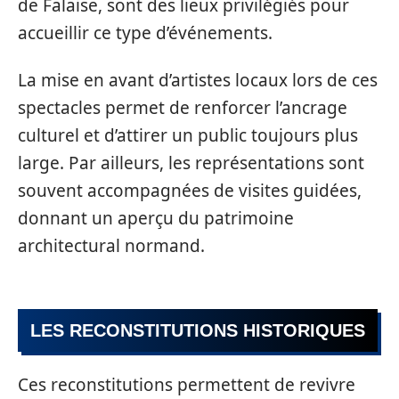
de Falaise, sont des lieux privilégiés pour
accueillir ce type d’événements.
La mise en avant d’artistes locaux lors de ces
spectacles permet de renforcer l’ancrage
culturel et d’attirer un public toujours plus
large. Par ailleurs, les représentations sont
souvent accompagnées de visites guidées,
donnant un aperçu du patrimoine
architectural normand.
LES RECONSTITUTIONS HISTORIQUES
Ces reconstitutions permettent de revivre