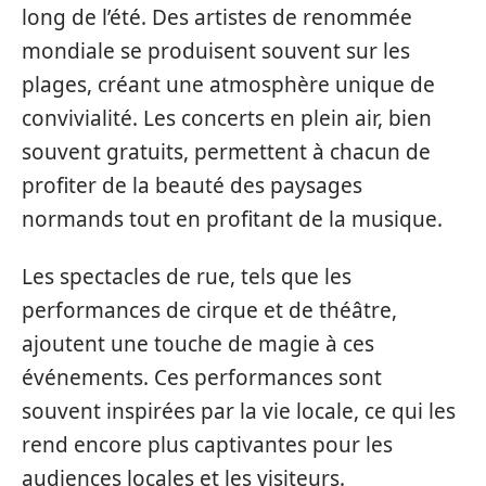
long de l’été. Des artistes de renommée
mondiale se produisent souvent sur les
plages, créant une atmosphère unique de
convivialité. Les concerts en plein air, bien
souvent gratuits, permettent à chacun de
profiter de la beauté des paysages
normands tout en profitant de la musique.
Les spectacles de rue, tels que les
performances de cirque et de théâtre,
ajoutent une touche de magie à ces
événements. Ces performances sont
souvent inspirées par la vie locale, ce qui les
rend encore plus captivantes pour les
audiences locales et les visiteurs.