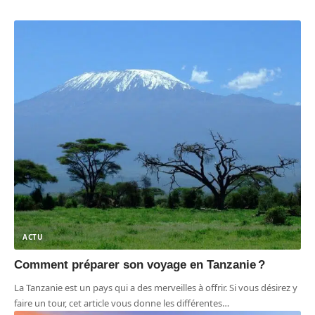
ACTU
Comment préparer son voyage en Tanzanie ?
La Tanzanie est un pays qui a des merveilles à offrir. Si vous désirez y
faire un tour, cet article vous donne les différentes
…