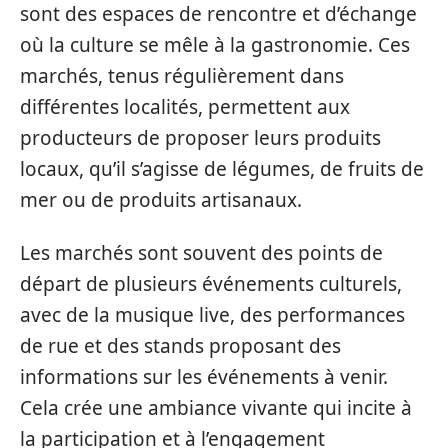
sont des espaces de rencontre et d’échange
où la culture se mêle à la gastronomie. Ces
marchés, tenus régulièrement dans
différentes localités, permettent aux
producteurs de proposer leurs produits
locaux, qu’il s’agisse de légumes, de fruits de
mer ou de produits artisanaux.
Les marchés sont souvent des points de
départ de plusieurs événements culturels,
avec de la musique live, des performances
de rue et des stands proposant des
informations sur les événements à venir.
Cela crée une ambiance vivante qui incite à
la participation et à l’engagement