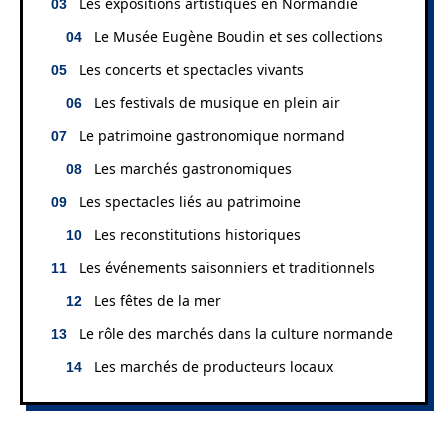
Les expositions artistiques en Normandie
Le Musée Eugène Boudin et ses collections
Les concerts et spectacles vivants
Les festivals de musique en plein air
Le patrimoine gastronomique normand
Les marchés gastronomiques
Les spectacles liés au patrimoine
Les reconstitutions historiques
Les événements saisonniers et traditionnels
Les fêtes de la mer
Le rôle des marchés dans la culture normande
Les marchés de producteurs locaux