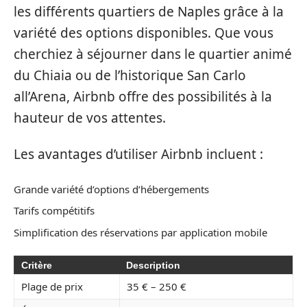
les différents quartiers de Naples grâce à la
variété des options disponibles. Que vous
cherchiez à séjourner dans le quartier animé
du Chiaia ou de l’historique San Carlo
all’Arena, Airbnb offre des possibilités à la
hauteur de vos attentes.
Les avantages d’utiliser Airbnb incluent :
Grande variété d’options d’hébergements
Tarifs compétitifs
Simplification des réservations par application mobile
Critère
Description
Plage de prix
35 € – 250 €