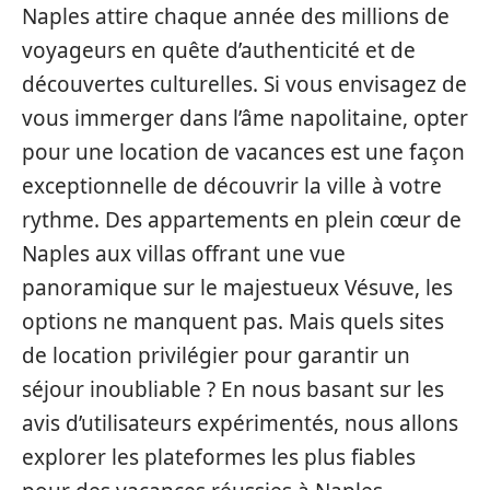
Naples attire chaque année des millions de
voyageurs en quête d’authenticité et de
découvertes culturelles. Si vous envisagez de
vous immerger dans l’âme napolitaine, opter
pour une location de vacances est une façon
exceptionnelle de découvrir la ville à votre
rythme. Des appartements en plein cœur de
Naples aux villas offrant une vue
panoramique sur le majestueux Vésuve, les
options ne manquent pas. Mais quels sites
de location privilégier pour garantir un
séjour inoubliable ? En nous basant sur les
avis d’utilisateurs expérimentés, nous allons
explorer les plateformes les plus fiables