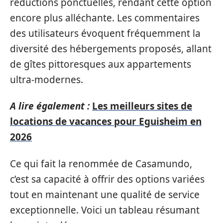
réductions ponctuelles, rendant cette option
encore plus alléchante. Les commentaires
des utilisateurs évoquent fréquemment la
diversité des hébergements proposés, allant
de gîtes pittoresques aux appartements
ultra-modernes.
A lire également :
Les meilleurs sites de
locations de vacances pour Eguisheim en
2026
Ce qui fait la renommée de Casamundo,
c’est sa capacité à offrir des options variées
tout en maintenant une qualité de service
exceptionnelle. Voici un tableau résumant