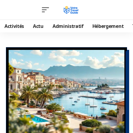
Activités
Actu
Administratif
Hébergement