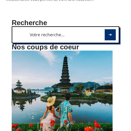
Recherche
Nos coups de coeur