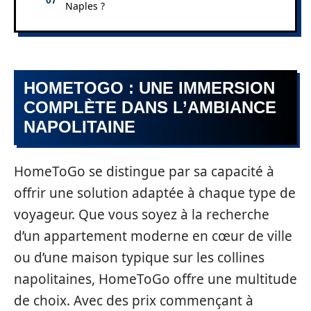
Naples ?
HOMETOGO : UNE IMMERSION
COMPLÈTE DANS L’AMBIANCE
NAPOLITAINE
HomeToGo se distingue par sa capacité à
offrir une solution adaptée à chaque type de
voyageur. Que vous soyez à la recherche
d’un appartement moderne en cœur de ville
ou d’une maison typique sur les collines
napolitaines, HomeToGo offre une multitude
de choix. Avec des prix commençant à