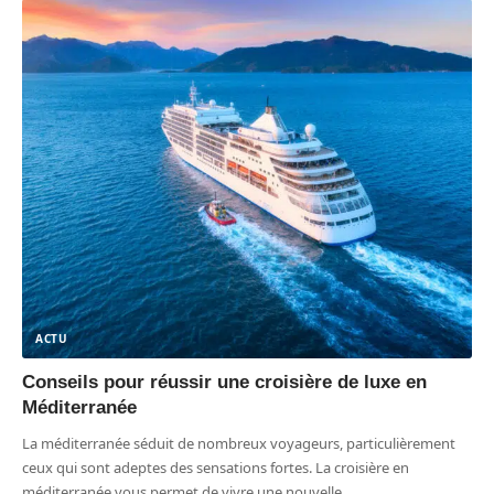
ACTU
Conseils pour réussir une croisière de luxe en
Méditerranée
La méditerranée séduit de nombreux voyageurs, particulièrement
ceux qui sont adeptes des sensations fortes. La croisière en
méditerranée vous permet de vivre une nouvelle
…