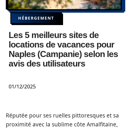
HÉBERGEMENT
Les 5 meilleurs sites de
locations de vacances pour
Naples (Campanie) selon les
avis des utilisateurs
01/12/2025
Réputée pour ses ruelles pittoresques et sa
proximité avec la sublime côte Amalfitaine,