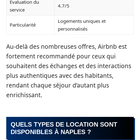
Évaluation du
4.7/5
service
Logements uniques et
Particularité
personnalisés
Au-delà des nombreuses offres, Airbnb est
fortement recommandé pour ceux qui
souhaitent des échanges et des interactions
plus authentiques avec des habitants,
rendant chaque séjour d’autant plus
enrichissant.
QUELS TYPES DE LOCATION SONT
DISPONIBLES À NAPLES ?