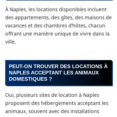
À Naples, les locations disponibles incluent
des appartements, des gîtes, des maisons de
vacances et des chambres d’hôtes, chacun
offrant une manière unique de vivre dans la
ville.
PEUT-ON TROUVER DES LOCATIONS À
NAPLES ACCEPTANT LES ANIMAUX
DOMESTIQUES ?
Oui, plusieurs sites de location à Naples
proposent des hébergements acceptant les
animaux, souvent avec des installations