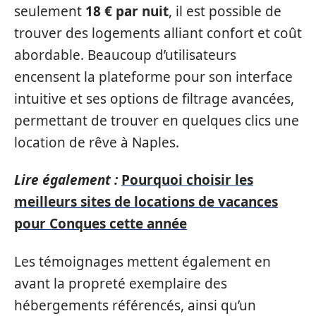
seulement
18 € par nuit
, il est possible de
trouver des logements alliant confort et coût
abordable. Beaucoup d’utilisateurs
encensent la plateforme pour son interface
intuitive et ses options de filtrage avancées,
permettant de trouver en quelques clics une
location de rêve à Naples.
Lire également :
Pourquoi choisir les
meilleurs sites de locations de vacances
pour Conques cette année
Les témoignages mettent également en
avant la propreté exemplaire des
hébergements référencés, ainsi qu’un