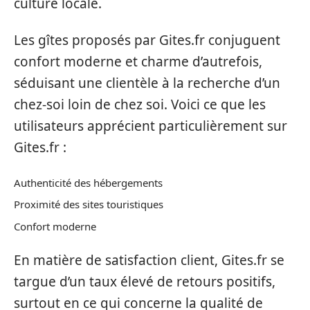
culture locale.
Les gîtes proposés par Gites.fr conjuguent
confort moderne et charme d’autrefois,
séduisant une clientèle à la recherche d’un
chez-soi loin de chez soi. Voici ce que les
utilisateurs apprécient particulièrement sur
Gites.fr :
Authenticité des hébergements
Proximité des sites touristiques
Confort moderne
En matière de satisfaction client, Gites.fr se
targue d’un taux élevé de retours positifs,
surtout en ce qui concerne la qualité de