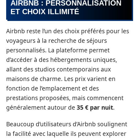
AIRBNB : PERSONNALISATION
ET CHOIX ILLIMITÉ
Airbnb reste l’un des choix préférés pour les
voyageurs à la recherche de séjours
personnalisés. La plateforme permet
d’accéder à des hébergements uniques,
allant des studios contemporains aux
maisons de charme. Les prix varient en
fonction de l’emplacement et des
prestations proposées, mais commencent
généralement autour de
35 € par nuit
.
Beaucoup d’utilisateurs d’Airbnb soulignent
la facilité avec laquelle ils peuvent explorer