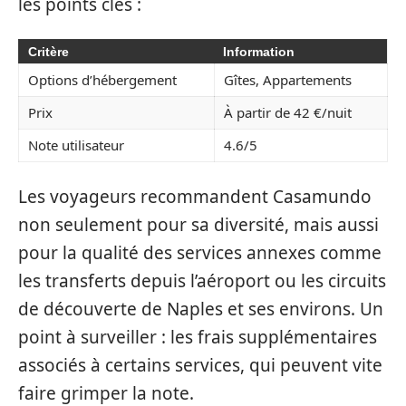
les points clés :
Critère
Information
Options d’hébergement
Gîtes, Appartements
Prix
À partir de 42 €/nuit
Note utilisateur
4.6/5
Les voyageurs recommandent Casamundo
non seulement pour sa diversité, mais aussi
pour la qualité des services annexes comme
les transferts depuis l’aéroport ou les circuits
de découverte de Naples et ses environs. Un
point à surveiller : les frais supplémentaires
associés à certains services, qui peuvent vite
faire grimper la note.