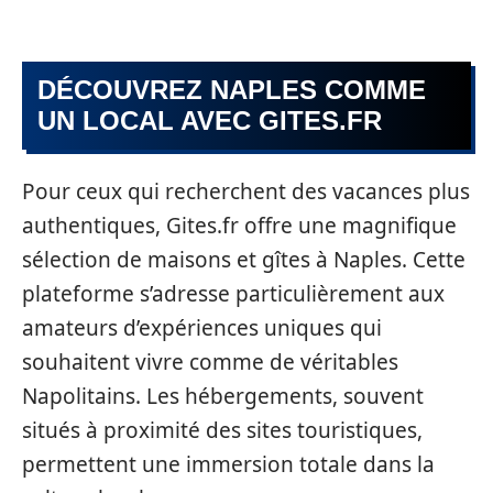
DÉCOUVREZ NAPLES COMME
UN LOCAL AVEC GITES.FR
Pour ceux qui recherchent des vacances plus
authentiques, Gites.fr offre une magnifique
sélection de maisons et gîtes à Naples. Cette
plateforme s’adresse particulièrement aux
amateurs d’expériences uniques qui
souhaitent vivre comme de véritables
Napolitains. Les hébergements, souvent
situés à proximité des sites touristiques,
permettent une immersion totale dans la