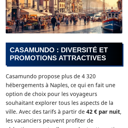
CASAMUNDO : DIVERSITÉ ET
PROMOTIONS ATTRACTIVES
Casamundo propose plus de 4 320
hébergements à Naples, ce qui en fait une
option de choix pour les voyageurs
souhaitant explorer tous les aspects de la
ville. Avec des tarifs à partir de
42 € par nuit
,
les vacanciers peuvent profiter de