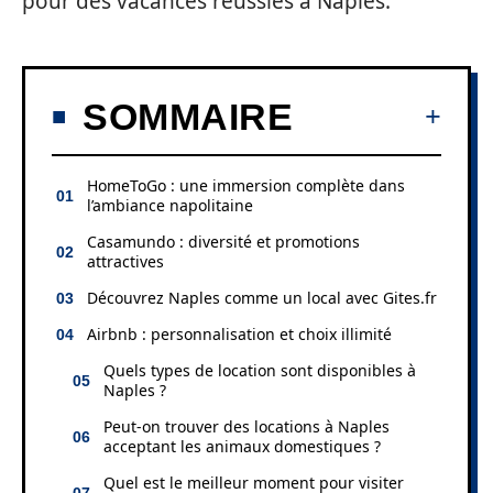
pour des vacances réussies à Naples.
SOMMAIRE
HomeToGo : une immersion complète dans
l’ambiance napolitaine
Casamundo : diversité et promotions
attractives
Découvrez Naples comme un local avec Gites.fr
Airbnb : personnalisation et choix illimité
Quels types de location sont disponibles à
Naples ?
Peut-on trouver des locations à Naples
acceptant les animaux domestiques ?
Quel est le meilleur moment pour visiter