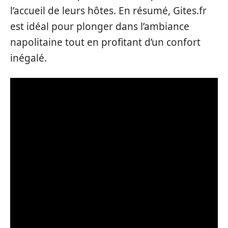
l’accueil de leurs hôtes. En résumé, Gites.fr
est idéal pour plonger dans l’ambiance
napolitaine tout en profitant d’un confort
inégalé.