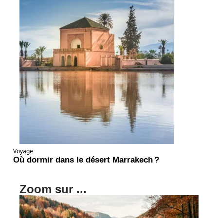
Voyage
Où dormir dans le désert Marrakech ?
Zoom sur ...