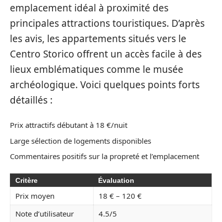
emplacement idéal à proximité des
principales attractions touristiques. D’après
les avis, les appartements situés vers le
Centro Storico offrent un accès facile à des
lieux emblématiques comme le musée
archéologique. Voici quelques points forts
détaillés :
Prix attractifs débutant à 18 €/nuit
Large sélection de logements disponibles
Commentaires positifs sur la propreté et l’emplacement
Critère
Évaluation
Prix moyen
18 € – 120 €
Note d’utilisateur
4.5/5