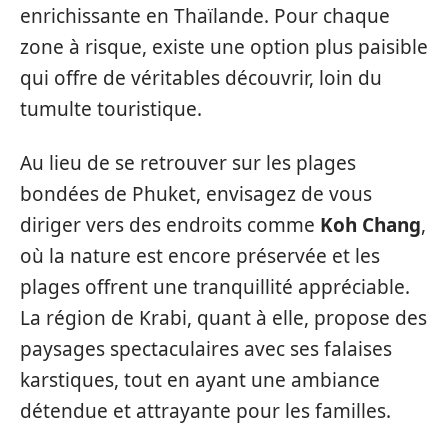
enrichissante en Thaïlande. Pour chaque
zone à risque, existe une option plus paisible
qui offre de véritables découvrir, loin du
tumulte touristique.
Au lieu de se retrouver sur les plages
bondées de Phuket, envisagez de vous
diriger vers des endroits comme
Koh Chang
,
où la nature est encore préservée et les
plages offrent une tranquillité appréciable.
La région de Krabi, quant à elle, propose des
paysages spectaculaires avec ses falaises
karstiques, tout en ayant une ambiance
détendue et attrayante pour les familles.