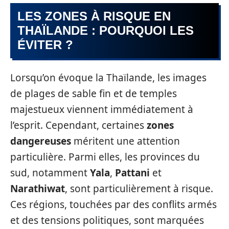
LES ZONES À RISQUE EN
THAÏLANDE : POURQUOI LES
ÉVITER ?
Lorsqu’on évoque la Thaïlande, les images
de plages de sable fin et de temples
majestueux viennent immédiatement à
l’esprit. Cependant, certaines
zones
dangereuses
méritent une attention
particulière. Parmi elles, les provinces du
sud, notamment
Yala
,
Pattani
et
Narathiwat
, sont particulièrement à risque.
Ces régions, touchées par des conflits armés
et des tensions politiques, sont marquées