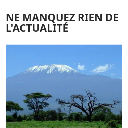
NE MANQUEZ RIEN DE
L'ACTUALITÉ