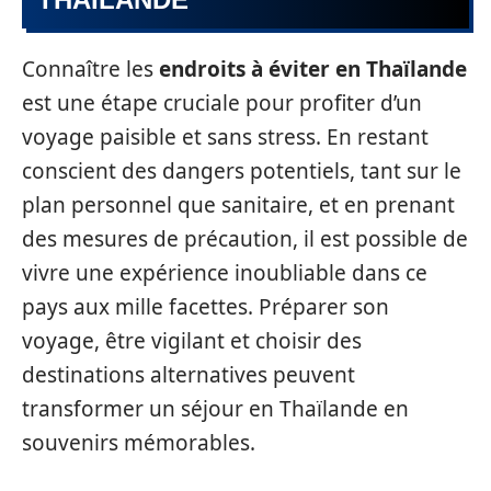
Connaître les
endroits à éviter en Thaïlande
est une étape cruciale pour profiter d’un
voyage paisible et sans stress. En restant
conscient des dangers potentiels, tant sur le
plan personnel que sanitaire, et en prenant
des mesures de précaution, il est possible de
vivre une expérience inoubliable dans ce
pays aux mille facettes. Préparer son
voyage, être vigilant et choisir des
destinations alternatives peuvent
transformer un séjour en Thaïlande en
souvenirs mémorables.