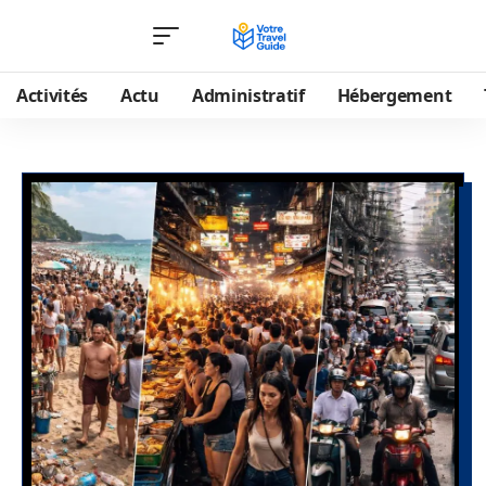
Activités
Actu
Administratif
Hébergement