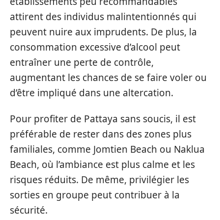
établissements peu recommandables
attirent des individus malintentionnés qui
peuvent nuire aux imprudents. De plus, la
consommation excessive d’alcool peut
entraîner une perte de contrôle,
augmentant les chances de se faire voler ou
d’être impliqué dans une altercation.
Pour profiter de Pattaya sans soucis, il est
préférable de rester dans des zones plus
familiales, comme Jomtien Beach ou Naklua
Beach, où l’ambiance est plus calme et les
risques réduits. De même, privilégier les
sorties en groupe peut contribuer à la
sécurité.