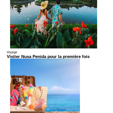
Voyage
Visiter Nusa Penida pour la première fois