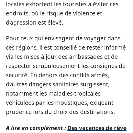
locales exhortent les touristes à éviter ces
endroits, où le risque de violence et
d’agression est élevé.
Pour ceux qui envisagent de voyager dans
ces régions, il est conseillé de rester informé
via les mises à jour des ambassades et de
respecter scrupuleusement les consignes de
sécurité. En dehors des conflits armés,
d’autres dangers sanitaires surgissent,
notamment les maladies tropicales
véhiculées par les moustiques, exigeant
prudence lors du choix des destinations.
A lire en complément :
Des vacances de rêve