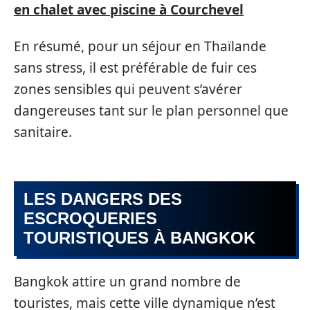
en chalet avec piscine à Courchevel
En résumé, pour un séjour en Thaïlande
sans stress, il est préférable de fuir ces
zones sensibles qui peuvent s’avérer
dangereuses tant sur le plan personnel que
sanitaire.
LES DANGERS DES
ESCROQUERIES
TOURISTIQUES À BANGKOK
Bangkok attire un grand nombre de
touristes, mais cette ville dynamique n’est