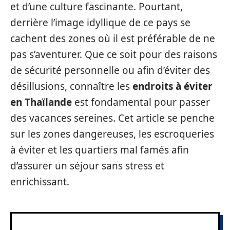
et d’une culture fascinante. Pourtant,
derrière l’image idyllique de ce pays se
cachent des zones où il est préférable de ne
pas s’aventurer. Que ce soit pour des raisons
de sécurité personnelle ou afin d’éviter des
désillusions, connaître les
endroits à éviter
en Thaïlande
est fondamental pour passer
des vacances sereines. Cet article se penche
sur les zones dangereuses, les escroqueries
à éviter et les quartiers mal famés afin
d’assurer un séjour sans stress et
enrichissant.