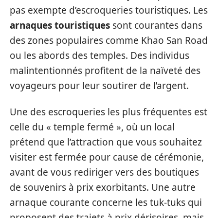
pas exempte d’escroqueries touristiques. Les
arnaques touristiques
sont courantes dans
des zones populaires comme Khao San Road
ou les abords des temples. Des individus
malintentionnés profitent de la naïveté des
voyageurs pour leur soutirer de l’argent.
Une des escroqueries les plus fréquentes est
celle du « temple fermé », où un local
prétend que l’attraction que vous souhaitez
visiter est fermée pour cause de cérémonie,
avant de vous rediriger vers des boutiques
de souvenirs à prix exorbitants. Une autre
arnaque courante concerne les tuk-tuks qui
proposent des trajets à prix dérisoires, mais