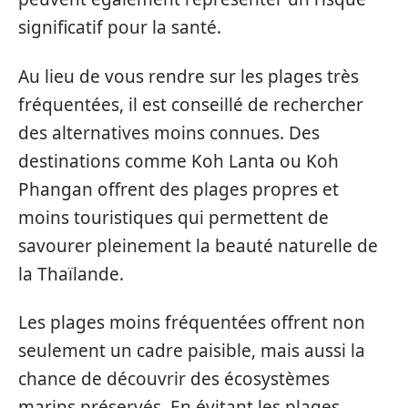
significatif pour la santé.
Au lieu de vous rendre sur les plages très
fréquentées, il est conseillé de rechercher
des alternatives moins connues. Des
destinations comme Koh Lanta ou Koh
Phangan offrent des plages propres et
moins touristiques qui permettent de
savourer pleinement la beauté naturelle de
la Thaïlande.
Les plages moins fréquentées offrent non
seulement un cadre paisible, mais aussi la
chance de découvrir des écosystèmes
marins préservés. En évitant les plages