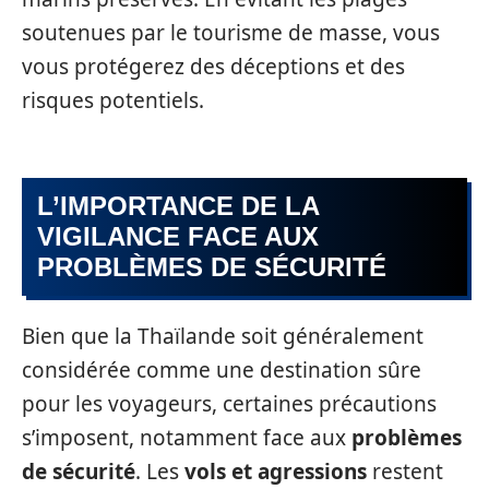
soutenues par le tourisme de masse, vous
vous protégerez des déceptions et des
risques potentiels.
L’IMPORTANCE DE LA
VIGILANCE FACE AUX
PROBLÈMES DE SÉCURITÉ
Bien que la Thaïlande soit généralement
considérée comme une destination sûre
pour les voyageurs, certaines précautions
s’imposent, notamment face aux
problèmes
de sécurité
. Les
vols et agressions
restent