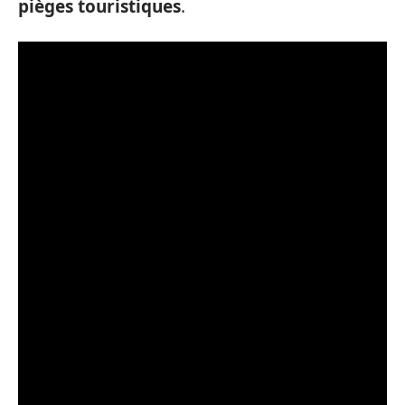
pièges touristiques
.