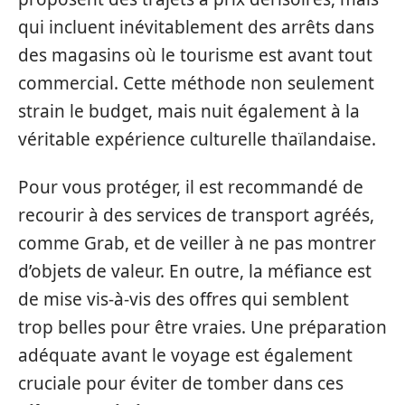
qui incluent inévitablement des arrêts dans
des magasins où le tourisme est avant tout
commercial. Cette méthode non seulement
strain le budget, mais nuit également à la
véritable expérience culturelle thaïlandaise.
Pour vous protéger, il est recommandé de
recourir à des services de transport agréés,
comme Grab, et de veiller à ne pas montrer
d’objets de valeur. En outre, la méfiance est
de mise vis-à-vis des offres qui semblent
trop belles pour être vraies. Une préparation
adéquate avant le voyage est également
cruciale pour éviter de tomber dans ces