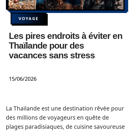
VOYAGE
Les pires endroits à éviter en
Thaïlande pour des
vacances sans stress
15/06/2026
La Thaïlande est une destination rêvée pour
des millions de voyageurs en quête de
plages paradisiaques, de cuisine savoureuse