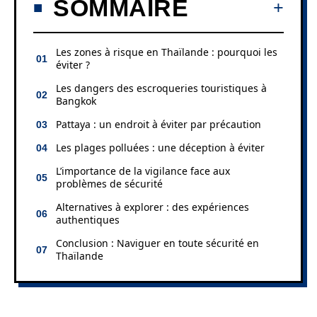
SOMMAIRE
Les zones à risque en Thaïlande : pourquoi les
éviter ?
Les dangers des escroqueries touristiques à
Bangkok
Pattaya : un endroit à éviter par précaution
Les plages polluées : une déception à éviter
L’importance de la vigilance face aux
problèmes de sécurité
Alternatives à explorer : des expériences
authentiques
Conclusion : Naviguer en toute sécurité en
Thaïlande