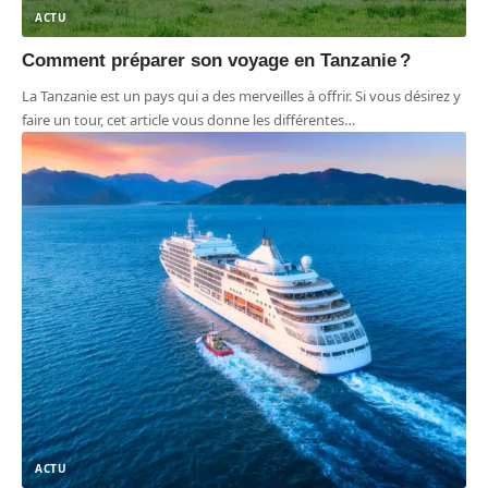
ACTU
Comment préparer son voyage en Tanzanie ?
La Tanzanie est un pays qui a des merveilles à offrir. Si vous désirez y
faire un tour, cet article vous donne les différentes
…
ACTU