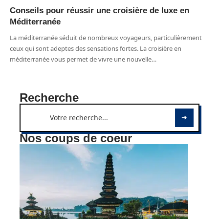
Conseils pour réussir une croisière de luxe en
Méditerranée
La méditerranée séduit de nombreux voyageurs, particulièrement
ceux qui sont adeptes des sensations fortes. La croisière en
méditerranée vous permet de vivre une nouvelle
…
Recherche
Nos coups de coeur