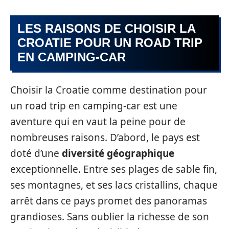
LES RAISONS DE CHOISIR LA
CROATIE POUR UN ROAD TRIP
EN CAMPING-CAR
Choisir la Croatie comme destination pour
un road trip en camping-car est une
aventure qui en vaut la peine pour de
nombreuses raisons. D’abord, le pays est
doté d’une
diversité géographique
exceptionnelle. Entre ses plages de sable fin,
ses montagnes, et ses lacs cristallins, chaque
arrêt dans ce pays promet des panoramas
grandioses. Sans oublier la richesse de son