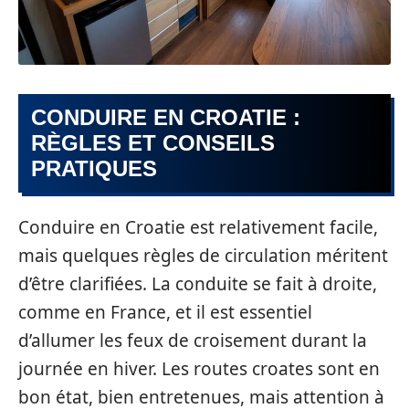
CONDUIRE EN CROATIE :
RÈGLES ET CONSEILS
PRATIQUES
Conduire en Croatie est relativement facile,
mais quelques règles de circulation méritent
d’être clarifiées. La conduite se fait à droite,
comme en France, et il est essentiel
d’allumer les feux de croisement durant la
journée en hiver. Les routes croates sont en
bon état, bien entretenues, mais attention à