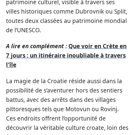
patrimoine culturel, visible à travers ses
villes historiques comme Dubrovnik ou Split,
toutes deux classées au patrimoine mondial
de l’UNESCO.
A lire en complément :
Que voir en Crète en
7 jours : un itinéraire inoubliable à travers
l'île
La magie de la Croatie réside aussi dans la
possibilité de s’aventurer hors des sentiers
battus, avec des arrêts dans des villages
pittoresques tels que Motovun ou Rovinj.
Ces endroits offrent l’opportunité de
découvrir la véritable culture croate, loin des