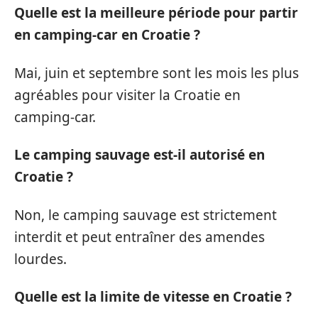
Quelle est la meilleure période pour partir
en camping-car en Croatie ?
Mai, juin et septembre sont les mois les plus
agréables pour visiter la Croatie en
camping-car.
Le camping sauvage est-il autorisé en
Croatie ?
Non, le camping sauvage est strictement
interdit et peut entraîner des amendes
lourdes.
Quelle est la limite de vitesse en Croatie ?