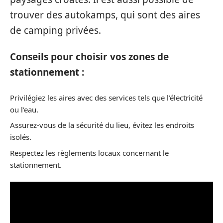
trouver des autokamps, qui sont des aires
de camping privées.
Conseils pour choisir vos zones de
stationnement :
Privilégiez les aires avec des services tels que l’électricité
ou l’eau.
Assurez-vous de la sécurité du lieu, évitez les endroits
isolés.
Respectez les règlements locaux concernant le
stationnement.