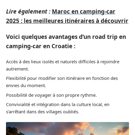
Lire également :
Maroc en camping-car
2025 : les meilleures itinéraires à découvrir
Voici quelques avantages d’un road trip en
camping-car en Croatie :
Accès à des lieux isolés et naturels difficiles à rejoindre
autrement.
Flexibilité pour modifier son itinéraire en fonction des
envies du moment.
Possibilité de voyager à son propre rythme.
Convivialité et intégration dans la culture local, en
s’arrêtant dans des villages oubliés.