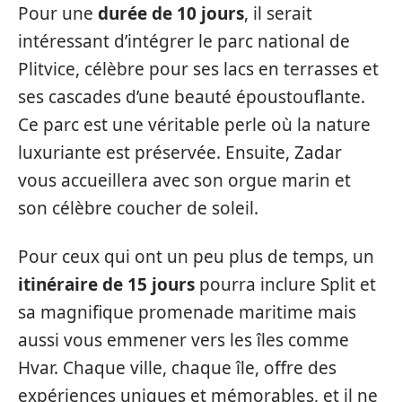
Pour une
durée de 10 jours
, il serait
intéressant d’intégrer le parc national de
Plitvice, célèbre pour ses lacs en terrasses et
ses cascades d’une beauté époustouflante.
Ce parc est une véritable perle où la nature
luxuriante est préservée. Ensuite, Zadar
vous accueillera avec son orgue marin et
son célèbre coucher de soleil.
Pour ceux qui ont un peu plus de temps, un
itinéraire de 15 jours
pourra inclure Split et
sa magnifique promenade maritime mais
aussi vous emmener vers les îles comme
Hvar. Chaque ville, chaque île, offre des
expériences uniques et mémorables, et il ne