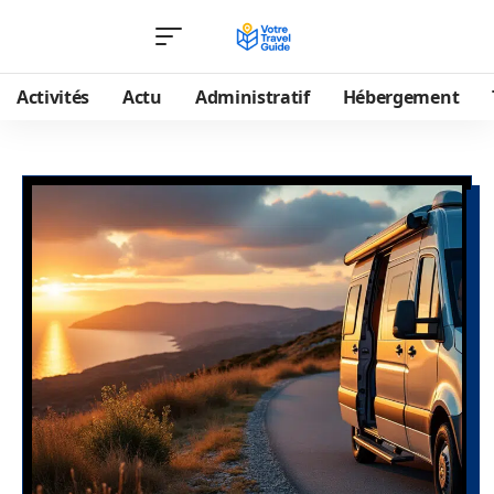
Activités
Actu
Administratif
Hébergement