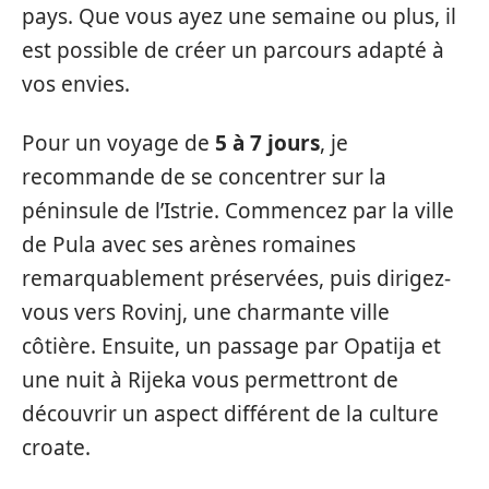
pays. Que vous ayez une semaine ou plus, il
est possible de créer un parcours adapté à
vos envies.
Pour un voyage de
5 à 7 jours
, je
recommande de se concentrer sur la
péninsule de l’Istrie. Commencez par la ville
de Pula avec ses arènes romaines
remarquablement préservées, puis dirigez-
vous vers Rovinj, une charmante ville
côtière. Ensuite, un passage par Opatija et
une nuit à Rijeka vous permettront de
découvrir un aspect différent de la culture
croate.