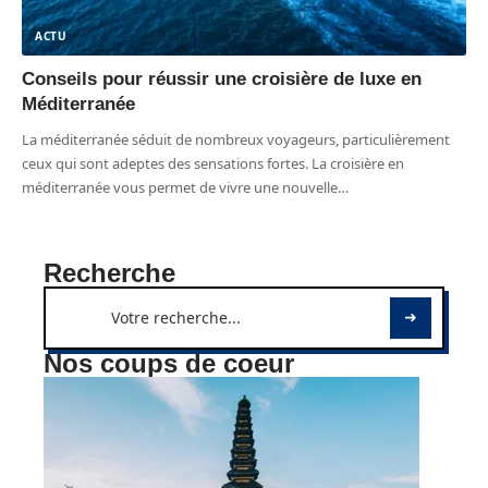
ACTU
Conseils pour réussir une croisière de luxe en
Méditerranée
La méditerranée séduit de nombreux voyageurs, particulièrement
ceux qui sont adeptes des sensations fortes. La croisière en
méditerranée vous permet de vivre une nouvelle
…
Recherche
Nos coups de coeur