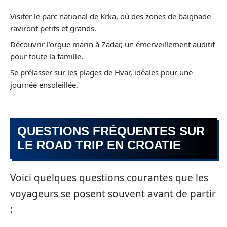
Visiter le parc national de Krka, où des zones de baignade
raviront petits et grands.
Découvrir l’orgue marin à Zadar, un émerveillement auditif
pour toute la famille.
Se prélasser sur les plages de Hvar, idéales pour une
journée ensoleillée.
QUESTIONS FRÉQUENTES SUR
LE ROAD TRIP EN CROATIE
Voici quelques questions courantes que les
voyageurs se posent souvent avant de partir
: