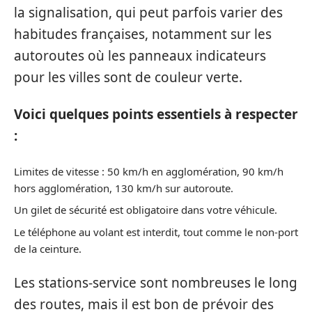
la signalisation, qui peut parfois varier des
habitudes françaises, notamment sur les
autoroutes où les panneaux indicateurs
pour les villes sont de couleur verte.
Voici quelques points essentiels à respecter
:
Limites de vitesse : 50 km/h en agglomération, 90 km/h
hors agglomération, 130 km/h sur autoroute.
Un gilet de sécurité est obligatoire dans votre véhicule.
Le téléphone au volant est interdit, tout comme le non-port
de la ceinture.
Les stations-service sont nombreuses le long
des routes, mais il est bon de prévoir des