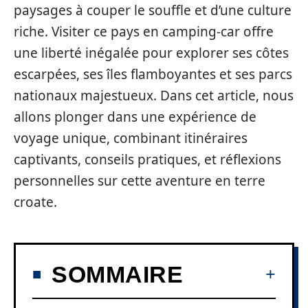
paysages à couper le souffle et d’une culture
riche. Visiter ce pays en camping-car offre
une liberté inégalée pour explorer ses côtes
escarpées, ses îles flamboyantes et ses parcs
nationaux majestueux. Dans cet article, nous
allons plonger dans une expérience de
voyage unique, combinant itinéraires
captivants, conseils pratiques, et réflexions
personnelles sur cette aventure en terre
croate.
SOMMAIRE