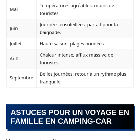
Températures agréables, moins de
Mai
touristes.
Journées ensoleillées, parfait pour la
Juin
baignade.
Juillet
Haute saison, plages bondées.
Chaleur intense, afflux massive de
Août
touristes.
Belles journées, retour à un rythme plus
Septembre
tranquille.
ASTUCES POUR UN VOYAGE EN
FAMILLE EN CAMPING-CAR