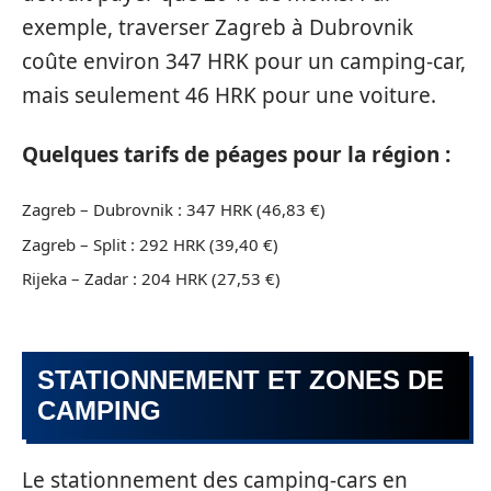
exemple, traverser Zagreb à Dubrovnik
coûte environ 347 HRK pour un camping-car,
mais seulement 46 HRK pour une voiture.
Quelques tarifs de péages pour la région :
Zagreb – Dubrovnik : 347 HRK (46,83 €)
Zagreb – Split : 292 HRK (39,40 €)
Rijeka – Zadar : 204 HRK (27,53 €)
STATIONNEMENT ET ZONES DE
CAMPING
Le stationnement des camping-cars en