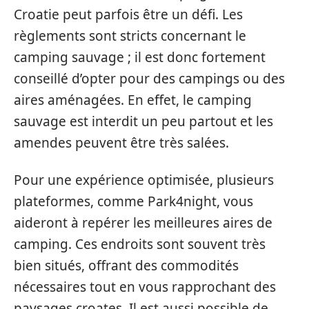
Croatie peut parfois être un défi. Les
règlements sont stricts concernant le
camping sauvage ; il est donc fortement
conseillé d’opter pour des campings ou des
aires aménagées. En effet, le camping
sauvage est interdit un peu partout et les
amendes peuvent être très salées.
Pour une expérience optimisée, plusieurs
plateformes, comme Park4night, vous
aideront à repérer les meilleures aires de
camping. Ces endroits sont souvent très
bien situés, offrant des commodités
nécessaires tout en vous rapprochant des
paysages croates. Il est aussi possible de