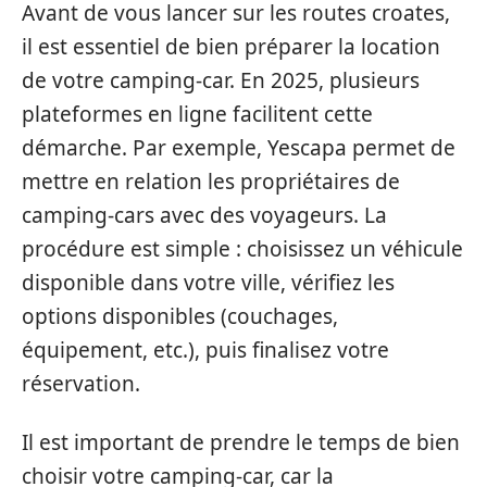
Avant de vous lancer sur les routes croates,
il est essentiel de bien préparer la location
de votre camping-car. En 2025, plusieurs
plateformes en ligne facilitent cette
démarche. Par exemple, Yescapa permet de
mettre en relation les propriétaires de
camping-cars avec des voyageurs. La
procédure est simple : choisissez un véhicule
disponible dans votre ville, vérifiez les
options disponibles (couchages,
équipement, etc.), puis finalisez votre
réservation.
Il est important de prendre le temps de bien
choisir votre camping-car, car la