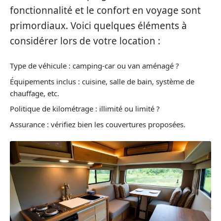
fonctionnalité et le confort en voyage sont
primordiaux. Voici quelques éléments à
considérer lors de votre location :
Type de véhicule : camping-car ou van aménagé ?
Équipements inclus : cuisine, salle de bain, système de
chauffage, etc.
Politique de kilométrage : illimité ou limité ?
Assurance : vérifiez bien les couvertures proposées.