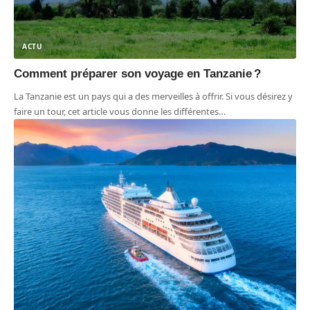
ACTU
Comment préparer son voyage en Tanzanie ?
La Tanzanie est un pays qui a des merveilles à offrir. Si vous désirez y
faire un tour, cet article vous donne les différentes
…