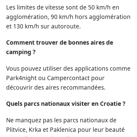
Les limites de vitesse sont de 50 km/h en
agglomération, 90 km/h hors agglomération
et 130 km/h sur autoroute.
Comment trouver de bonnes aires de
camping ?
Vous pouvez utiliser des applications comme
Park4night ou Campercontact pour
découvrir des aires recommandées.
Quels parcs nationaux visiter en Croatie ?
Ne manquez pas les parcs nationaux de
Plitvice, Krka et Paklenica pour leur beauté