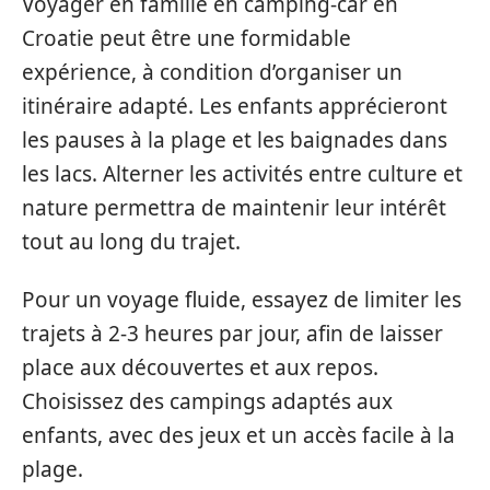
Voyager en famille en camping-car en
Croatie peut être une formidable
expérience, à condition d’organiser un
itinéraire adapté. Les enfants apprécieront
les pauses à la plage et les baignades dans
les lacs. Alterner les activités entre culture et
nature permettra de maintenir leur intérêt
tout au long du trajet.
Pour un voyage fluide, essayez de limiter les
trajets à 2-3 heures par jour, afin de laisser
place aux découvertes et aux repos.
Choisissez des campings adaptés aux
enfants, avec des jeux et un accès facile à la
plage.