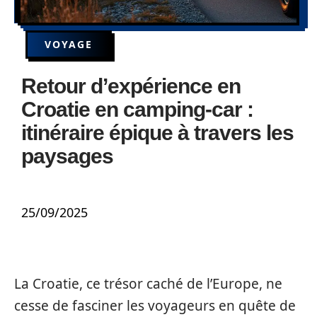
VOYAGE
Retour d’expérience en
Croatie en camping-car :
itinéraire épique à travers les
paysages
25/09/2025
La Croatie, ce trésor caché de l’Europe, ne
cesse de fasciner les voyageurs en quête de