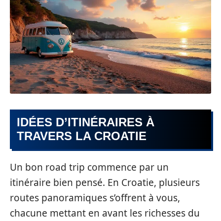
IDÉES D’ITINÉRAIRES À
TRAVERS LA CROATIE
Un bon road trip commence par un
itinéraire bien pensé. En Croatie, plusieurs
routes panoramiques s’offrent à vous,
chacune mettant en avant les richesses du