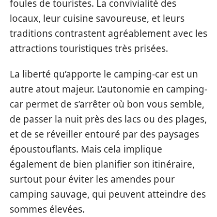
foules de touristes. La convivialité des
locaux, leur cuisine savoureuse, et leurs
traditions contrastent agréablement avec les
attractions touristiques très prisées.
La liberté qu’apporte le camping-car est un
autre atout majeur. L’autonomie en camping-
car permet de s’arrêter où bon vous semble,
de passer la nuit près des lacs ou des plages,
et de se réveiller entouré par des paysages
époustouflants. Mais cela implique
également de bien planifier son itinéraire,
surtout pour éviter les amendes pour
camping sauvage, qui peuvent atteindre des
sommes élevées.