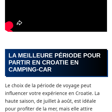
LA MEILLEURE PÉRIODE POUR
PARTIR EN CROATIE EN
CAMPING-CAR
Le choix de la période de voyage peut
influencer votre expérience en Croatie. La
haute saison, de juillet à août, est idéale
pour profiter de la mer, mais elle attire