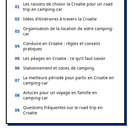
Les raisons de choisir la Croatie pour un road
trip en camping-car
Idées d’itinéraires à travers la Croatie
Organisation de la location de votre camping-
car
Conduire en Croatie : règles et conseils
pratiques
Les péages en Croatie : ce qu’il faut savoir
Stationnement et zones de camping
La meilleure période pour partir en Croatie en
camping-car
Astuces pour un voyage en famille en
camping-car
Questions fréquentes sur le road trip en
Croatie