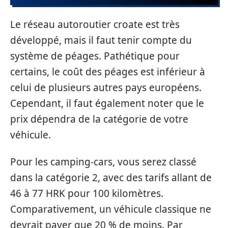
Le réseau autoroutier croate est très
développé, mais il faut tenir compte du
système de péages. Pathétique pour
certains, le coût des péages est inférieur à
celui de plusieurs autres pays européens.
Cependant, il faut également noter que le
prix dépendra de la catégorie de votre
véhicule.
Pour les camping-cars, vous serez classé
dans la catégorie 2, avec des tarifs allant de
46 à 77 HRK pour 100 kilomètres.
Comparativement, un véhicule classique ne
devrait payer que 20 % de moins. Par