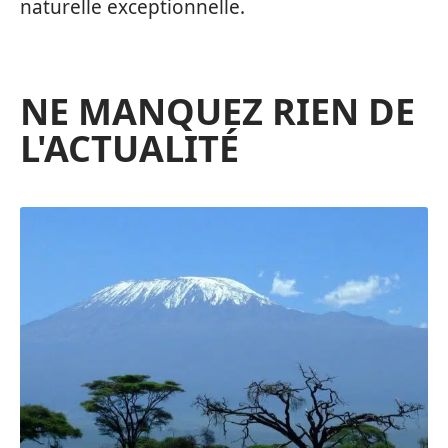
naturelle exceptionnelle.
NE MANQUEZ RIEN DE
L'ACTUALITÉ