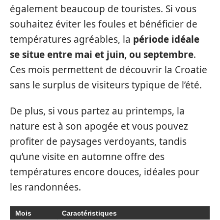
également beaucoup de touristes. Si vous
souhaitez éviter les foules et bénéficier de
températures agréables, la
période idéale
se situe entre mai et juin, ou septembre
.
Ces mois permettent de découvrir la Croatie
sans le surplus de visiteurs typique de l’été.
De plus, si vous partez au printemps, la
nature est à son apogée et vous pouvez
profiter de paysages verdoyants, tandis
qu’une visite en automne offre des
températures encore douces, idéales pour
les randonnées.
Mois
Caractéristiques