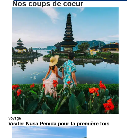
Nos coups de coeur
Voyage
Visiter Nusa Penida pour la première fois