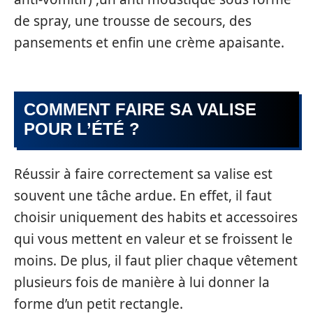
de spray, une trousse de secours, des
pansements et enfin une crème apaisante.
COMMENT FAIRE SA VALISE
POUR L’ÉTÉ ?
Réussir à faire correctement sa valise est
souvent une tâche ardue. En effet, il faut
choisir uniquement des habits et accessoires
qui vous mettent en valeur et se froissent le
moins. De plus, il faut plier chaque vêtement
plusieurs fois de manière à lui donner la
forme d’un petit rectangle.