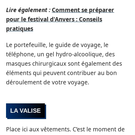
Lire également :
Comment se préparer
pour le festival d'Anvers : Conseils
pratiques
Le portefeuille, le guide de voyage, le
téléphone, un gel hydro-alcoolique, des
masques chirurgicaux sont également des
éléments qui peuvent contribuer au bon
déroulement de votre voyage.
LA VALISE
Place ici aux vêtements. C’est le moment de