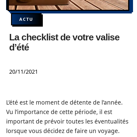
ACTU
La checklist de votre valise
d’été
20/11/2021
L’été est le moment de détente de l’année.
Vu l’importance de cette période, il est
important de prévoir toutes les éventualités
lorsque vous décidez de faire un voyage.