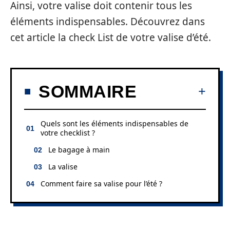
Ainsi, votre valise doit contenir tous les
éléments indispensables. Découvrez dans
cet article la check List de votre valise d’été.
SOMMAIRE
Quels sont les éléments indispensables de
votre checklist ?
Le bagage à main
La valise
Comment faire sa valise pour l’été ?