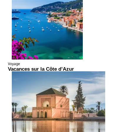
Voyage
Vacances sur la Côte d’Azur