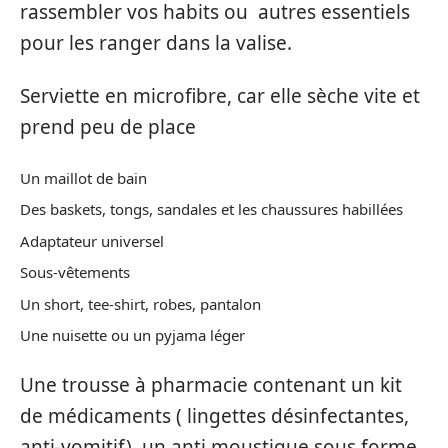
rassembler vos habits ou autres essentiels
pour les ranger dans la valise.
Serviette en microfibre, car elle sèche vite et
prend peu de place
Un maillot de bain
Des baskets, tongs, sandales et les chaussures habillées
Adaptateur universel
Sous-vêtements
Un short, tee-shirt, robes, pantalon
Une nuisette ou un pyjama léger
Une trousse à pharmacie contenant un kit
de médicaments ( lingettes désinfectantes,
anti-vomitif) ,un anti moustique sous forme