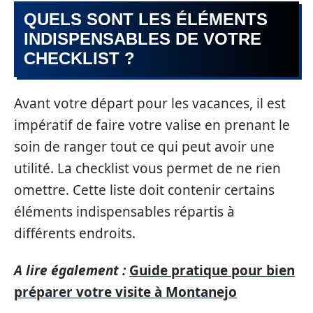
QUELS SONT LES ÉLÉMENTS
INDISPENSABLES DE VOTRE
CHECKLIST ?
Avant votre départ pour les vacances, il est
impératif de faire votre valise en prenant le
soin de ranger tout ce qui peut avoir une
utilité. La checklist vous permet de ne rien
omettre. Cette liste doit contenir certains
éléments indispensables répartis à
différents endroits.
A lire également :
Guide pratique pour bien
préparer votre visite à Montanejo