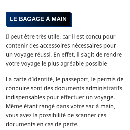
LE BAGAGE À MAIN
Il peut être très utile, car il est conçu pour
contenir des accessoires nécessaires pour
un voyage réussi. En effet, il s’agit de rendre
votre voyage le plus agréable possible
La carte d’identité, le passeport, le permis de
conduire sont des documents administratifs
indispensables pour effectuer un voyage.
Même étant rangé dans votre sac à main,
vous avez la possibilité de scanner ces
documents en cas de perte.