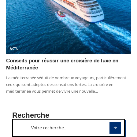
ACTU
Conseils pour réussir une croisière de luxe en
Méditerranée
La méditerranée séduit de nombreux voyageurs, particulièrement
ceux qui sont adeptes des sensations fortes. La croisière en
méditerranée vous permet de vivre une nouvelle
…
Recherche