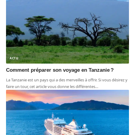
ACTU
Comment préparer son voyage en Tanzanie ?
La Tanzanie est un pays qui a des merveilles à offrir. Si vous désirez y
faire un tour, cet article vous donne les différentes
…