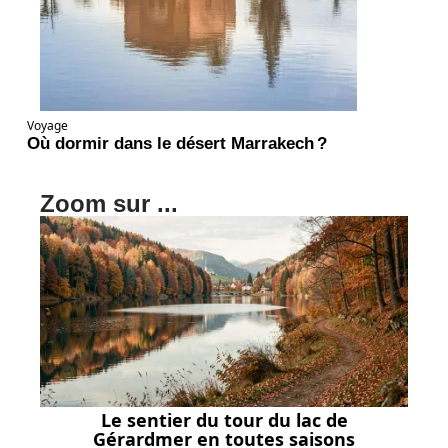
Voyage
Où dormir dans le désert Marrakech ?
Zoom sur ...
Le sentier du tour du lac de
Gérardmer en toutes saisons