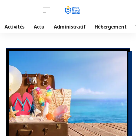
Activités
Actu
Administratif
Hébergement