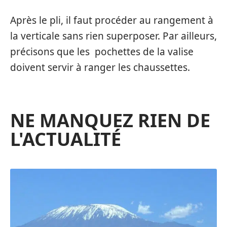
Après le pli, il faut procéder au rangement à
la verticale sans rien superposer. Par ailleurs,
précisons que les pochettes de la valise
doivent servir à ranger les chaussettes.
NE MANQUEZ RIEN DE
L'ACTUALITÉ